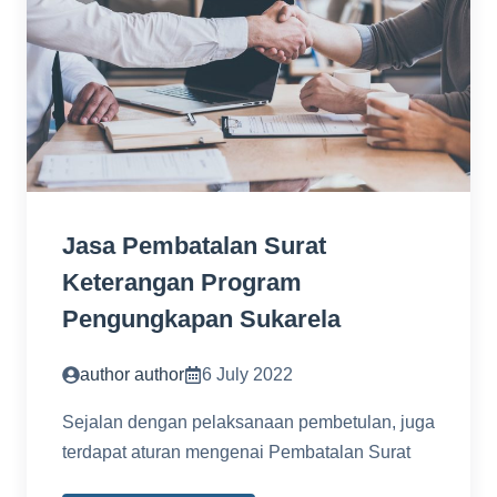
Jasa Pembatalan Surat
Keterangan Program
Pengungkapan Sukarela
author author
6 July 2022
Sejalan dengan pelaksanaan pembetulan, juga
terdapat aturan mengenai Pembatalan Surat