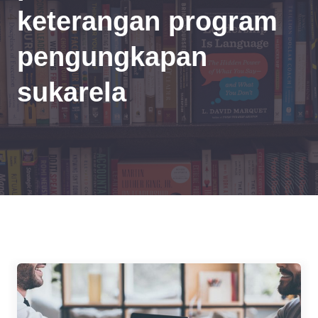
keterangan program
pengungkapan
sukarela