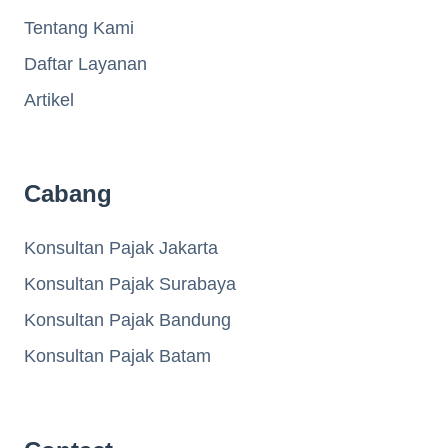
Tentang Kami
Daftar Layanan
Artikel
Cabang
Konsultan Pajak Jakarta
Konsultan Pajak Surabaya
Konsultan Pajak Bandung
Konsultan Pajak Batam