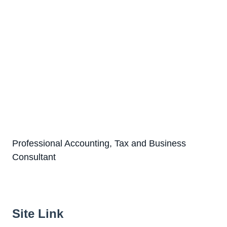
Professional Accounting, Tax and Business
Consultant
Site Link