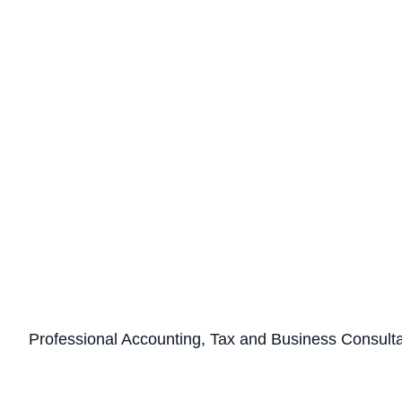
Professional Accounting, Tax and Business Consult