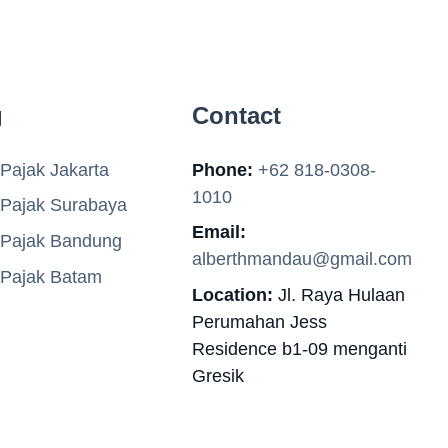
g
Contact
Pajak Jakarta
Phone:
+62 818-0308-
1010
 Pajak Surabaya
Email:
 Pajak Bandung
alberthmandau@gmail.com
 Pajak Batam
Location:
Jl. Raya Hulaan
Perumahan Jess
Residence b1-09 menganti
Gresik