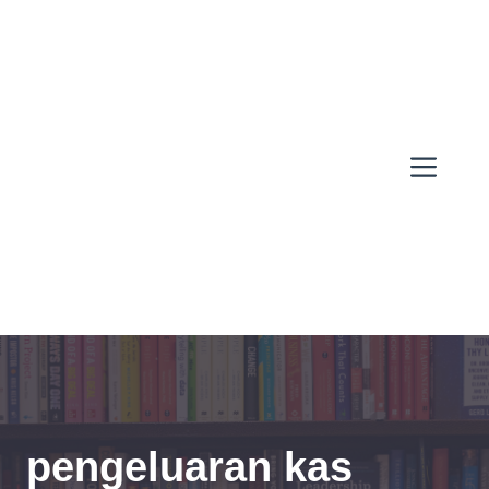
Skip
to
content
Men
pengeluaran kas