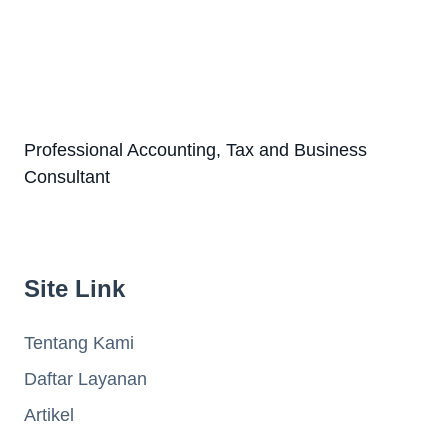
Professional Accounting, Tax and Business
Consultant
Site Link
Tentang Kami
Daftar Layanan
Artikel