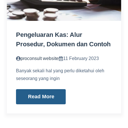
Pengeluaran Kas: Alur
Prosedur, Dokumen dan Contoh
proconsult website
11 February 2023
Banyak sekali hal yang perlu diketahui oleh
seseorang yang ingin
Read More