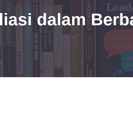
liasi dalam Berb