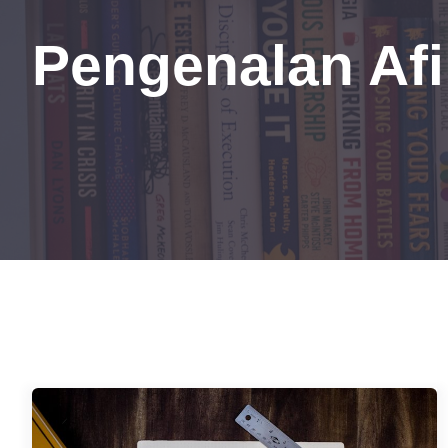
Pengenalan Afi