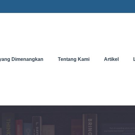
yang Dimenangkan
Tentang Kami
Artikel