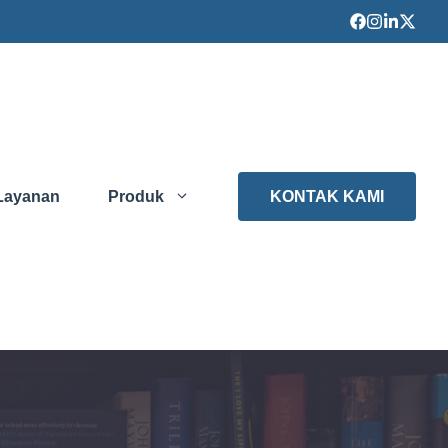
Layanan
Produk
KONTAK KAMI