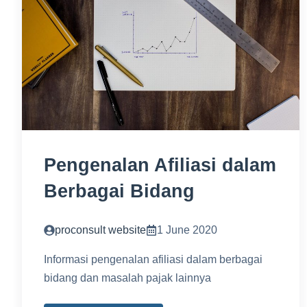
Pengenalan Afiliasi dalam
Berbagai Bidang
proconsult website
1 June 2020
Informasi pengenalan afiliasi dalam berbagai
bidang dan masalah pajak lainnya