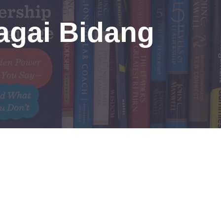
agai Bidang