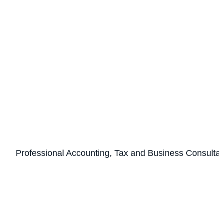
Professional Accounting, Tax and Business Consult