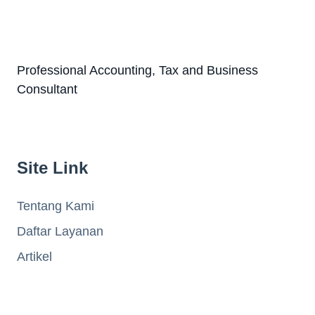
Professional Accounting, Tax and Business
Consultant
Site Link
Tentang Kami
Daftar Layanan
Artikel