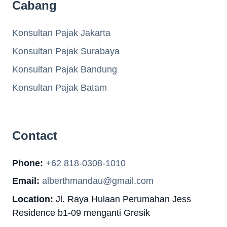
Cabang
Konsultan Pajak Jakarta
Konsultan Pajak Surabaya
Konsultan Pajak Bandung
Konsultan Pajak Batam
Contact
Phone:
+62 818-0308-1010
Email:
alberthmandau@gmail.com
Location:
Jl. Raya Hulaan Perumahan Jess
Residence b1-09 menganti Gresik