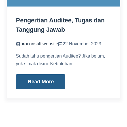
Pengertian Auditee, Tugas dan
Tanggung Jawab
proconsult website
22 November 2023
Sudah tahu pengertian Auditee? Jika belum,
yuk simak disini. Kebutuhan
Read More