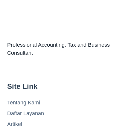
Professional Accounting, Tax and Business
Consultant
Site Link
Tentang Kami
Daftar Layanan
Artikel