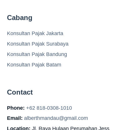
Cabang
Konsultan Pajak Jakarta
Konsultan Pajak Surabaya
Konsultan Pajak Bandung
Konsultan Pajak Batam
Contact
Phone:
+62 818-0308-1010
Email:
alberthmandau@gmail.com
Location:
Jl. Raya Hulaan Perumahan Jess