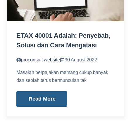
ETAX 40001 Adalah: Penyebab,
Solusi dan Cara Mengatasi
proconsult website
30 August 2022
Masalah perpajakan memang cukup banyak
dan seolah terus bermunculan tak
Read More