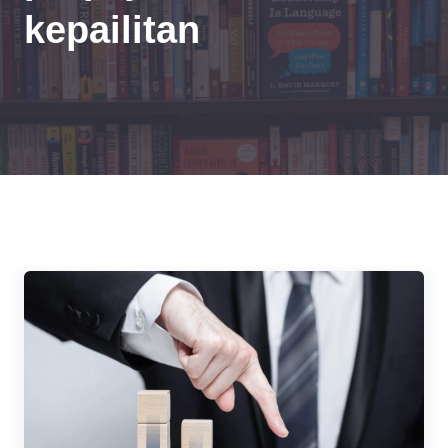
kepailitan