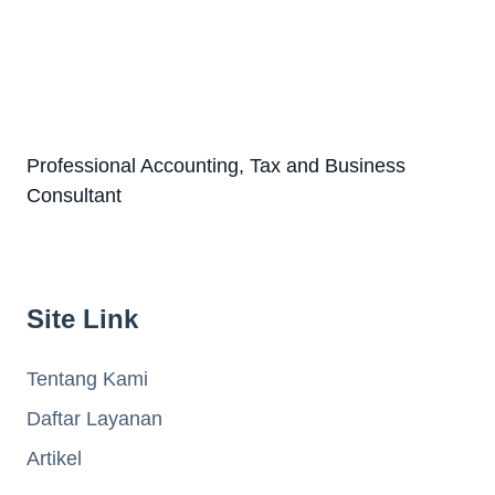
Professional Accounting, Tax and Business
Consultant
Site Link
Tentang Kami
Daftar Layanan
Artikel