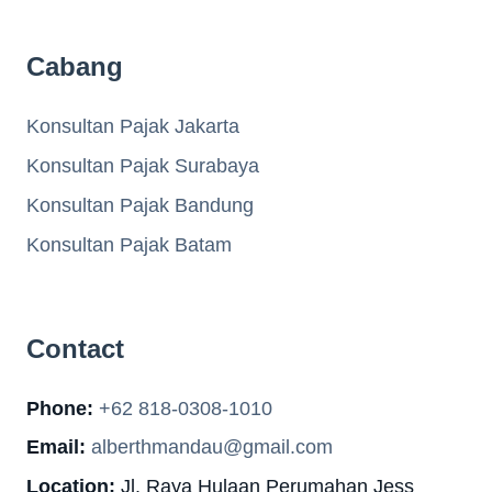
Cabang
Konsultan Pajak Jakarta
Konsultan Pajak Surabaya
Konsultan Pajak Bandung
Konsultan Pajak Batam
Contact
Phone:
+62 818-0308-1010
Email:
alberthmandau@gmail.com
Location:
Jl. Raya Hulaan Perumahan Jess