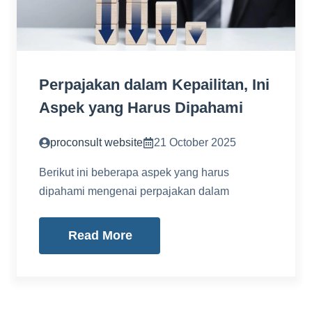
Perpajakan dalam Kepailitan, Ini
Aspek yang Harus Dipahami
proconsult website
21 October 2025
Berikut ini beberapa aspek yang harus
dipahami mengenai perpajakan dalam
Read More