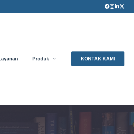
Layanan
Produk
KONTAK KAMI