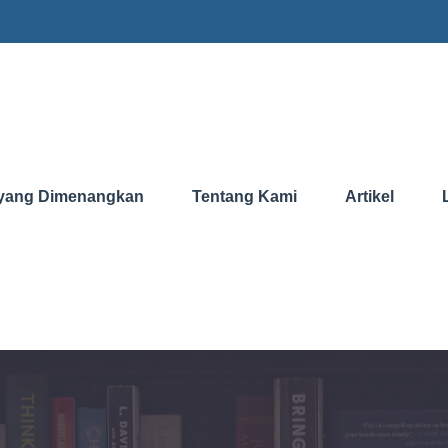
yang Dimenangkan
Tentang Kami
Artikel