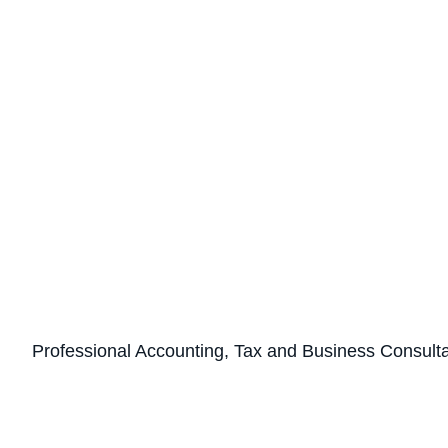
Professional Accounting, Tax and Business Consult