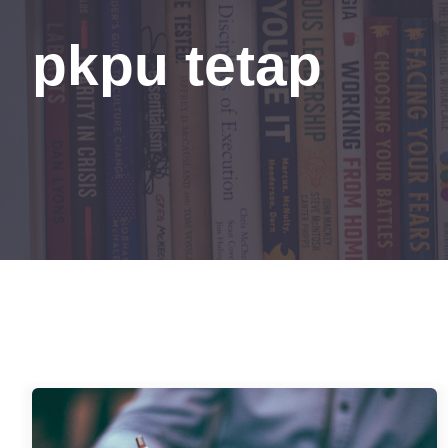
pkpu tetap