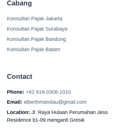
Cabang
Konsultan Pajak Jakarta
Konsultan Pajak Surabaya
Konsultan Pajak Bandung
Konsultan Pajak Batam
Contact
Phone:
+62 818-0308-1010
Email:
alberthmandau@gmail.com
Location:
Jl. Raya Hulaan Perumahan Jess
Residence b1-09 menganti Gresik