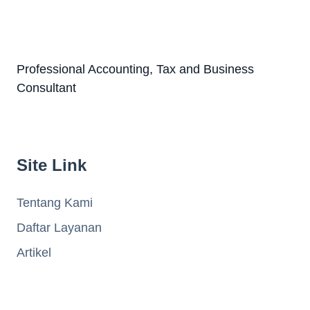
Professional Accounting, Tax and Business
Consultant
Site Link
Tentang Kami
Daftar Layanan
Artikel