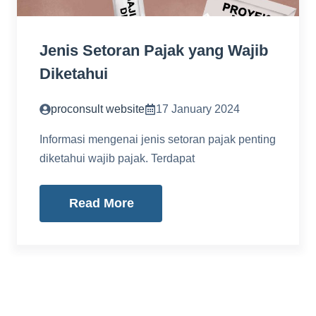
Jenis Setoran Pajak yang Wajib
Diketahui
proconsult website
17 January 2024
Informasi mengenai jenis setoran pajak penting
diketahui wajib pajak. Terdapat
Read More