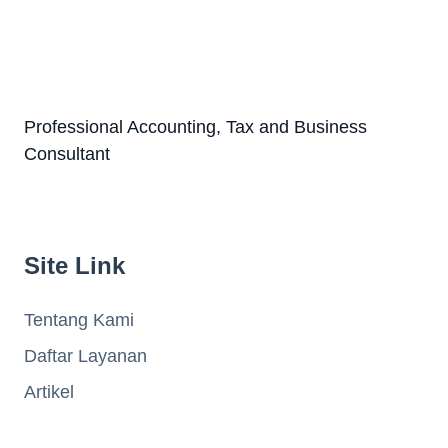
Professional Accounting, Tax and Business
Consultant
Site Link
Tentang Kami
Daftar Layanan
Artikel