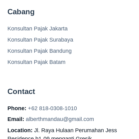
Cabang
Konsultan Pajak Jakarta
Konsultan Pajak Surabaya
Konsultan Pajak Bandung
Konsultan Pajak Batam
Contact
Phone:
+62 818-0308-1010
Email:
alberthmandau@gmail.com
Location:
Jl. Raya Hulaan Perumahan Jess
Residence b1-09 menganti Gresik