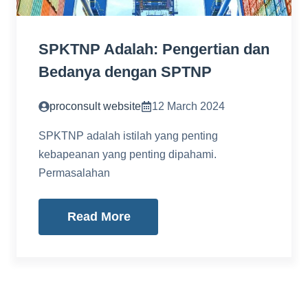
SPKTNP Adalah: Pengertian dan
Bedanya dengan SPTNP
proconsult website
12 March 2024
SPKTNP adalah istilah yang penting
kebapeanan yang penting dipahami.
Permasalahan
Read More