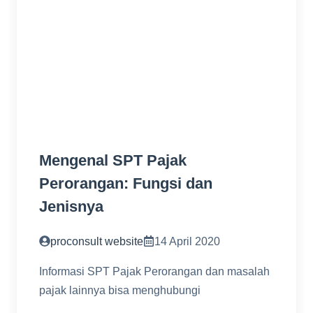
Mengenal SPT Pajak
Perorangan: Fungsi dan
Jenisnya
proconsult website
14 April 2020
Informasi SPT Pajak Perorangan dan masalah
pajak lainnya bisa menghubungi