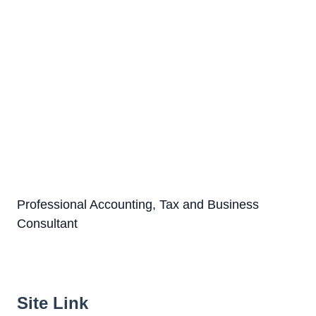
Professional Accounting, Tax and Business
Consultant
Site Link