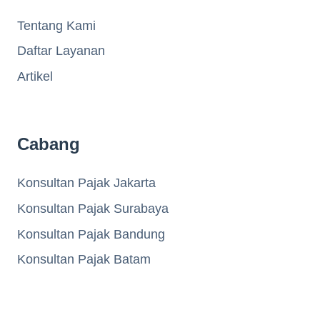
Tentang Kami
Daftar Layanan
Artikel
Cabang
Konsultan Pajak Jakarta
Konsultan Pajak Surabaya
Konsultan Pajak Bandung
Konsultan Pajak Batam