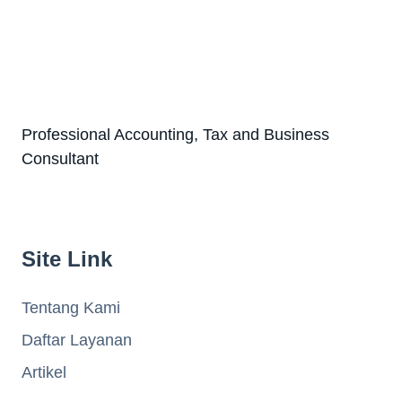
Professional Accounting, Tax and Business
Consultant
Site Link
Tentang Kami
Daftar Layanan
Artikel