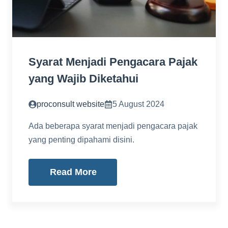
Syarat Menjadi Pengacara Pajak
yang Wajib Diketahui
proconsult website
5 August 2024
Ada beberapa syarat menjadi pengacara pajak
yang penting dipahami disini.
Read More