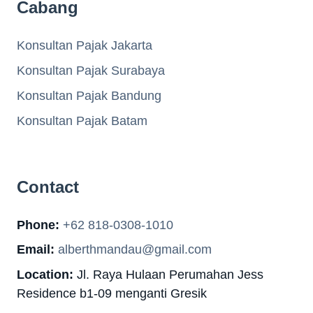
Cabang
Konsultan Pajak Jakarta
Konsultan Pajak Surabaya
Konsultan Pajak Bandung
Konsultan Pajak Batam
Contact
Phone:
+62 818-0308-1010
Email:
alberthmandau@gmail.com
Location:
Jl. Raya Hulaan Perumahan Jess
Residence b1-09 menganti Gresik