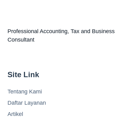
Professional Accounting, Tax and Business
Consultant
Site Link
Tentang Kami
Daftar Layanan
Artikel