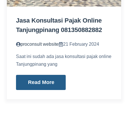
Jasa Konsultasi Pajak Online
Tanjungpinang 081350882882
proconsult website
21 February 2024
Saat ini sudah ada jasa konsultasi pajak online
Tanjungpinang yang
Read More