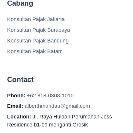
Cabang
Konsultan Pajak Jakarta
Konsultan Pajak Surabaya
Konsultan Pajak Bandung
Konsultan Pajak Batam
Contact
Phone:
+62 818-0308-1010
Email:
alberthmandau@gmail.com
Location:
Jl. Raya Hulaan Perumahan Jess
Residence b1-09 menganti Gresik