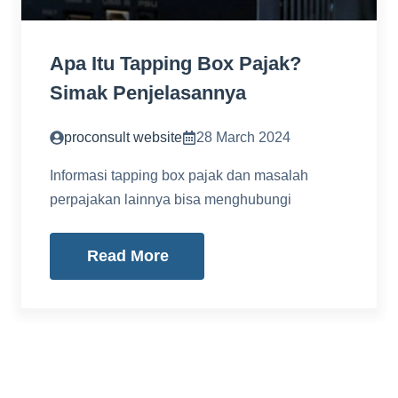
Apa Itu Tapping Box Pajak?
Simak Penjelasannya
proconsult website
28 March 2024
Informasi tapping box pajak dan masalah
perpajakan lainnya bisa menghubungi
Read More