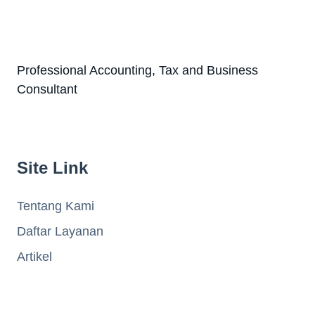
Professional Accounting, Tax and Business
Consultant
Site Link
Tentang Kami
Daftar Layanan
Artikel