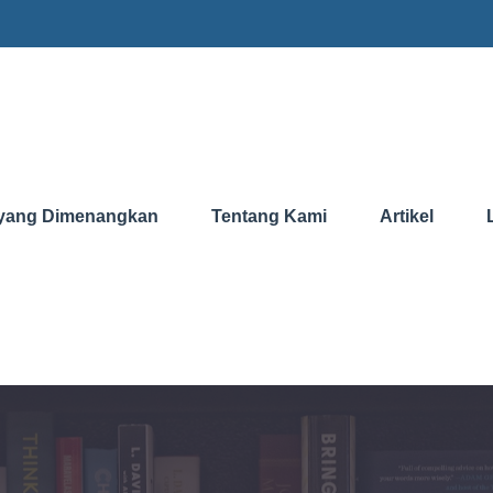
yang Dimenangkan
Tentang Kami
Artikel