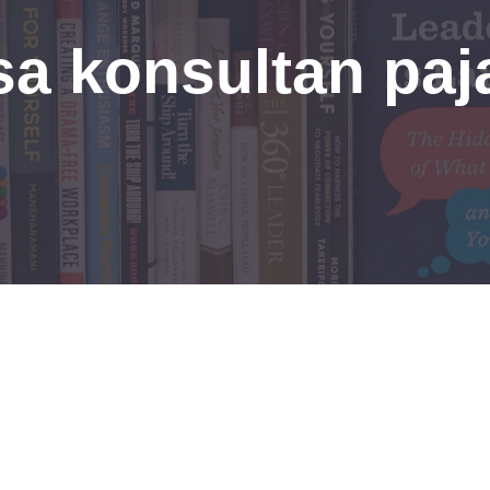
sa konsultan paj