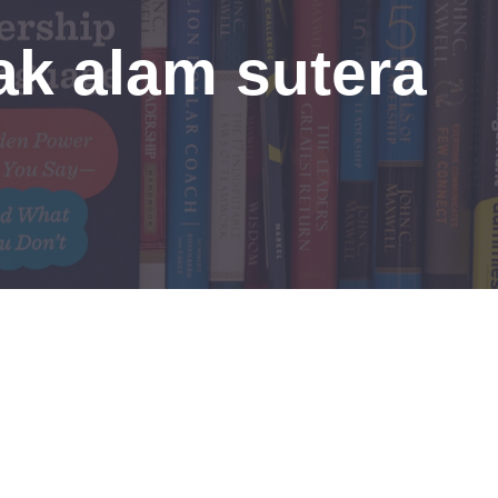
ak alam sutera