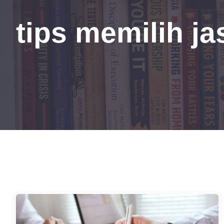
tips memilih ja