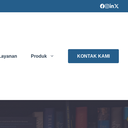
Layanan
Produk
KONTAK KAMI