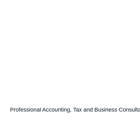
Professional Accounting, Tax and Business Consult