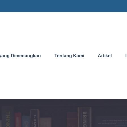
yang Dimenangkan
Tentang Kami
Artikel