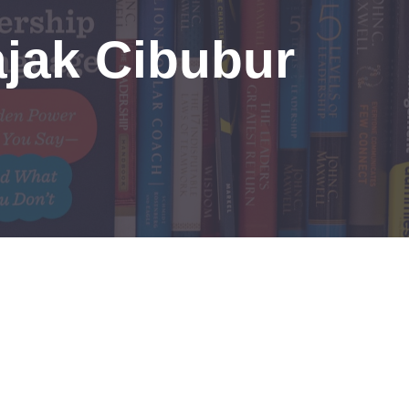
ajak Cibubur