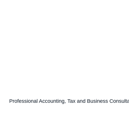
Professional Accounting, Tax and Business Consult