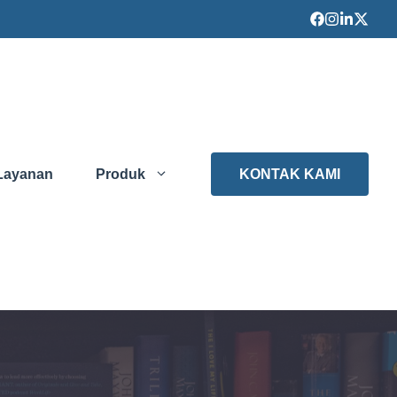
Layanan
Produk
KONTAK KAMI