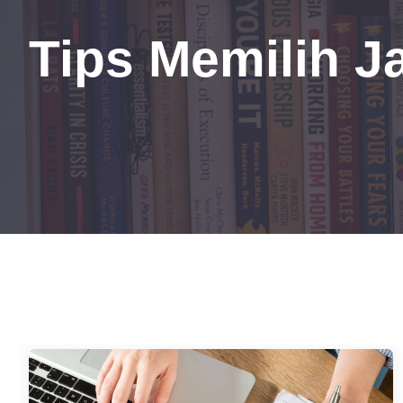
Tips Memilih J