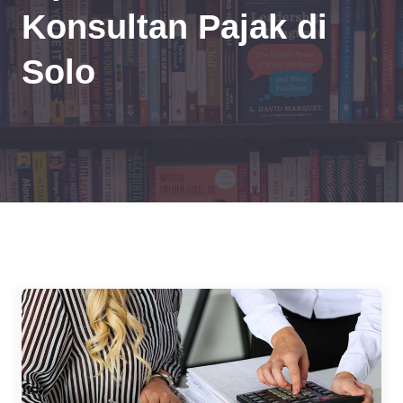
Konsultan Pajak di
Solo