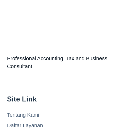
Professional Accounting, Tax and Business
Consultant
Site Link
Tentang Kami
Daftar Layanan