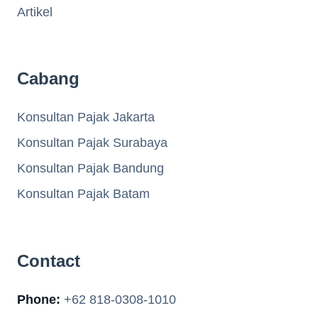
Artikel
Cabang
Konsultan Pajak Jakarta
Konsultan Pajak Surabaya
Konsultan Pajak Bandung
Konsultan Pajak Batam
Contact
Phone:
+62 818-0308-1010