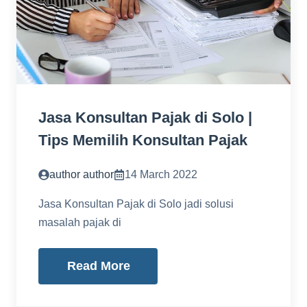
Jasa Konsultan Pajak di Solo |
Tips Memilih Konsultan Pajak
author author
14 March 2022
Jasa Konsultan Pajak di Solo jadi solusi
masalah pajak di
Read More