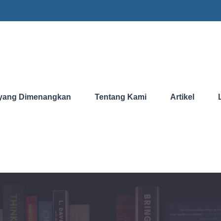
yang Dimenangkan
Tentang Kami
Artikel