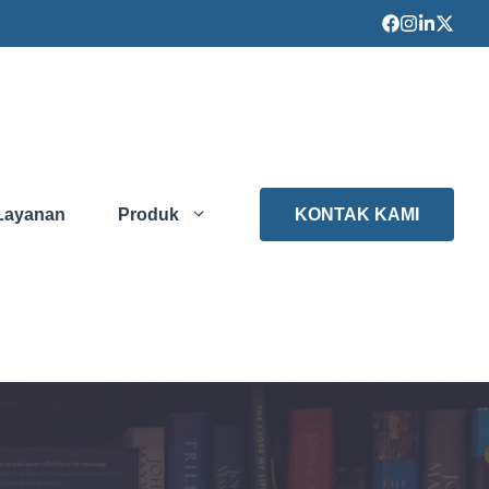
Layanan
Produk
KONTAK KAMI