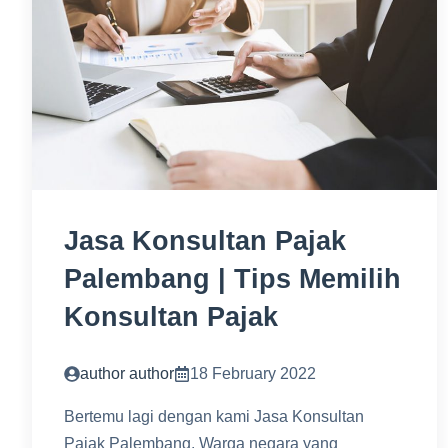
Jasa Konsultan Pajak
Palembang | Tips Memilih
Konsultan Pajak
author author
18 February 2022
Bertemu lagi dengan kami Jasa Konsultan
Pajak Palembang. Warga negara yang