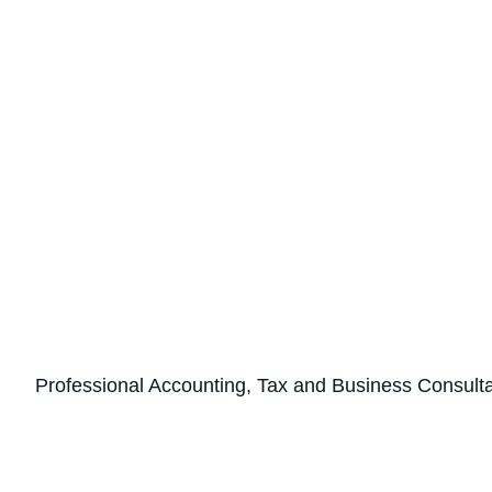
Professional Accounting, Tax and Business Consult