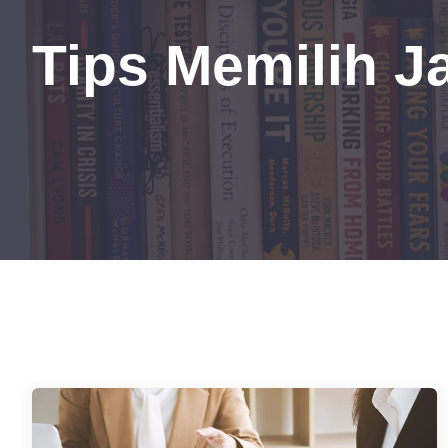
Tips Memilih J