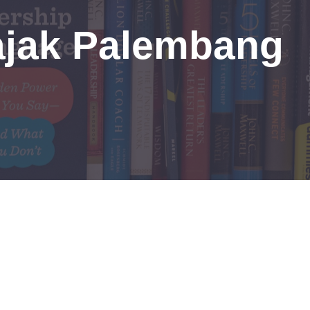
ajak Palembang