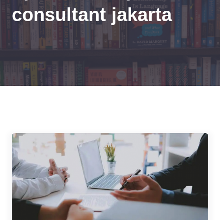
consultant jakarta