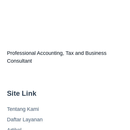
Professional Accounting, Tax and Business
Consultant
Site Link
Tentang Kami
Daftar Layanan
Artikel