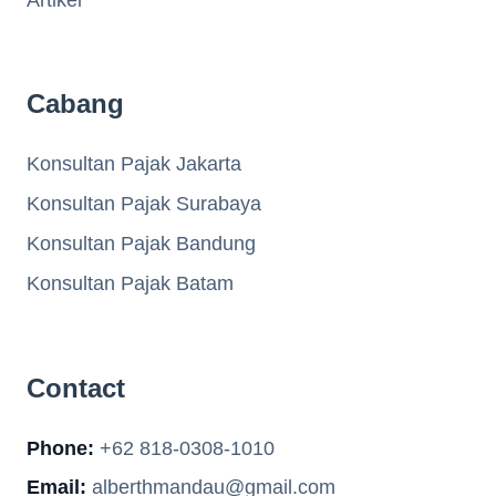
Cabang
Konsultan Pajak Jakarta
Konsultan Pajak Surabaya
Konsultan Pajak Bandung
Konsultan Pajak Batam
Contact
Phone:
+62 818-0308-1010
Email:
alberthmandau@gmail.com