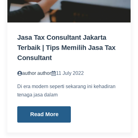
Jasa Tax Consultant Jakarta
Terbaik | Tips Memilih Jasa Tax
Consultant
author author
11 July 2022
Di era modern seperti sekarang ini kehadiran
tenaga jasa dalam
Read More