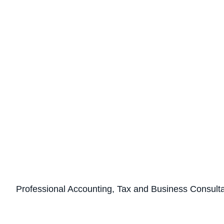
Professional Accounting, Tax and Business Consult