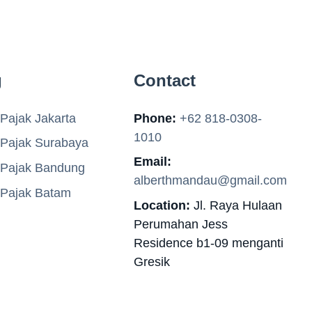
g
Contact
Pajak Jakarta
Phone:
+62 818-0308-
1010
 Pajak Surabaya
Email:
 Pajak Bandung
alberthmandau@gmail.com
 Pajak Batam
Location:
Jl. Raya Hulaan
Perumahan Jess
Residence b1-09 menganti
Gresik