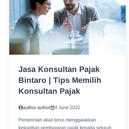
Jasa Konsultan Pajak
Bintaro | Tips Memilih
Konsultan Pajak
author author
4 June 2022
Pemerintah akan terus menggalakkan
kewajiban pembayaran pajak kepada seluruh