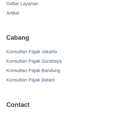
Daftar Layanan
Artikel
Cabang
Konsultan Pajak Jakarta
Konsultan Pajak Surabaya
Konsultan Pajak Bandung
Konsultan Pajak Batam
Contact