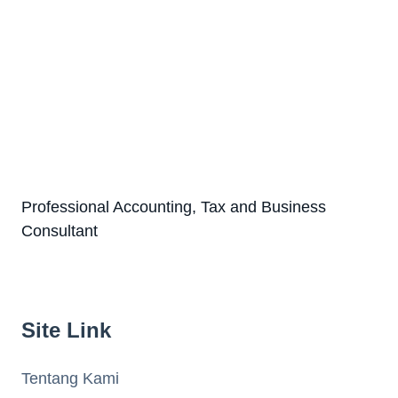
Professional Accounting, Tax and Business
Consultant
Site Link
Tentang Kami