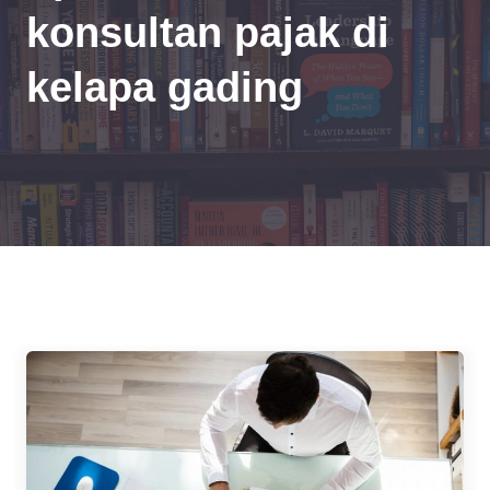
konsultan pajak di
kelapa gading