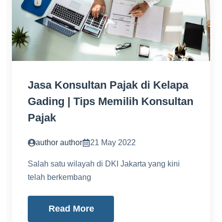
Jasa Konsultan Pajak di Kelapa
Gading | Tips Memilih Konsultan
Pajak
author author
21 May 2022
Salah satu wilayah di DKI Jakarta yang kini
telah berkembang
Read More