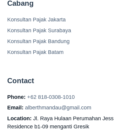
Cabang
Konsultan Pajak Jakarta
Konsultan Pajak Surabaya
Konsultan Pajak Bandung
Konsultan Pajak Batam
Contact
Phone:
+62 818-0308-1010
Email:
alberthmandau@gmail.com
Location:
Jl. Raya Hulaan Perumahan Jess
Residence b1-09 menganti Gresik