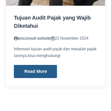
Tujuan Audit Pajak yang Wajib
Diketahui
proconsult website
22 November 2024
Informasi tujuan audit pajak dan masalah pajak
lainnya bisa menghubungi
Read More