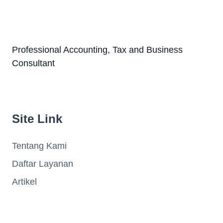
Professional Accounting, Tax and Business
Consultant
Site Link
Tentang Kami
Daftar Layanan
Artikel