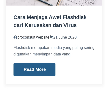
Cara Menjaga Awet Flashdisk
dari Kerusakan dan Virus
proconsult website
21 June 2020
Flashdisk merupakan media yang paling sering
digunakan menyimpan data yang
Read More