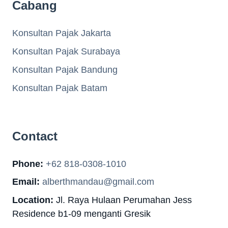
Cabang
Konsultan Pajak Jakarta
Konsultan Pajak Surabaya
Konsultan Pajak Bandung
Konsultan Pajak Batam
Contact
Phone:
+62 818-0308-1010
Email:
alberthmandau@gmail.com
Location:
Jl. Raya Hulaan Perumahan Jess
Residence b1-09 menganti Gresik