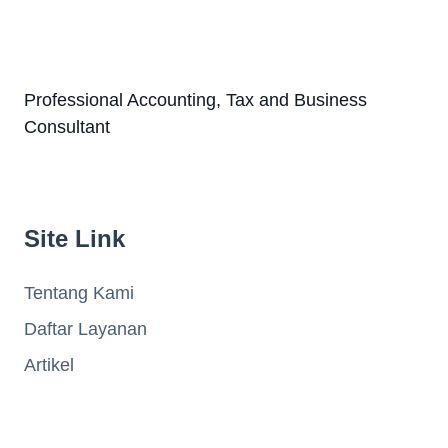
Professional Accounting, Tax and Business
Consultant
Site Link
Tentang Kami
Daftar Layanan
Artikel