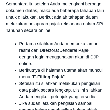
Sementara itu setelah Anda melengkapi berbagai
dokumen diatas, maka ada beberapa tahapan lain
untuk dilakukan. Berikut adalah tahapan dalam
melakukan pelaporan pajak reksadana dalam SPt
Tahunan secara online
Pertama silahkan Anda membuka laman
resmi dari Direktorat Jenderal Pajak
dengan login menggunakan akun di DJP
online.
Berikutnya di halaman utama akan muncul
menu “
E-Filling Pajak
”.
Setelah itu silahkan melakukan pengisian
data pajak secara lengkap. Disiini silahkan
Anda mengikuti petunjuk yang tersedia.
Jika sudah lakukan pengisian sampai
dengan kolom penghasilan bukan objek