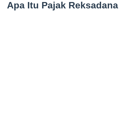
Apa Itu Pajak Reksadana