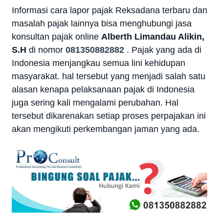
Informasi cara lapor pajak Reksadana terbaru dan
masalah pajak lainnya bisa menghubungi jasa
konsultan pajak online
Alberth Limandau Alikin,
S.H
di nomor
081350882882
.
Pajak yang ada di
Indonesia menjangkau semua lini kehidupan
masyarakat. hal tersebut yang menjadi salah satu
alasan kenapa pelaksanaan pajak di Indonesia
juga sering kali mengalami perubahan. Hal
tersebut dikarenakan setiap proses perpajakan ini
akan mengikuti perkembangan jaman yang ada.