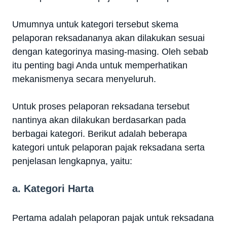
Umumnya untuk kategori tersebut skema
pelaporan reksadananya akan dilakukan sesuai
dengan kategorinya masing-masing. Oleh sebab
itu penting bagi Anda untuk memperhatikan
mekanismenya secara menyeluruh.
Untuk proses pelaporan reksadana tersebut
nantinya akan dilakukan berdasarkan pada
berbagai kategori. Berikut adalah beberapa
kategori untuk pelaporan pajak reksadana serta
penjelasan lengkapnya, yaitu:
a. Kategori Harta
Pertama adalah pelaporan pajak untuk reksadana