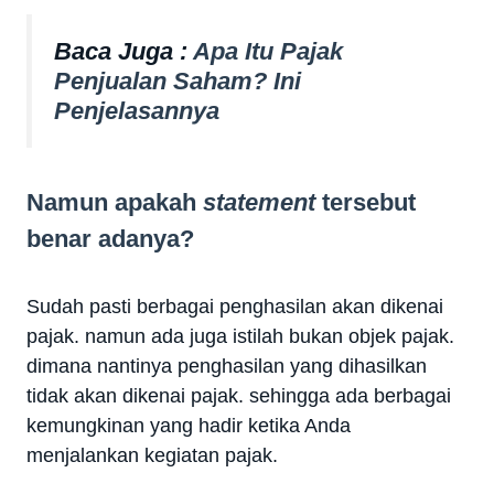
Baca Juga :
Apa Itu Pajak
Penjualan Saham? Ini
Penjelasannya
Namun apakah
statement
tersebut
benar adanya?
Sudah pasti berbagai penghasilan akan dikenai
pajak. namun ada juga istilah bukan objek pajak.
dimana nantinya penghasilan yang dihasilkan
tidak akan dikenai pajak. sehingga ada berbagai
kemungkinan yang hadir ketika Anda
menjalankan kegiatan pajak.