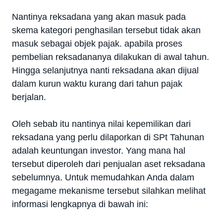
Nantinya reksadana yang akan masuk pada
skema kategori penghasilan tersebut tidak akan
masuk sebagai objek pajak. apabila proses
pembelian reksadananya dilakukan di awal tahun.
Hingga selanjutnya nanti reksadana akan dijual
dalam kurun waktu kurang dari tahun pajak
berjalan.
Oleh sebab itu nantinya nilai kepemilikan dari
reksadana yang perlu dilaporkan di SPt Tahunan
adalah keuntungan investor. Yang mana hal
tersebut diperoleh dari penjualan aset reksadana
sebelumnya. Untuk memudahkan Anda dalam
megagame mekanisme tersebut silahkan melihat
informasi lengkapnya di bawah ini: