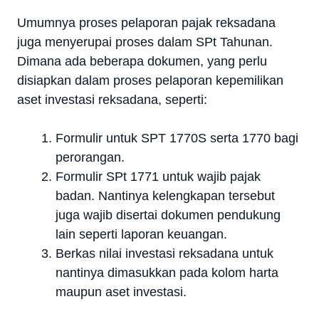
Umumnya proses pelaporan pajak reksadana
juga menyerupai proses dalam SPt Tahunan.
Dimana ada beberapa dokumen, yang perlu
disiapkan dalam proses pelaporan kepemilikan
aset investasi reksadana, seperti:
Formulir untuk SPT 1770S serta 1770 bagi
perorangan.
Formulir SPt 1771 untuk wajib pajak
badan. Nantinya kelengkapan tersebut
juga wajib disertai dokumen pendukung
lain seperti laporan keuangan.
Berkas nilai investasi reksadana untuk
nantinya dimasukkan pada kolom harta
maupun aset investasi.