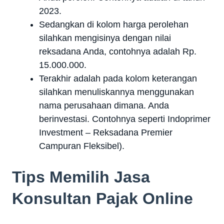
2023.
Sedangkan di kolom harga perolehan
silahkan mengisinya dengan nilai
reksadana Anda, contohnya adalah Rp.
15.000.000.
Terakhir adalah pada kolom keterangan
silahkan menuliskannya menggunakan
nama perusahaan dimana. Anda
berinvestasi. Contohnya seperti Indoprimer
Investment – Reksadana Premier
Campuran Fleksibel).
Tips Memilih Jasa
Konsultan Pajak Online