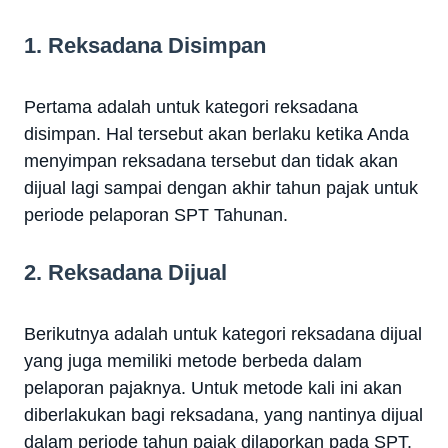
1. Reksadana Disimpan
Pertama adalah untuk kategori reksadana
disimpan. Hal tersebut akan berlaku ketika Anda
menyimpan reksadana tersebut dan tidak akan
dijual lagi sampai dengan akhir tahun pajak untuk
periode pelaporan SPT Tahunan.
2. Reksadana Dijual
Berikutnya adalah untuk kategori reksadana dijual
yang juga memiliki metode berbeda dalam
pelaporan pajaknya. Untuk metode kali ini akan
diberlakukan bagi reksadana, yang nantinya dijual
dalam periode tahun pajak dilaporkan pada SPT.