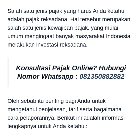
Salah satu jenis pajak yang harus Anda ketahui
adalah pajak reksadana. Hal tersebut merupakan
salah satu jenis kewajiban pajak, yang mulai
umum mengingaat banyak masyarakat Indonesia
melakukan investasi reksadana.
Konsultasi Pajak Online? Hubungi
Nomor Whatsapp :
081350882882
Oleh sebab itu penting bagi Anda untuk
mengetahui penjelasan, tarif serta bagaimana
cara pelaporannya. Berikut ini adalah informasi
lengkapnya untuk Anda ketahui: