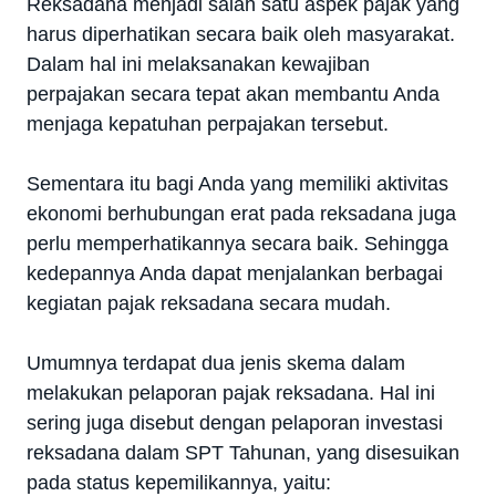
Reksadana menjadi salah satu aspek pajak yang
harus diperhatikan secara baik oleh masyarakat.
Dalam hal ini melaksanakan kewajiban
perpajakan secara tepat akan membantu Anda
menjaga kepatuhan perpajakan tersebut.
Sementara itu bagi Anda yang memiliki aktivitas
ekonomi berhubungan erat pada reksadana juga
perlu memperhatikannya secara baik. Sehingga
kedepannya Anda dapat menjalankan berbagai
kegiatan pajak reksadana secara mudah.
Umumnya terdapat dua jenis skema dalam
melakukan pelaporan pajak reksadana. Hal ini
sering juga disebut dengan pelaporan investasi
reksadana dalam SPT Tahunan, yang disesuikan
pada status kepemilikannya, yaitu: