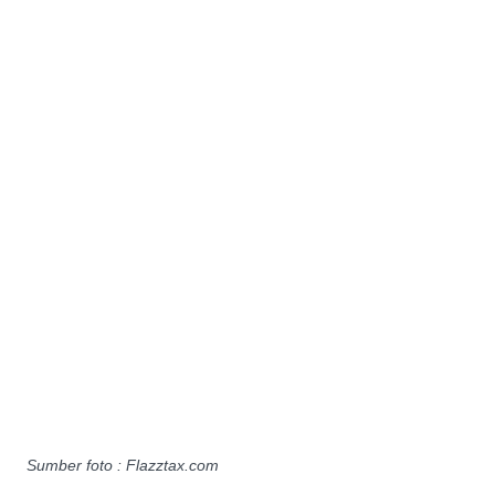
Sumber foto : Flazztax.com