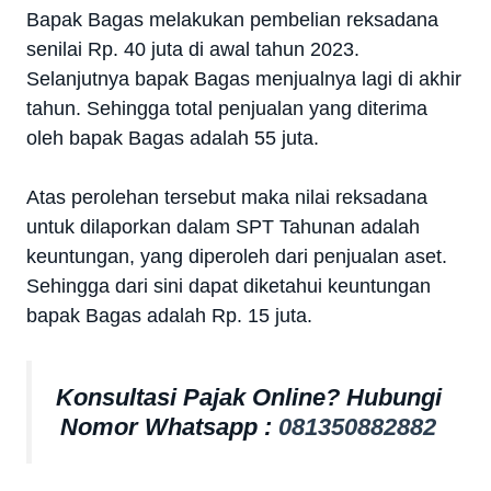
Bapak Bagas melakukan pembelian reksadana
senilai Rp. 40 juta di awal tahun 2023.
Selanjutnya bapak Bagas menjualnya lagi di akhir
tahun. Sehingga total penjualan yang diterima
oleh bapak Bagas adalah 55 juta.
Atas perolehan tersebut maka nilai reksadana
untuk dilaporkan dalam SPT Tahunan adalah
keuntungan, yang diperoleh dari penjualan aset.
Sehingga dari sini dapat diketahui keuntungan
bapak Bagas adalah Rp. 15 juta.
Konsultasi Pajak Online? Hubungi
Nomor Whatsapp :
081350882882