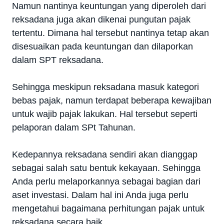
Namun nantinya keuntungan yang diperoleh dari
reksadana juga akan dikenai pungutan pajak
tertentu. Dimana hal tersebut nantinya tetap akan
disesuaikan pada keuntungan dan dilaporkan
dalam SPT reksadana.
Sehingga meskipun reksadana masuk kategori
bebas pajak, namun terdapat beberapa kewajiban
untuk wajib pajak lakukan. Hal tersebut seperti
pelaporan dalam SPt Tahunan.
Kedepannya reksadana sendiri akan dianggap
sebagai salah satu bentuk kekayaan. Sehingga
Anda perlu melaporkannya sebagai bagian dari
aset investasi. Dalam hal ini Anda juga perlu
mengetahui bagaimana perhitungan pajak untuk
reksadana secara baik.