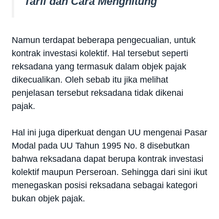
Tarif dan Cara Menghitung
Namun terdapat beberapa pengecualian, untuk
kontrak investasi kolektif. Hal tersebut seperti
reksadana yang termasuk dalam objek pajak
dikecualikan. Oleh sebab itu jika melihat
penjelasan tersebut reksadana tidak dikenai
pajak.
Hal ini juga diperkuat dengan UU mengenai Pasar
Modal pada UU Tahun 1995 No. 8 disebutkan
bahwa reksadana dapat berupa kontrak investasi
kolektif maupun Perseroan. Sehingga dari sini ikut
menegaskan posisi reksadana sebagai kategori
bukan objek pajak.