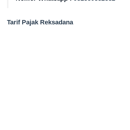
Tarif Pajak Reksadana