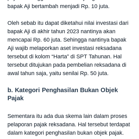
bapak Aji bertambah menjadi Rp. 10 juta.
Oleh sebab itu dapat diketahui nilai investasi dari
bapak Aji di akhir tahun 2023 nantinya akan
mencapai Rp. 60 juta. Sehingga nantinya bapak
Aji wajib melaporkan aset investasi reksadana
tersebut di kolom “Harta” di SPT Tahunan. Hal
tersebut ditujukan pada pembelian reksadana di
awal tahun saja, yaitu senilai Rp. 50 juta.
b. Kategori Penghasilan Bukan Objek
Pajak
Sementara itu ada dua skema lain dalam proses
pelaporan pajak reksadana. Hal tersebut terdapat
dalam kategori penghasilan bukan objek pajak.