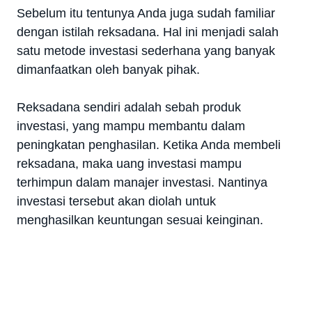
Sebelum itu tentunya Anda juga sudah familiar
dengan istilah reksadana. Hal ini menjadi salah
satu metode investasi sederhana yang banyak
dimanfaatkan oleh banyak pihak.
Reksadana sendiri adalah sebah produk
investasi, yang mampu membantu dalam
peningkatan penghasilan. Ketika Anda membeli
reksadana, maka uang investasi mampu
terhimpun dalam manajer investasi. Nantinya
investasi tersebut akan diolah untuk
menghasilkan keuntungan sesuai keinginan.