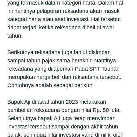
yang termasuk dalam kategori harta. Dalam hal
ini nantinya pelaporan reksadana akan masuk
kategori harta atau aset investasi. Hal tersebut
dapat terjadi ketika reksadana dibeli di awal
tahun.
Berikutnya reksadana juga lanjut disimpan
sampai tahun pajak sama berakhir. Nantinya
reksadana yang dilaporkan Pada SPT Taunan
merupakan harga beli dari reksadana tersebut.
Contohnya adalah sebagai berikut:
Bapak Aji di awal tahun 2023 melakukan
pembelian reksadana dengan nilai Rp. 50 juta.
Selanjutnya bapak Aji juga tetap menyimpan
investasi tersebut sampai dengan akhir tahun
pajak. sehingga nilai investasi yang dimiliki oleh