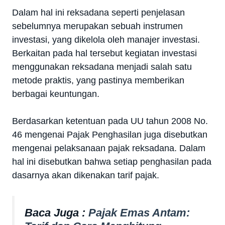
Dalam hal ini reksadana seperti penjelasan
sebelumnya merupakan sebuah instrumen
investasi, yang dikelola oleh manajer investasi.
Berkaitan pada hal tersebut kegiatan investasi
menggunakan reksadana menjadi salah satu
metode praktis, yang pastinya memberikan
berbagai keuntungan.
Berdasarkan ketentuan pada UU tahun 2008 No.
46 mengenai Pajak Penghasilan juga disebutkan
mengenai pelaksanaan pajak reksadana. Dalam
hal ini disebutkan bahwa setiap penghasilan pada
dasarnya akan dikenakan tarif pajak.
Baca Juga :
Pajak Emas Antam: