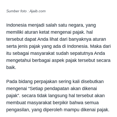
Sumber foto : Ajaib.com
Indonesia menjadi salah satu negara, yang
memiliki aturan ketat mengenai pajak. hal
tersebut dapat Anda lihat dari banyaknya aturan
serta jenis pajak yang ada di Indonesia. Maka dari
itu sebagai masyarakat sudah sepatutnya Anda
mengetahui berbagai aspek pajak tersebut secara
baik.
Pada bidang perpajakan sering kali disebutkan
mengenai “Setiap pendapatan akan dikenai
pajak”. secara tidak langsung hal tersebut akan
membuat masyarakat berpikir bahwa semua
pengasilan, yang diperoleh mampu dikenai pajak.