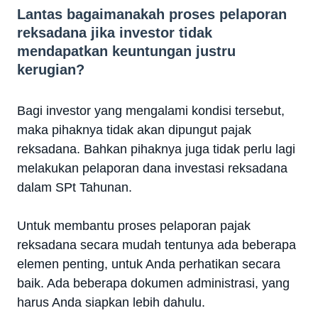
Lantas bagaimanakah proses pelaporan
reksadana jika investor tidak
mendapatkan keuntungan justru
kerugian?
Bagi investor yang mengalami kondisi tersebut,
maka pihaknya tidak akan dipungut pajak
reksadana. Bahkan pihaknya juga tidak perlu lagi
melakukan pelaporan dana investasi reksadana
dalam SPt Tahunan.
Untuk membantu proses pelaporan pajak
reksadana secara mudah tentunya ada beberapa
elemen penting, untuk Anda perhatikan secara
baik. Ada beberapa dokumen administrasi, yang
harus Anda siapkan lebih dahulu.