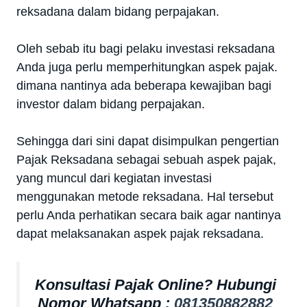
reksadana dalam bidang perpajakan.
Oleh sebab itu bagi pelaku investasi reksadana
Anda juga perlu memperhitungkan aspek pajak.
dimana nantinya ada beberapa kewajiban bagi
investor dalam bidang perpajakan.
Sehingga dari sini dapat disimpulkan pengertian
Pajak Reksadana sebagai sebuah aspek pajak,
yang muncul dari kegiatan investasi
menggunakan metode reksadana. Hal tersebut
perlu Anda perhatikan secara baik agar nantinya
dapat melaksanakan aspek pajak reksadana.
Konsultasi Pajak Online? Hubungi
Nomor Whatsapp :
081350882882