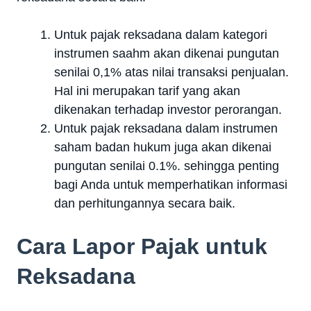
Untuk pajak reksadana dalam kategori
instrumen saahm akan dikenai pungutan
senilai 0,1% atas nilai transaksi penjualan.
Hal ini merupakan tarif yang akan
dikenakan terhadap investor perorangan.
Untuk pajak reksadana dalam instrumen
saham badan hukum juga akan dikenai
pungutan senilai 0.1%. sehingga penting
bagi Anda untuk memperhatikan informasi
dan perhitungannya secara baik.
Cara Lapor Pajak untuk
Reksadana