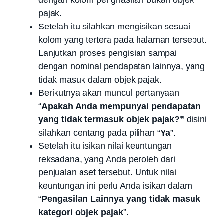
pajak.
Setelah itu silahkan mengisikan sesuai
kolom yang tertera pada halaman tersebut.
Lanjutkan proses pengisian sampai
dengan nominal pendapatan lainnya, yang
tidak masuk dalam objek pajak.
Berikutnya akan muncul pertanyaan
“
Apakah Anda mempunyai pendapatan
yang tidak termasuk objek pajak?”
disini
silahkan centang pada pilihan “
Ya
”.
Setelah itu isikan nilai keuntungan
reksadana, yang Anda peroleh dari
penjualan aset tersebut. Untuk nilai
keuntungan ini perlu Anda isikan dalam
“
Pengasilan Lainnya yang tidak masuk
kategori objek pajak
”.