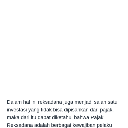
Dalam hal ini reksadana juga menjadi salah satu
investasi yang tidak bisa dipisahkan dari pajak.
maka dari itu dapat diketahui bahwa Pajak
Reksadana adalah berbagai kewajiban pelaku