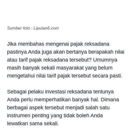
Sumber foto : Liputan6.com
Jika membahas mengenai pajak reksadana
pastinya Anda juga akan bertanya berapakah nilai
atau tarif pajak reksadana tersebut? Umumnya
masih banyak sekali masyarakat yang belum
mengetahui nilai tarif pajak tersebut secara pasti.
Sebagai pelaku investasi reksadana tentunya
Anda perlu memperhatikan banyak hal. Dimana
berbagai aspek tersebut menjadi salah satu
instrumen penting yang tidak boleh Anda
lewatkan sama sekali.