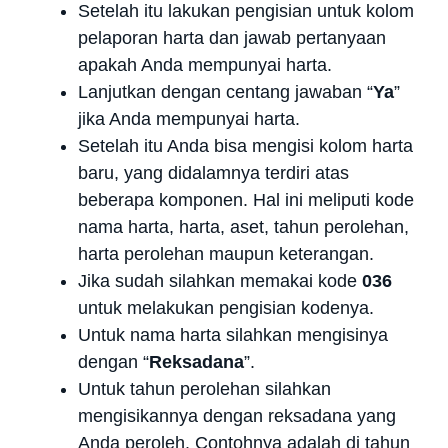
Setelah itu lakukan pengisian untuk kolom
pelaporan harta dan jawab pertanyaan
apakah Anda mempunyai harta.
Lanjutkan dengan centang jawaban “
Ya
”
jika Anda mempunyai harta.
Setelah itu Anda bisa mengisi kolom harta
baru, yang didalamnya terdiri atas
beberapa komponen. Hal ini meliputi kode
nama harta, harta, aset, tahun perolehan,
harta perolehan maupun keterangan.
Jika sudah silahkan memakai kode
036
untuk melakukan pengisian kodenya.
Untuk nama harta silahkan mengisinya
dengan “
Reksadana
”.
Untuk tahun perolehan silahkan
mengisikannya dengan reksadana yang
Anda peroleh. Contohnya adalah di tahun