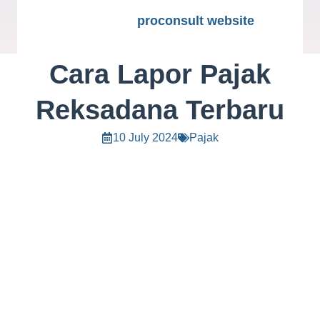
proconsult website
Cara Lapor Pajak
Reksadana Terbaru
10 July 2024
Pajak