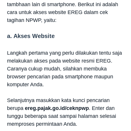
tambhaan lain di smartphone. Berikut ini adalah
cara untuk akses website EREG dalam cek
tagihan NPWP, yaitu:
a. Akses Website
Langkah pertama yang perlu dilakukan tentu saja
melakukan akses pada website resmi EREG.
Caranya cukup mudah, silahkan membuka
browser pencarian pada smartphone maupun
komputer Anda.
Selanjutnya masukkan kata kunci pencarian
berupa
ereg.pajak.go.id/ceknpwp
. Enter dan
tunggu beberapa saat sampai halaman selesai
memproses permintaan Anda.