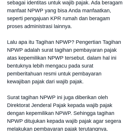
sebagai identitas untuk wajib pajak. Ada beragam
manfaat NPWP yang bisa Anda manfaatkan,
seperti pengajuan KPR rumah dan beragam
proses administrasi lainnya.
Lalu apa itu Tagihan NPWP? Pengertian Tagihan
NPWP adalah surat tagihan pembayaran pajak
atas kepemilikan NPWP tersebut. dalam hal ini
bentuknya lebih mengacu pada surat
pemberitahuan resmi untuk pembayaran
kewajiban pajak dari wajib pajak.
Surat tagihan NPWP ini juga diberikan oleh
Direktorat Jenderal Pajak kepada wajib pajak
dengan kepemilikan NPWP. Sehingga tagihan
NPWP ditujukan kepada wajib pajak agar segera
melakukan pembayaran pajak terutangnya.