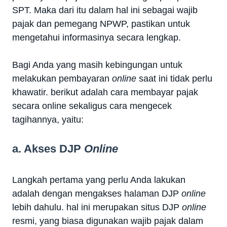
SPT. Maka dari itu dalam hal ini sebagai wajib
pajak dan pemegang NPWP, pastikan untuk
mengetahui informasinya secara lengkap.
Bagi Anda yang masih kebingungan untuk
melakukan pembayaran
online
saat ini tidak perlu
khawatir. berikut adalah cara membayar pajak
secara online sekaligus cara mengecek
tagihannya, yaitu:
a. Akses DJP
Online
Langkah pertama yang perlu Anda lakukan
adalah dengan mengakses halaman DJP
online
lebih dahulu. hal ini merupakan situs DJP
online
resmi, yang biasa digunakan wajib pajak dalam