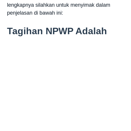
lengkapnya silahkan untuk menyimak dalam
penjelasan di bawah ini:
Tagihan NPWP Adalah