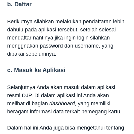
b. Daftar
Berikutnya silahkan melakukan pendaftaran lebih
dahulu pada aplikasi tersebut. setelah selesai
mendaftar nantinya jika ingin login silahkan
menggnakan password dan username, yang
dipakai sebelumnya.
c. Masuk ke Aplikasi
Selanjutnya Anda akan masuk dalam aplikasi
resmi DJP. Di dalam aplikasi ini Anda akan
melihat di bagian
dashboard
, yang memiliki
beragam informasi data terkait pemegang kartu.
Dalam hal ini Anda juga bisa mengetahui tentang