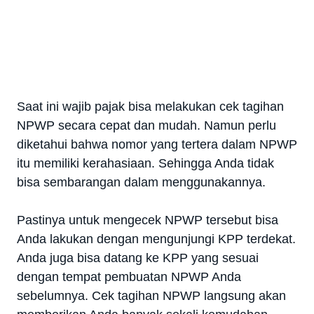
Saat ini wajib pajak bisa melakukan cek tagihan
NPWP secara cepat dan mudah. Namun perlu
diketahui bahwa nomor yang tertera dalam NPWP
itu memiliki kerahasiaan. Sehingga Anda tidak
bisa sembarangan dalam menggunakannya.
Pastinya untuk mengecek NPWP tersebut bisa
Anda lakukan dengan mengunjungi KPP terdekat.
Anda juga bisa datang ke KPP yang sesuai
dengan tempat pembuatan NPWP Anda
sebelumnya. Cek tagihan NPWP langsung akan