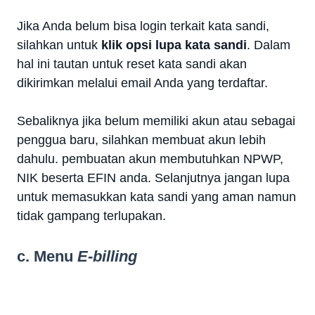
Jika Anda belum bisa login terkait kata sandi,
silahkan untuk
klik opsi lupa kata sandi
. Dalam
hal ini tautan untuk reset kata sandi akan
dikirimkan melalui email Anda yang terdaftar.
Sebaliknya jika belum memiliki akun atau sebagai
penggua baru, silahkan membuat akun lebih
dahulu. pembuatan akun membutuhkan NPWP,
NIK beserta EFIN anda. Selanjutnya jangan lupa
untuk memasukkan kata sandi yang aman namun
tidak gampang terlupakan.
c. Menu
E-billing