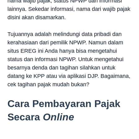
nama wajib pajak, status NPWP dan informasi
lainnya. Sekedar informasi, nama dari wajib pajak
disini akan disamarkan.
Tujuannya adalah melindungi data pribadi dan
kerahasiaan dari pemilik NPWP. Namun dalam
situs EREG ini Anda hanya bisa mengetahui
status dan informasi NPWP. Untuk mengetahui
besarnya denda dan tagihan silahkan untuk
datang ke KPP atau via aplikasi DJP. Bagaimana,
cek tagihan pajak mudah bukan?
Cara Pembayaran Pajak
Secara
Online