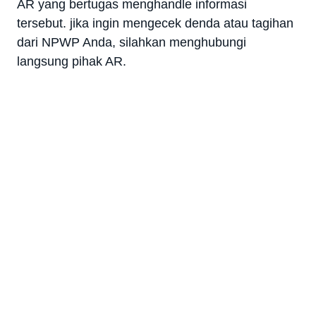
AR yang bertugas menghandle informasi
tersebut. jika ingin mengecek denda atau tagihan
dari NPWP Anda, silahkan menghubungi
langsung pihak AR.