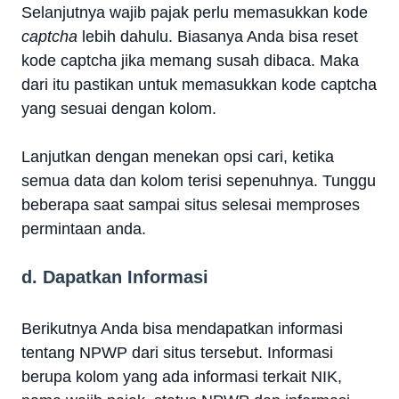
Selanjutnya wajib pajak perlu memasukkan kode
captcha
lebih dahulu. Biasanya Anda bisa reset
kode captcha jika memang susah dibaca. Maka
dari itu pastikan untuk memasukkan kode captcha
yang sesuai dengan kolom.
Lanjutkan dengan menekan opsi cari, ketika
semua data dan kolom terisi sepenuhnya. Tunggu
beberapa saat sampai situs selesai memproses
permintaan anda.
d. Dapatkan Informasi
Berikutnya Anda bisa mendapatkan informasi
tentang NPWP dari situs tersebut. Informasi
berupa kolom yang ada informasi terkait NIK,