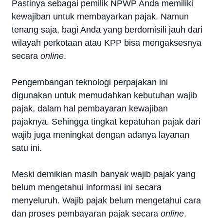
Pastinya sebagai pemilik NPWP Anda memiliki
kewajiban untuk membayarkan pajak. Namun
tenang saja, bagi Anda yang berdomisili jauh dari
wilayah perkotaan atau KPP bisa mengaksesnya
secara
online
.
Pengembangan teknologi perpajakan ini
digunakan untuk memudahkan kebutuhan wajib
pajak, dalam hal pembayaran kewajiban
pajaknya. Sehingga tingkat kepatuhan pajak dari
wajib juga meningkat dengan adanya layanan
satu ini.
Meski demikian masih banyak wajib pajak yang
belum mengetahui informasi ini secara
menyeluruh. Wajib pajak belum mengetahui cara
dan proses pembayaran pajak secara
online
.