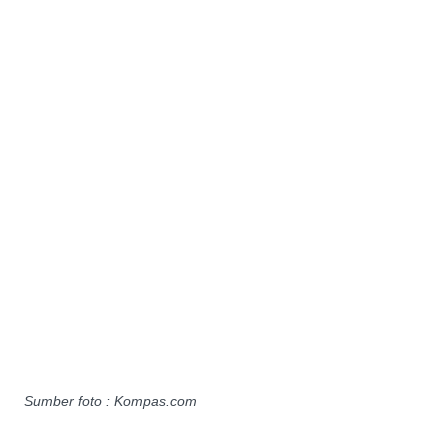
Sumber foto : Kompas.com