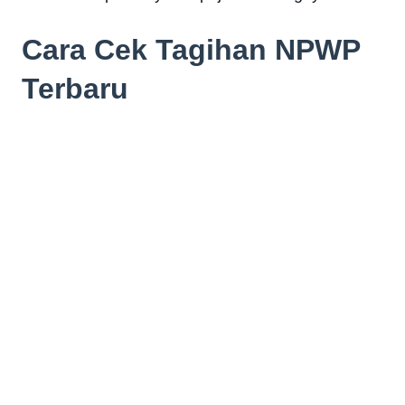
Cara Cek Tagihan NPWP
Terbaru