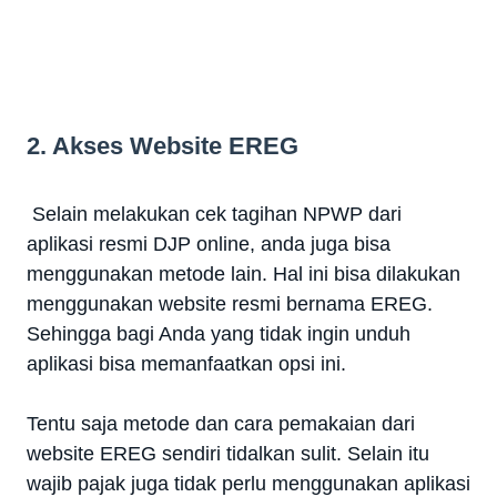
2. Akses Website EREG
Selain melakukan cek tagihan NPWP dari
aplikasi resmi DJP online, anda juga bisa
menggunakan metode lain. Hal ini bisa dilakukan
menggunakan website resmi bernama EREG.
Sehingga bagi Anda yang tidak ingin unduh
aplikasi bisa memanfaatkan opsi ini.
Tentu saja metode dan cara pemakaian dari
website EREG sendiri tidalkan sulit. Selain itu
wajib pajak juga tidak perlu menggunakan aplikasi