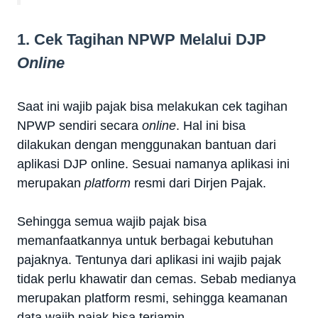
1. Cek Tagihan NPWP Melalui DJP
Online
Saat ini wajib pajak bisa melakukan cek tagihan
NPWP sendiri secara
online
. Hal ini bisa
dilakukan dengan menggunakan bantuan dari
aplikasi DJP online. Sesuai namanya aplikasi ini
merupakan
platform
resmi dari Dirjen Pajak.
Sehingga semua wajib pajak bisa
memanfaatkannya untuk berbagai kebutuhan
pajaknya. Tentunya dari aplikasi ini wajib pajak
tidak perlu khawatir dan cemas. Sebab medianya
merupakan platform resmi, sehingga keamanan
data wajib pajak bisa terjamin.