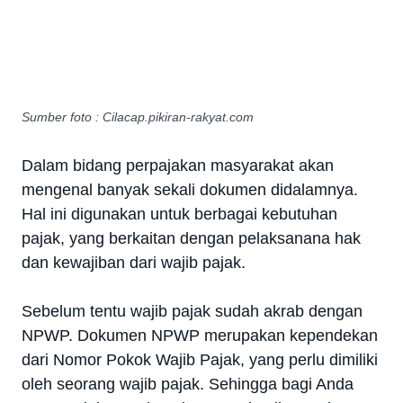
Sumber foto : Cilacap.pikiran-rakyat.com
Dalam bidang perpajakan masyarakat akan
mengenal banyak sekali dokumen didalamnya.
Hal ini digunakan untuk berbagai kebutuhan
pajak, yang berkaitan dengan pelaksanana hak
dan kewajiban dari wajib pajak.
Sebelum tentu wajib pajak sudah akrab dengan
NPWP. Dokumen NPWP merupakan kependekan
dari Nomor Pokok Wajib Pajak, yang perlu dimiliki
oleh seorang wajib pajak. Sehingga bagi Anda