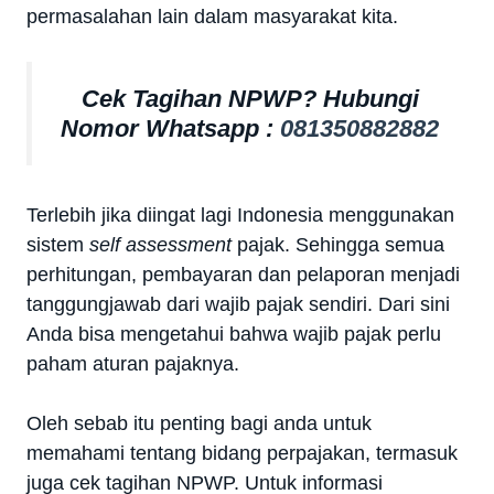
permasalahan lain dalam masyarakat kita.
Cek Tagihan NPWP? Hubungi
Nomor Whatsapp :
081350882882
Terlebih jika diingat lagi Indonesia menggunakan
sistem
self assessment
pajak. Sehingga semua
perhitungan, pembayaran dan pelaporan menjadi
tanggungjawab dari wajib pajak sendiri. Dari sini
Anda bisa mengetahui bahwa wajib pajak perlu
paham aturan pajaknya.
Oleh sebab itu penting bagi anda untuk
memahami tentang bidang perpajakan, termasuk
juga cek tagihan NPWP. Untuk informasi