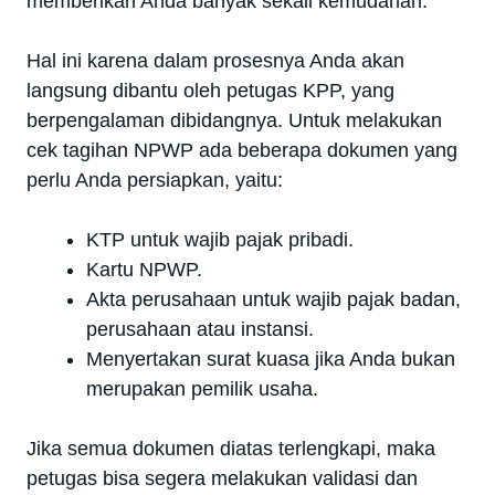
memberikan Anda banyak sekali kemudahan.
Hal ini karena dalam prosesnya Anda akan
langsung dibantu oleh petugas KPP, yang
berpengalaman dibidangnya. Untuk melakukan
cek tagihan NPWP ada beberapa dokumen yang
perlu Anda persiapkan, yaitu:
KTP untuk wajib pajak pribadi.
Kartu NPWP.
Akta perusahaan untuk wajib pajak badan,
perusahaan atau instansi.
Menyertakan surat kuasa jika Anda bukan
merupakan pemilik usaha.
Jika semua dokumen diatas terlengkapi, maka
petugas bisa segera melakukan validasi dan