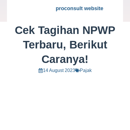
proconsult website
Cek Tagihan NPWP
Terbaru, Berikut
Caranya!
14 August 2023
Pajak