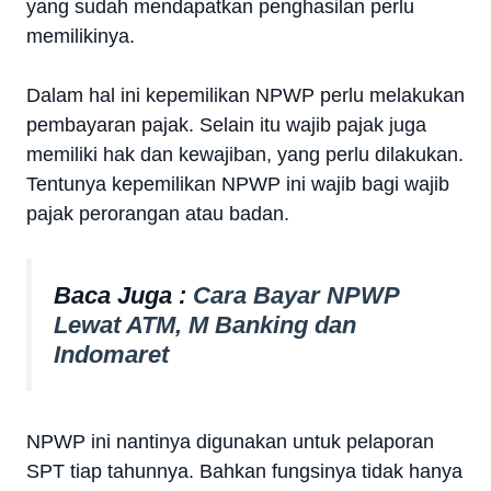
yang sudah mendapatkan penghasilan perlu
memilikinya.
Dalam hal ini kepemilikan NPWP perlu melakukan
pembayaran pajak. Selain itu wajib pajak juga
memiliki hak dan kewajiban, yang perlu dilakukan.
Tentunya kepemilikan NPWP ini wajib bagi wajib
pajak perorangan atau badan.
Baca Juga :
Cara Bayar NPWP
Lewat ATM, M Banking dan
Indomaret
NPWP ini nantinya digunakan untuk pelaporan
SPT tiap tahunnya. Bahkan fungsinya tidak hanya