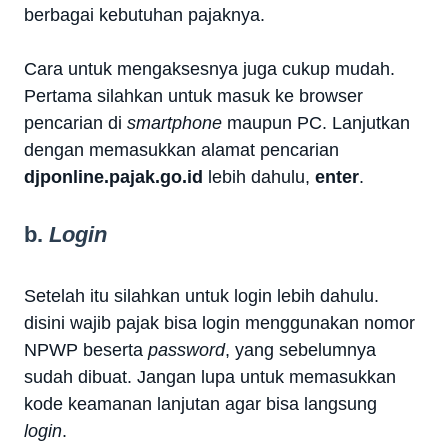
berbagai kebutuhan pajaknya.
Cara untuk mengaksesnya juga cukup mudah.
Pertama silahkan untuk masuk ke browser
pencarian di
smartphone
maupun PC. Lanjutkan
dengan memasukkan alamat pencarian
djponline.pajak.go.id
lebih dahulu,
enter
.
b.
Login
Setelah itu silahkan untuk login lebih dahulu.
disini wajib pajak bisa login menggunakan nomor
NPWP beserta
password
, yang sebelumnya
sudah dibuat. Jangan lupa untuk memasukkan
kode keamanan lanjutan agar bisa langsung
login
.