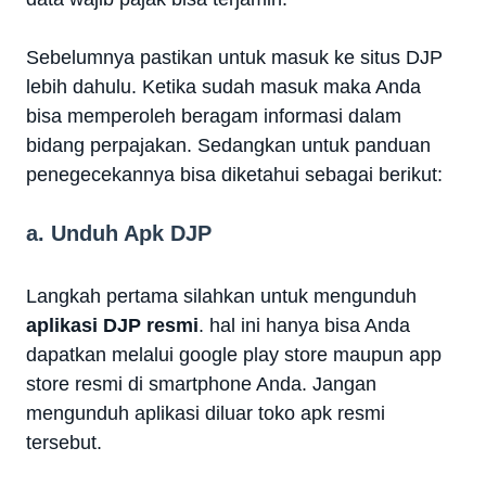
Sebelumnya pastikan untuk masuk ke situs DJP
lebih dahulu. Ketika sudah masuk maka Anda
bisa memperoleh beragam informasi dalam
bidang perpajakan. Sedangkan untuk panduan
penegecekannya bisa diketahui sebagai berikut:
a. Unduh Apk DJP
Langkah pertama silahkan untuk mengunduh
aplikasi DJP resmi
. hal ini hanya bisa Anda
dapatkan melalui google play store maupun app
store resmi di smartphone Anda. Jangan
mengunduh aplikasi diluar toko apk resmi
tersebut.