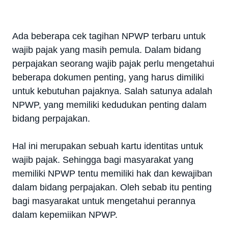
Ada beberapa cek tagihan NPWP terbaru untuk
wajib pajak yang masih pemula.
Dalam bidang
perpajakan seorang wajib pajak perlu mengetahui
beberapa dokumen penting, yang harus dimiliki
untuk kebutuhan pajaknya. Salah satunya adalah
NPWP, yang memiliki kedudukan penting dalam
bidang perpajakan.
Hal ini merupakan sebuah kartu identitas untuk
wajib pajak. Sehingga bagi masyarakat yang
memiliki NPWP tentu memiliki hak dan kewajiban
dalam bidang perpajakan. Oleh sebab itu penting
bagi masyarakat untuk mengetahui perannya
dalam kepemiikan NPWP.