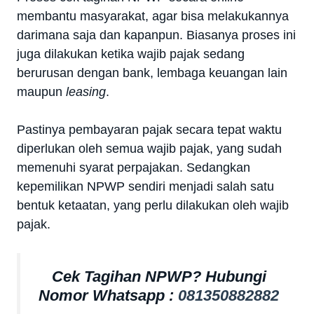
membantu masyarakat, agar bisa melakukannya
darimana saja dan kapanpun. Biasanya proses ini
juga dilakukan ketika wajib pajak sedang
berurusan dengan bank, lembaga keuangan lain
maupun
leasing
.
Pastinya pembayaran pajak secara tepat waktu
diperlukan oleh semua wajib pajak, yang sudah
memenuhi syarat perpajakan. Sedangkan
kepemilikan NPWP sendiri menjadi salah satu
bentuk ketaatan, yang perlu dilakukan oleh wajib
pajak.
Cek Tagihan NPWP? Hubungi
Nomor Whatsapp :
081350882882