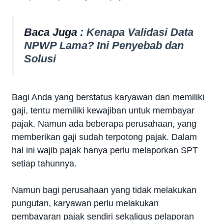
Baca Juga :
Kenapa Validasi Data
NPWP Lama? Ini Penyebab dan
Solusi
Bagi Anda yang berstatus karyawan dan memiliki
gaji, tentu memiliki kewajiban untuk membayar
pajak. Namun ada beberapa perusahaan, yang
memberikan gaji sudah terpotong pajak. Dalam
hal ini wajib pajak hanya perlu melaporkan SPT
setiap tahunnya.
Namun bagi perusahaan yang tidak melakukan
pungutan, karyawan perlu melakukan
pembayaran pajak sendiri sekaligus pelaporan