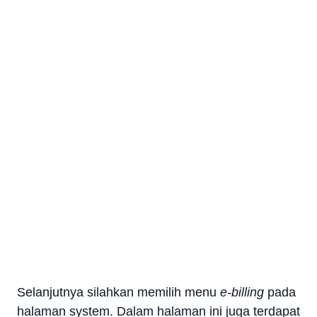
Selanjutnya silahkan memilih menu
e-billing
pada
halaman system. Dalam halaman ini juga terdapat