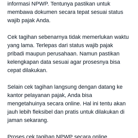
informasi NPWP. Tentunya pastikan untuk
membawa dokumen secara tepat sesuai status
wajib pajak Anda.
Cek tagihan sebenarnya tidak memerlukan waktu
yang lama. Terlepas dari status wajib pajak
pribadi maupun perusahaan. Namun pastikan
kelengkapan data sesuai agar prosesnya bisa
cepat dilakukan.
Selain cek tagihan langsung dengan datang ke
kantor pelayanan pajak, Anda bisa
mengetahuinya secara online. Hal ini tentu akan
jauh lebih fleksibel dan pratis untuk dilakukan di
jaman sekarang.
Proses cek tagihan NPWP secara online