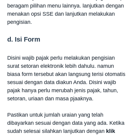
beragam pilihan menu lainnya. lanjutkan dengan
menakan opsi SSE dan lanjutkan melakukan
pengisian.
d. Isi Form
Disini wajib pajak perlu melakukan pengisian
surat setoran elektronik lebih dahulu. namun
biasa form tersebut akan langsung terisi otomatis
sesuai dengan data diakun Anda. Disini wajib
pajak hanya perlu merubah jenis pajak, tahun,
setoran, uriaan dan masa pjaaknya.
Pastikan untuk jumlah uraian yang telah
dibayarkan sesuai dengan data yang ada. Ketika
sudah selesai silahkan lanjutkan dengan
klik