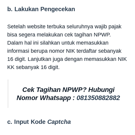
b. Lakukan Pengecekan
Setelah website terbuka seluruhnya wajib pajak
bisa segera melakukan cek tagihan NPWP.
Dalam hal ini silahkan untuk memasukkan
informasi berupa nomor NIK terdaftar sebanyak
16 digit. Lanjutkan juga dengan memasukkan NIK
KK sebanyak 16 digit.
Cek Tagihan NPWP? Hubungi
Nomor Whatsapp :
081350882882
c. Input Kode
Captcha