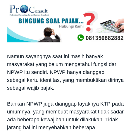
Namun sayangnya saat ini masih banyak
masyarakat yang belum mengetahui fungsi dari
NPWP itu sendiri. NPWP hanya dianggap
sebagai kartu identitas, yang membuktikan dirinya
sebagai wajib pajak.
Bahkan NPWP juga dianggap layaknya KTP pada
umumnya, yang membuat masyarakat tidak sadar
ada beberapa kewajiban untuk dilakukan. Tidak
jarang hal ini menyebabkan beberapa