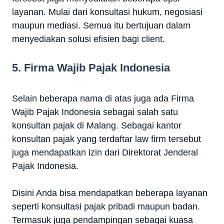
layanan. Mulai dari konsultasi hukum, negosiasi
maupun mediasi. Semua itu bertujuan dalam
menyediakan solusi efisien bagi client.
5. Firma Wajib Pajak Indonesia
Selain beberapa nama di atas juga ada Firma
Wajib Pajak Indonesia sebagai salah satu
konsultan pajak di Malang. Sebagai kantor
konsultan pajak yang terdaftar law firm tersebut
juga mendapatkan izin dari Direktorat Jenderal
Pajak Indonesia.
Disini Anda bisa mendapatkan beberapa layanan
seperti konsultasi pajak pribadi maupun badan.
Termasuk juga pendampingan sebagai kuasa