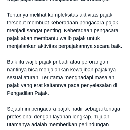
Tentunya melihat kompleksitas aktivitas pajak
tersebut membuat keberadaan pengacara pajak
menjadi sangat penting. Keberadaan pengacara
pajak akan membantu wajib pajak untuk
menjalankan aktivitas perpajakannya secara baik.
Baik itu wajib pajak pribadi atau perorangan
nantinya bisa menjalankan kewajiban pajaknya
sesuai aturan. Terutama menghadapi masalah
pajak yang erat kaitannya pada penyelesaian di
Pengadilan Pajak.
Sejauh ini pengacara pajak hadir sebagai tenaga
profesional dengan layanan lengkap. Tujuan
utamanya adalah memberikan perlindungan