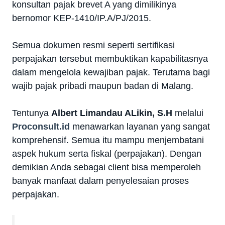
konsultan pajak brevet A yang dimilikinya
bernomor KEP-1410/IP.A/PJ/2015.
Semua dokumen resmi seperti sertifikasi
perpajakan tersebut membuktikan kapabilitasnya
dalam mengelola kewajiban pajak. Terutama bagi
wajib pajak pribadi maupun badan di Malang.
Tentunya
Albert Limandau ALikin, S.H
melalui
Proconsult.id
menawarkan layanan yang sangat
komprehensif. Semua itu mampu menjembatani
aspek hukum serta fiskal (perpajakan). Dengan
demikian Anda sebagai client bisa memperoleh
banyak manfaat dalam penyelesaian proses
perpajakan.