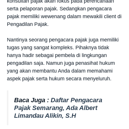
konsultan pajak akan fokus pada perencanaan
serta pelaporan pajak. Sedangkan pengacara
pajak memiliki wewenang dalam mewakili client di
Pengadilan Pajak.
Nantinya seorang pengacara pajak juga memiliki
tugas yang sangat kompleks. Pihaknya tidak
hanya hadir sebagai pembela di lingkungan
pengadilan saja. Namun juga penasihat hukum
yang akan membantu Anda dalam memahami
aspek pajak serta hukum secara menyeluruh.
Baca Juga :
Daftar Pengacara
Pajak Semarang, Ada Albert
Limandau Alikin, S.H