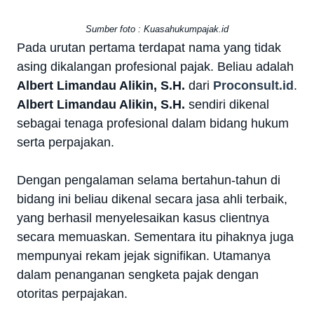
Sumber foto : Kuasahukumpajak.id
Pada urutan pertama terdapat nama yang tidak
asing dikalangan profesional pajak. Beliau adalah
Albert Limandau Alikin, S.H.
dari
Proconsult.id
.
Albert Limandau Alikin, S.H.
sendiri dikenal
sebagai tenaga profesional dalam bidang hukum
serta perpajakan.
Dengan pengalaman selama bertahun-tahun di
bidang ini beliau dikenal secara jasa ahli terbaik,
yang berhasil menyelesaikan kasus clientnya
secara memuaskan. Sementara itu pihaknya juga
mempunyai rekam jejak signifikan. Utamanya
dalam penanganan sengketa pajak dengan
otoritas perpajakan.