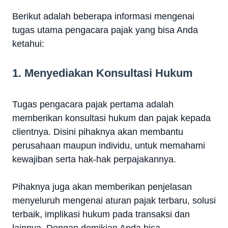
Berikut adalah beberapa informasi mengenai
tugas utama pengacara pajak yang bisa Anda
ketahui:
1. Menyediakan Konsultasi Hukum
Tugas pengacara pajak pertama adalah
memberikan konsultasi hukum dan pajak kepada
clientnya. Disini pihaknya akan membantu
perusahaan maupun individu, untuk memahami
kewajiban serta hak-hak perpajakannya.
Pihaknya juga akan memberikan penjelasan
menyeluruh mengenai aturan pajak terbaru, solusi
terbaik, implikasi hukum pada transaksi dan