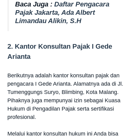
Baca Juga :
Daftar Pengacara
Pajak Jakarta, Ada Albert
Limandau Alikin, S.H
2. Kantor Konsultan Pajak I Gede
Arianta
Berikutnya adalah kantor konsultan pajak dan
pengacara I Gede Arianta. Alamatnya ada di Jl.
Tumenggungs Suryo, Blimbing, Kota Malang.
Pihaknya juga mempunyai izin sebagai Kuasa
Hukum di Pengadilan Pajak serta sertifikasi
profesional.
Melalui kantor konsultan hukum ini Anda bisa