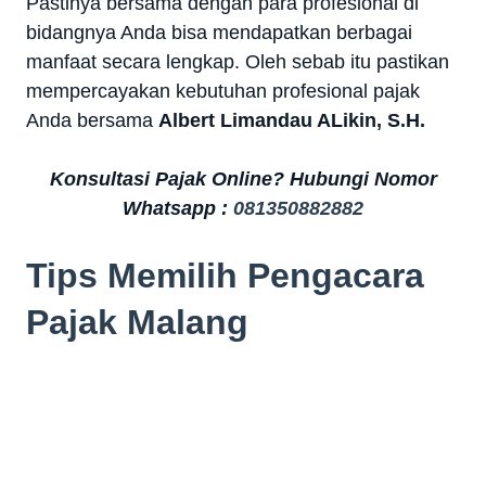
Pastinya bersama dengan para profesional di
bidangnya Anda bisa mendapatkan berbagai
manfaat secara lengkap. Oleh sebab itu pastikan
mempercayakan kebutuhan profesional pajak
Anda bersama
Albert Limandau ALikin, S.H.
Konsultasi Pajak Online? Hubungi Nomor
Whatsapp :
081350882882
Tips Memilih Pengacara
Pajak Malang