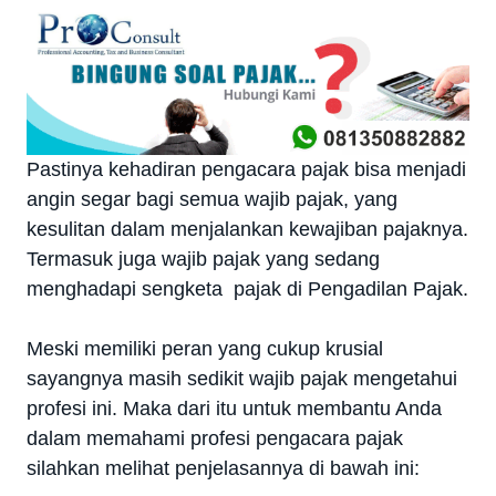
Pastinya kehadiran pengacara pajak bisa menjadi
angin segar bagi semua wajib pajak, yang
kesulitan dalam menjalankan kewajiban pajaknya.
Termasuk juga wajib pajak yang sedang
menghadapi sengketa pajak di Pengadilan Pajak.
Meski memiliki peran yang cukup krusial
sayangnya masih sedikit wajib pajak mengetahui
profesi ini. Maka dari itu untuk membantu Anda
dalam memahami profesi pengacara pajak
silahkan melihat penjelasannya di bawah ini: