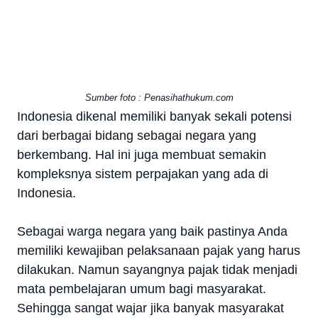
Sumber foto : Penasihathukum.com
Indonesia dikenal memiliki banyak sekali potensi
dari berbagai bidang sebagai negara yang
berkembang. Hal ini juga membuat semakin
kompleksnya sistem perpajakan yang ada di
Indonesia.
Sebagai warga negara yang baik pastinya Anda
memiliki kewajiban pelaksanaan pajak yang harus
dilakukan. Namun sayangnya pajak tidak menjadi
mata pembelajaran umum bagi masyarakat.
Sehingga sangat wajar jika banyak masyarakat