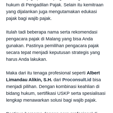
hukum di Pengadilan Pajak. Selain itu kemitraan
yang dijalankan juga mengutamakan edukasi
pajak bagi wajib pajak.
Itulah tadi beberapa nama serta rekomendasi
pengacara pajak di Malang yang bisa Anda
gunakan. Pastinya pemilihan pengacara pajak
secara tepat menjadi keputusan strategis yang
harus Anda lakukan.
Maka dari itu tenaga profesional seperti
Albert
Limandau Alikin, S.H.
dari
Proconsult.id
bisa
menjadi pilihan. Dengan kombinasi keahlian di
bidang hukum, sertifikasi USKP serta spesialisasi
lengkap menawarkan solusi bagi wajib pajak.