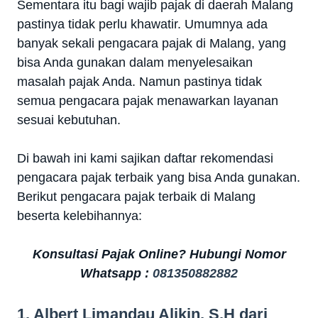
Sementara itu bagi wajib pajak di daerah Malang
pastinya tidak perlu khawatir. Umumnya ada
banyak sekali pengacara pajak di Malang, yang
bisa Anda gunakan dalam menyelesaikan
masalah pajak Anda. Namun pastinya tidak
semua pengacara pajak menawarkan layanan
sesuai kebutuhan.
Di bawah ini kami sajikan daftar rekomendasi
pengacara pajak terbaik yang bisa Anda gunakan.
Berikut pengacara pajak terbaik di Malang
beserta kelebihannya:
Konsultasi Pajak Online? Hubungi Nomor
Whatsapp :
081350882882
1. Albert Limandau Alikin, S.H dari