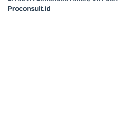
Proconsult.id