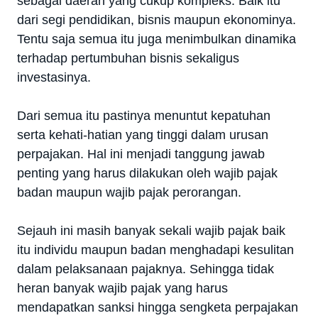
sebagai daerah yang cukup kompleks. Baik itu
dari segi pendidikan, bisnis maupun ekonominya.
Tentu saja semua itu juga menimbulkan dinamika
terhadap pertumbuhan bisnis sekaligus
investasinya.
Dari semua itu pastinya menuntut kepatuhan
serta kehati-hatian yang tinggi dalam urusan
perpajakan. Hal ini menjadi tanggung jawab
penting yang harus dilakukan oleh wajib pajak
badan maupun wajib pajak perorangan.
Sejauh ini masih banyak sekali wajib pajak baik
itu individu maupun badan menghadapi kesulitan
dalam pelaksanaan pajaknya. Sehingga tidak
heran banyak wajib pajak yang harus
mendapatkan sanksi hingga sengketa perpajakan