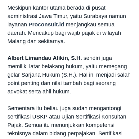
Meskipun kantor utama berada di pusat
administrasi Jawa Timur, yaitu Surabaya namun
layanan
Proconsult.id
menjangkau semua
daerah. Mencakup bagi wajib pajak di wilayah
Malang dan sekitarnya.
Albert Limandau Alikin, S.H.
sendiri juga
memiliki latar belakang hukum, yaitu memegang
gelar Sarjana Hukum (S.H.). Hal ini menjadi salah
point penting dan nilai tambah bagi seorang
advokat serta ahli hukum.
Sementara itu beliau juga sudah mengantongi
sertifikasi USKP atau Ujian Sertifikasi Konsultan
Pajak. Semua itu menunjukkan kompetensi
teknisnya dalam bidang perpajakan. Sertifikasi