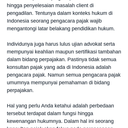
hingga penyelesaian masalah client di
pengadilan. Tentunya dalam konteks hukum di
Indonesia seorang pengacara pajak wajib
mengantongi latar belakang pendidikan hukum.
Individunya juga harus lulus ujian advokat serta
mempunyai keahlian maupun sertifikasi tambahan
dalam bidang perpajakan. Pastinya tidak semua
konsultan pajak yang ada di Indonesia adalah
pengacara pajak. Namun semua pengacara pajak
umumnya mempunyai pemahaman di bidang
perpajakan.
Hal yang perlu Anda ketahui adalah perbedaan
tersebut terdapat dalam fungsi hingga
kewenangan hukumnya. Dalam hal ini seorang