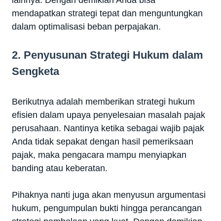
lainnya. Dengan demikian Anda bisa
mendapatkan strategi tepat dan menguntungkan
dalam optimalisasi beban perpajakan.
2. Penyusunan Strategi Hukum dalam
Sengketa
Berikutnya adalah memberikan strategi hukum
efisien dalam upaya penyelesaian masalah pajak
perusahaan. Nantinya ketika sebagai wajib pajak
Anda tidak sepakat dengan hasil pemeriksaan
pajak, maka pengacara mampu menyiapkan
banding atau keberatan.
Pihaknya nanti juga akan menyusun argumentasi
hukum, pengumpulan bukti hingga perancangan