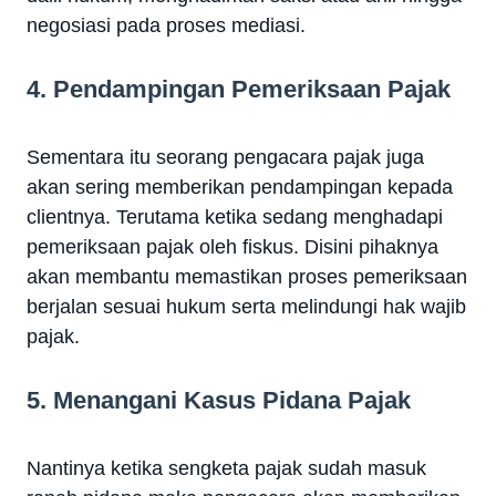
negosiasi pada proses mediasi.
4. Pendampingan Pemeriksaan Pajak
Sementara itu seorang pengacara pajak juga
akan sering memberikan pendampingan kepada
clientnya. Terutama ketika sedang menghadapi
pemeriksaan pajak oleh fiskus. Disini pihaknya
akan membantu memastikan proses pemeriksaan
berjalan sesuai hukum serta melindungi hak wajib
pajak.
5. Menangani Kasus Pidana Pajak
Nantinya ketika sengketa pajak sudah masuk