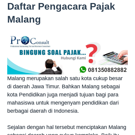
Daftar Pengacara Pajak
Malang
Malang merupakan salah satu kota cukup besar
di daerah Jawa Timur. Bahkan Malang sebagai
kota Pendidikan juga menjadi tujuan bagi para
mahasiswa untuk mengenyam pendidikan dari
berbagai daerah di Indonesia.
Sejalan dengan hal tersebut menciptakan Malang