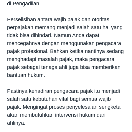
di Pengadilan.
Perselisihan antara wajib pajak dan otoritas
perpajakan memang menjadi salah satu hal yang
tidak bisa dihindari. Namun Anda dapat
mencegahnya dengan menggunakan pengacara
pajak profesional. Bahkan ketika nantinya sedang
menghadapi masalah pajak, maka pengacara
pajak sebagai tenaga ahli juga bisa memberikan
bantuan hukum.
Pastinya kehadiran pengacara pajak itu menjadi
salah satu kebutuhan vital bagi semua wajib
pajak. Mengingat proses penyelesaian sengketa
akan membutuhkan intervensi hukum dari
ahlinya.