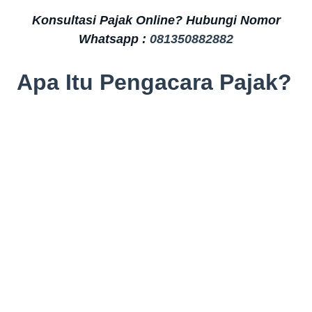
Konsultasi Pajak Online? Hubungi Nomor
Whatsapp :
081350882882
Apa Itu Pengacara Pajak?