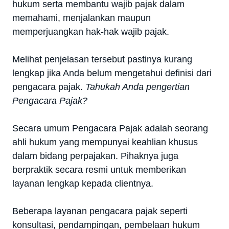
hukum serta membantu wajib pajak dalam
memahami, menjalankan maupun
memperjuangkan hak-hak wajib pajak.
Melihat penjelasan tersebut pastinya kurang
lengkap jika Anda belum mengetahui definisi dari
pengacara pajak.
Tahukah Anda pengertian
Pengacara Pajak?
Secara umum Pengacara Pajak adalah seorang
ahli hukum yang mempunyai keahlian khusus
dalam bidang perpajakan. Pihaknya juga
berpraktik secara resmi untuk memberikan
layanan lengkap kepada clientnya.
Beberapa layanan pengacara pajak seperti
konsultasi, pendampingan, pembelaan hukum