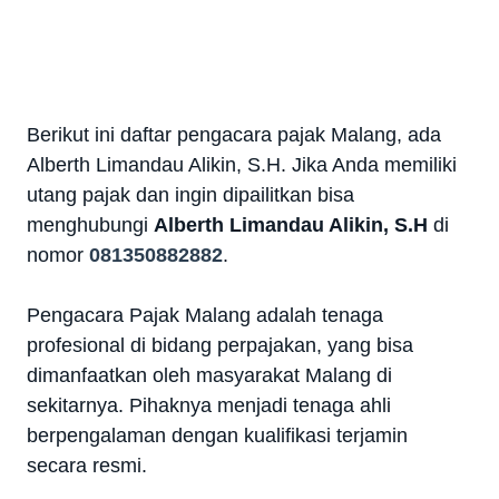
Berikut ini daftar pengacara pajak Malang, ada
Alberth Limandau Alikin, S.H. Jika Anda memiliki
utang pajak dan ingin dipailitkan bisa
menghubungi
Alberth Limandau Alikin, S.H
di
nomor
081350882882
.
Pengacara Pajak Malang adalah tenaga
profesional di bidang perpajakan, yang bisa
dimanfaatkan oleh masyarakat Malang di
sekitarnya. Pihaknya menjadi tenaga ahli
berpengalaman dengan kualifikasi terjamin
secara resmi.