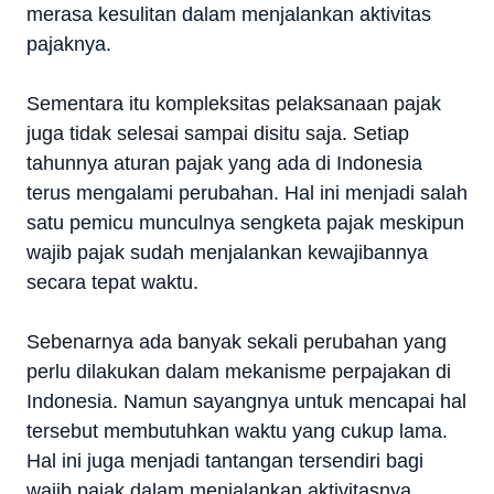
merasa kesulitan dalam menjalankan aktivitas
pajaknya.
Sementara itu kompleksitas pelaksanaan pajak
juga tidak selesai sampai disitu saja. Setiap
tahunnya aturan pajak yang ada di Indonesia
terus mengalami perubahan. Hal ini menjadi salah
satu pemicu munculnya sengketa pajak meskipun
wajib pajak sudah menjalankan kewajibannya
secara tepat waktu.
Sebenarnya ada banyak sekali perubahan yang
perlu dilakukan dalam mekanisme perpajakan di
Indonesia. Namun sayangnya untuk mencapai hal
tersebut membutuhkan waktu yang cukup lama.
Hal ini juga menjadi tantangan tersendiri bagi
wajib pajak dalam menjalankan aktivitasnya.