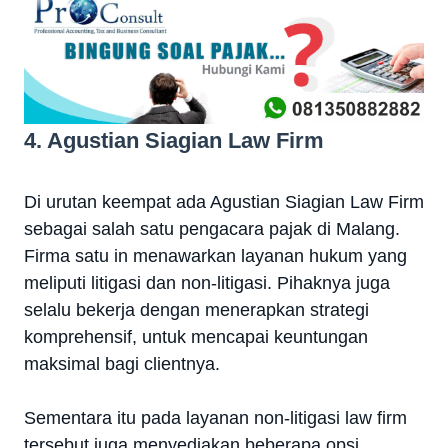
4. Agustian Siagian Law Firm
Di urutan keempat ada Agustian Siagian Law Firm
sebagai salah satu pengacara pajak di Malang.
Firma satu in menawarkan layanan hukum yang
meliputi litigasi dan non-litigasi. Pihaknya juga
selalu bekerja dengan menerapkan strategi
komprehensif, untuk mencapai keuntungan
maksimal bagi clientnya.
Sementara itu pada layanan non-litigasi law firm
tersebut juga menyediakan beberapa opsi