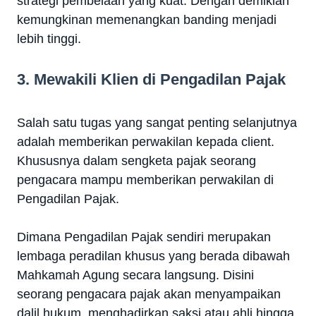
strategi pembelaan yang kuat. Dengan demikian
kemungkinan memenangkan banding menjadi
lebih tinggi.
3. Mewakili Klien di Pengadilan Pajak
Salah satu tugas yang sangat penting selanjutnya
adalah memberikan perwakilan kepada client.
Khususnya dalam sengketa pajak seorang
pengacara mampu memberikan perwakilan di
Pengadilan Pajak.
Dimana Pengadilan Pajak sendiri merupakan
lembaga peradilan khusus yang berada dibawah
Mahkamah Agung secara langsung. Disini
seorang pengacara pajak akan menyampaikan
dalil hukum, menghadirkan saksi atau ahli hingga