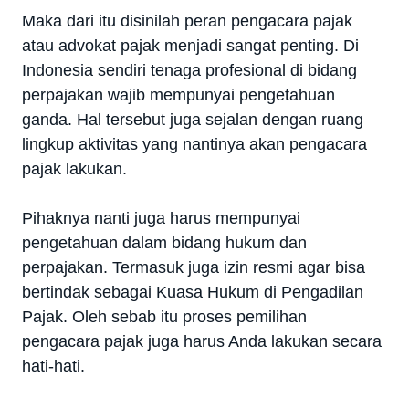
Maka dari itu disinilah peran pengacara pajak
atau advokat pajak menjadi sangat penting. Di
Indonesia sendiri tenaga profesional di bidang
perpajakan wajib mempunyai pengetahuan
ganda. Hal tersebut juga sejalan dengan ruang
lingkup aktivitas yang nantinya akan pengacara
pajak lakukan.
Pihaknya nanti juga harus mempunyai
pengetahuan dalam bidang hukum dan
perpajakan. Termasuk juga izin resmi agar bisa
bertindak sebagai Kuasa Hukum di Pengadilan
Pajak. Oleh sebab itu proses pemilihan
pengacara pajak juga harus Anda lakukan secara
hati-hati.