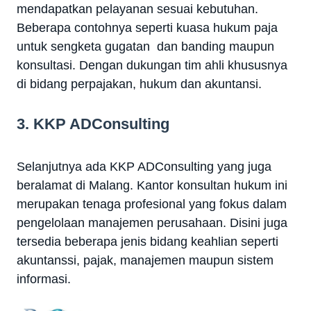
mendapatkan pelayanan sesuai kebutuhan.
Beberapa contohnya seperti kuasa hukum paja
untuk sengketa gugatan dan banding maupun
konsultasi. Dengan dukungan tim ahli khususnya
di bidang perpajakan, hukum dan akuntansi.
3. KKP ADConsulting
Selanjutnya ada KKP ADConsulting yang juga
beralamat di Malang. Kantor konsultan hukum ini
merupakan tenaga profesional yang fokus dalam
pengelolaan manajemen perusahaan. Disini juga
tersedia beberapa jenis bidang keahlian seperti
akuntanssi, pajak, manajemen maupun sistem
informasi.