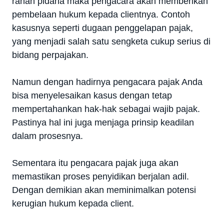
ranah pidana maka pengacara akan memberikan
pembelaan hukum kepada clientnya. Contoh
kasusnya seperti dugaan penggelapan pajak,
yang menjadi salah satu sengketa cukup serius di
bidang perpajakan.
Namun dengan hadirnya pengacara pajak Anda
bisa menyelesaikan kasus dengan tetap
mempertahankan hak-hak sebagai wajib pajak.
Pastinya hal ini juga menjaga prinsip keadilan
dalam prosesnya.
Sementara itu pengacara pajak juga akan
memastikan proses penyidikan berjalan adil.
Dengan demikian akan meminimalkan potensi
kerugian hukum kepada client.