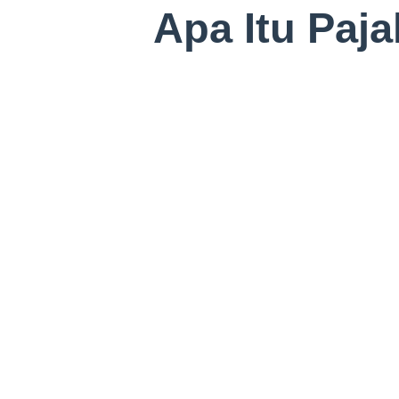
Apa Itu Paj