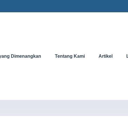
yang Dimenangkan
Tentang Kami
Artikel