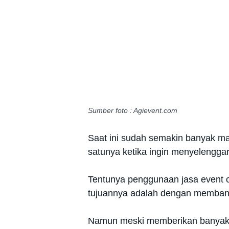
Sumber foto : Agievent.com
Saat ini sudah semakin banyak ma
satunya ketika ingin menyelenggar
Tentunya penggunaan jasa event o
tujuannya adalah dengan membantu
Namun meski memberikan banyak d