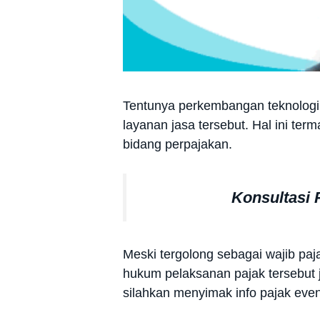
Tentunya perkembangan teknologi 
layanan jasa tersebut. Hal ini ter
bidang perpajakan.
Konsultasi
Meski tergolong sebagai wajib pa
hukum pelaksanan pajak tersebut 
silahkan menyimak info pajak event