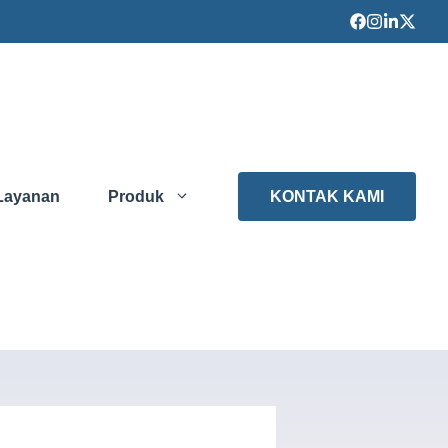
Layanan
Produk
KONTAK KAMI