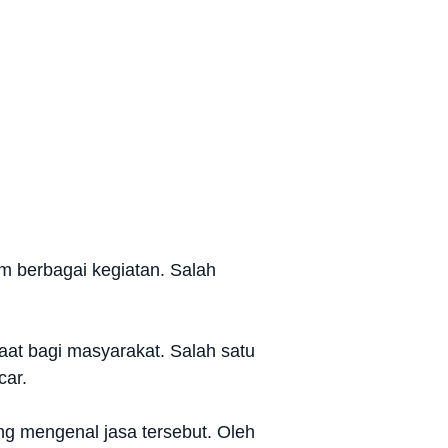
m berbagai kegiatan. Salah
at bagi masyarakat. Salah satu
car.
 mengenal jasa tersebut. Oleh