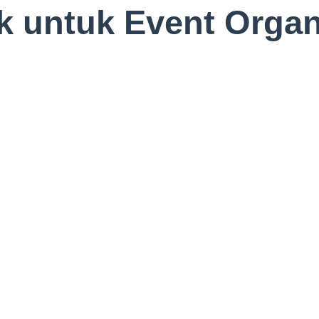
ak untuk Event Organ