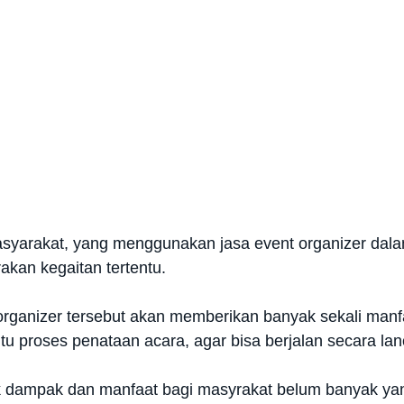
syarakat, yang menggunakan jasa event organizer dala
akan kegaitan tertentu.
rganizer tersebut akan memberikan banyak sekali manfa
 proses penataan acara, agar bisa berjalan secara lan
ampak dan manfaat bagi masyrakat belum banyak yang