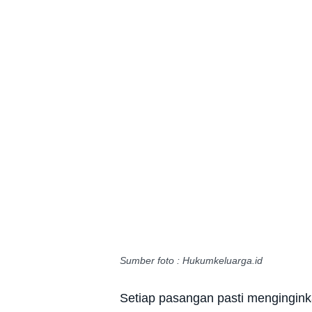
Sumber foto : Hukumkeluarga.id
Setiap pasangan pasti mengingink