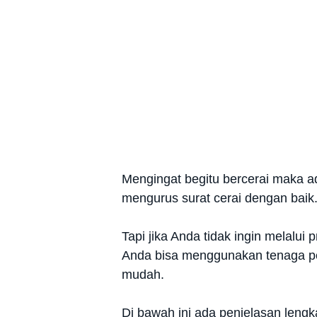
Mengingat begitu bercerai maka ada
mengurus surat cerai dengan baik. 
Tapi jika Anda tidak ingin melalui
Anda bisa menggunakan tenaga p
mudah.
Di bawah ini ada penjelasan leng