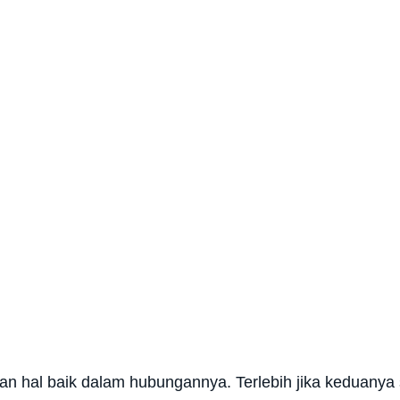
an hal baik dalam hubungannya. Terlebih jika keduany