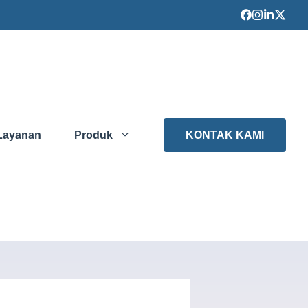
Layanan
Produk
KONTAK KAMI