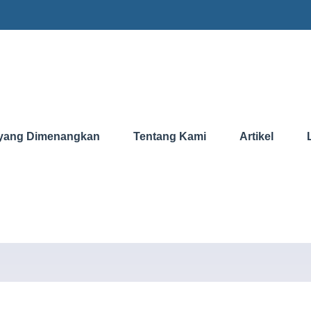
yang Dimenangkan
Tentang Kami
Artikel