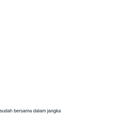
a sudah bersama dalam jangka