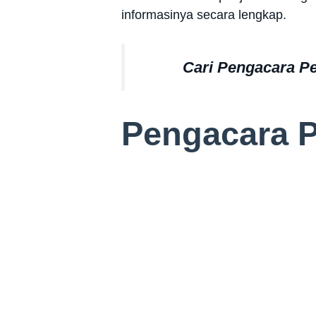
informasinya secara lengkap.
Cari Pengacara P
Pengacara P