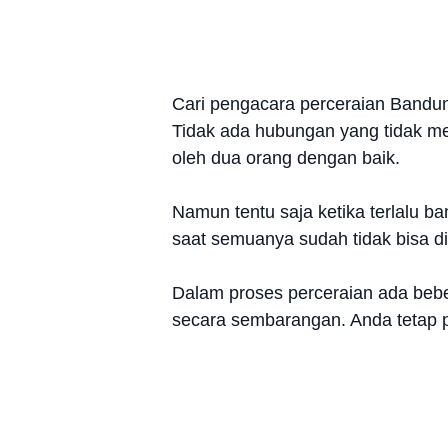
Cari pengacara perceraian Bandung
Tidak ada hubungan yang tidak me
oleh dua orang dengan baik.
Namun tentu saja ketika terlalu b
saat semuanya sudah tidak bisa d
Dalam proses perceraian ada beb
secara sembarangan. Anda tetap p