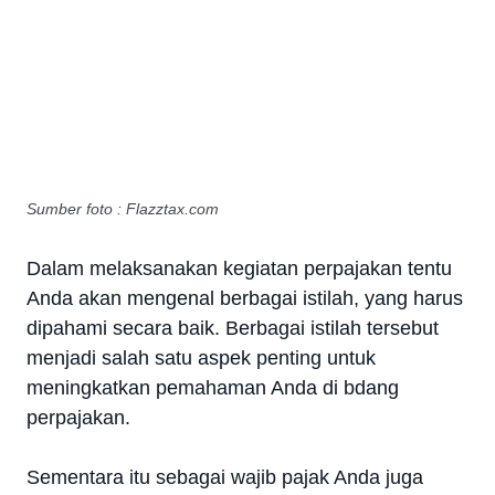
Sumber foto : Flazztax.com
Dalam melaksanakan kegiatan perpajakan tentu
Anda akan mengenal berbagai istilah, yang harus
dipahami secara baik. Berbagai istilah tersebut
menjadi salah satu aspek penting untuk
meningkatkan pemahaman Anda di bdang
perpajakan.
Sementara itu sebagai wajib pajak Anda juga