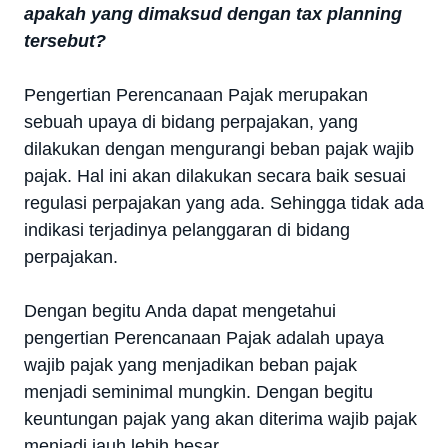
apakah yang dimaksud dengan tax planning
tersebut?
Pengertian Perencanaan Pajak merupakan
sebuah upaya di bidang perpajakan, yang
dilakukan dengan mengurangi beban pajak wajib
pajak. Hal ini akan dilakukan secara baik sesuai
regulasi perpajakan yang ada. Sehingga tidak ada
indikasi terjadinya pelanggaran di bidang
perpajakan.
Dengan begitu Anda dapat mengetahui
pengertian Perencanaan Pajak adalah upaya
wajib pajak yang menjadikan beban pajak
menjadi seminimal mungkin. Dengan begitu
keuntungan pajak yang akan diterima wajib pajak
menjadi jauh lebih besar.