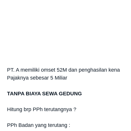
PT. A memiliki omset 52M dan penghasilan kena
Pajaknya sebesar 5 Miliar
TANPA BIAYA SEWA GEDUNG
Hitung brp PPh terutangnya ?
PPh Badan yang terutang :