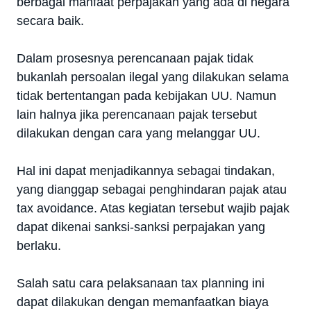
berbagai manfaat perpajakan yang ada di negara
secara baik.
Dalam prosesnya perencanaan pajak tidak
bukanlah persoalan ilegal yang dilakukan selama
tidak bertentangan pada kebijakan UU. Namun
lain halnya jika perencanaan pajak tersebut
dilakukan dengan cara yang melanggar UU.
Hal ini dapat menjadikannya sebagai tindakan,
yang dianggap sebagai penghindaran pajak atau
tax avoidance. Atas kegiatan tersebut wajib pajak
dapat dikenai sanksi-sanksi perpajakan yang
berlaku.
Salah satu cara pelaksanaan tax planning ini
dapat dilakukan dengan memanfaatkan biaya