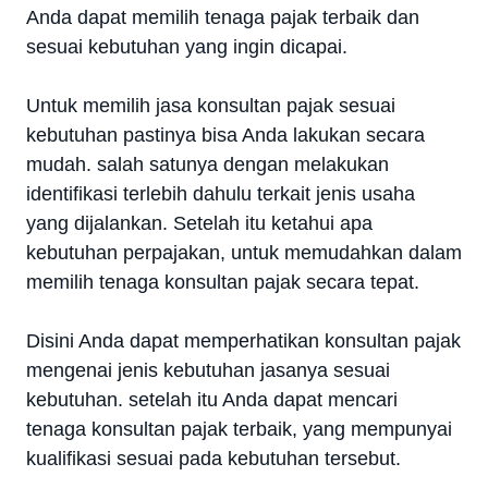
Anda dapat memilih tenaga pajak terbaik dan
sesuai kebutuhan yang ingin dicapai.
Untuk memilih jasa konsultan pajak sesuai
kebutuhan pastinya bisa Anda lakukan secara
mudah. salah satunya dengan melakukan
identifikasi terlebih dahulu terkait jenis usaha
yang dijalankan. Setelah itu ketahui apa
kebutuhan perpajakan, untuk memudahkan dalam
memilih tenaga konsultan pajak secara tepat.
Disini Anda dapat memperhatikan konsultan pajak
mengenai jenis kebutuhan jasanya sesuai
kebutuhan. setelah itu Anda dapat mencari
tenaga konsultan pajak terbaik, yang mempunyai
kualifikasi sesuai pada kebutuhan tersebut.