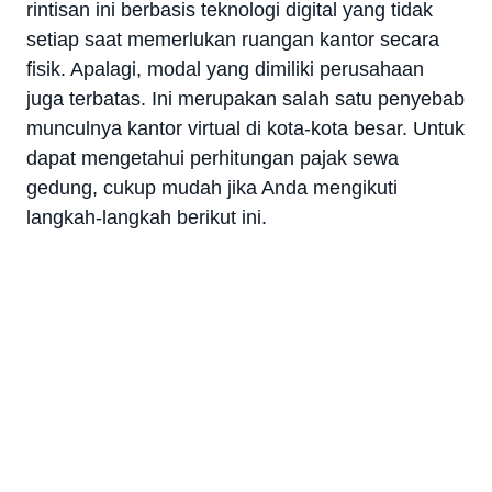
rintisan ini berbasis teknologi digital yang tidak
setiap saat memerlukan ruangan kantor secara
fisik. Apalagi, modal yang dimiliki perusahaan
juga terbatas. Ini merupakan salah satu penyebab
munculnya kantor virtual di kota-kota besar. Untuk
dapat mengetahui perhitungan pajak sewa
gedung, cukup mudah jika Anda mengikuti
langkah-langkah berikut ini.