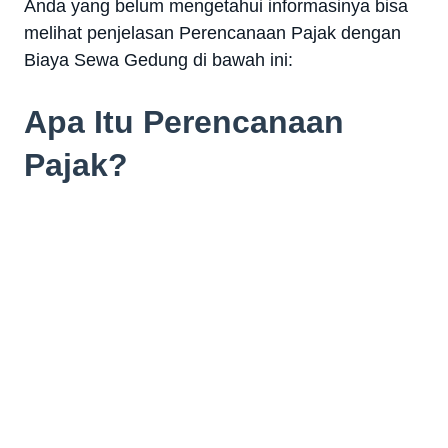
Anda yang belum mengetahui informasinya bisa
melihat penjelasan Perencanaan Pajak dengan
Biaya Sewa Gedung di bawah ini:
Apa Itu Perencanaan
Pajak?