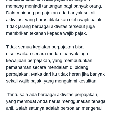
memang menjadi tantangan bagi banyak orang.
Dalam bidang perpajakan ada banyak sekali
aktivitas, yang harus dilakukan oleh wajib pajak.
Tidak jarang berbagai aktivitas tersebut juga
membrikan tekanan kepada wajib pajak.
Tidak semua kegiatan perpajakan bisa
diselesaikan secara mudah. banyak juga
kewajiban perpajakan, yang membutuhkan
pemahaman secara mendalam di bidang
perpajakan. Maka dari itu tidak heran jika banyak
sekali wajib pajak, yang mengalami kesulitan.
Tentu saja ada berbagai aktivitas perpajakan,
yang membuat Anda harus menggunakan tenaga
ahli. Salah satunya adalah persoalan mengenai