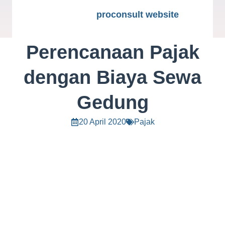
proconsult website
Perencanaan Pajak
dengan Biaya Sewa
Gedung
20 April 2020
Pajak