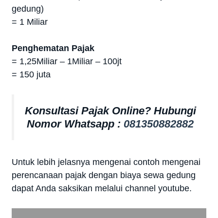
gedung)
= 1 Miliar
Penghematan Pajak
= 1,25Miliar – 1Miliar – 100jt
= 150 juta
Konsultasi Pajak Online? Hubungi
Nomor Whatsapp :
081350882882
Untuk lebih jelasnya mengenai contoh mengenai
perencanaan pajak dengan biaya sewa gedung
dapat Anda saksikan melalui channel youtube.