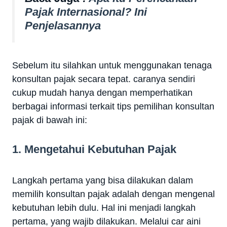
Pajak Internasional? Ini
Penjelasannya
Sebelum itu silahkan untuk menggunakan tenaga
konsultan pajak secara tepat. caranya sendiri
cukup mudah hanya dengan memperhatikan
berbagai informasi terkait tips pemilihan konsultan
pajak di bawah ini:
1. Mengetahui Kebutuhan Pajak
Langkah pertama yang bisa dilakukan dalam
memilih konsultan pajak adalah dengan mengenal
kebutuhan lebih dulu. Hal ini menjadi langkah
pertama, yang wajib dilakukan. Melalui car aini