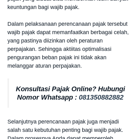
keuntungan bagi wajib pajak.
Dalam pelaksanaan perencanaan pajak tersebut
wajib pajak dapat memanfaatkan berbagai celah,
yang pastinya diizinkan oleh peraturan
perpajakan. Sehingga aktiitas optimalisasi
pengurangan beban pajak ini tidak akan
melanggar aturan perpajakan.
Konsultasi Pajak Online? Hubungi
Nomor Whatsapp :
081350882882
Selanjutnya perencanaan pajak juga menjadi
salah satu kebutuhan penting bagi wajib pajak.
Dalam prosesnya Anda dapat memperoleh