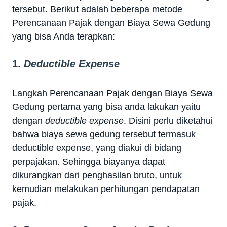
tersebut. Berikut adalah beberapa metode
Perencanaan Pajak dengan Biaya Sewa Gedung
yang bisa Anda terapkan:
1.
Deductible Expense
Langkah Perencanaan Pajak dengan Biaya Sewa
Gedung pertama yang bisa anda lakukan yaitu
dengan
deductible expense
. Disini perlu diketahui
bahwa biaya sewa gedung tersebut termasuk
deductible expense, yang diakui di bidang
perpajakan. Sehingga biayanya dapat
dikurangkan dari penghasilan bruto, untuk
kemudian melakukan perhitungan pendapatan
pajak.