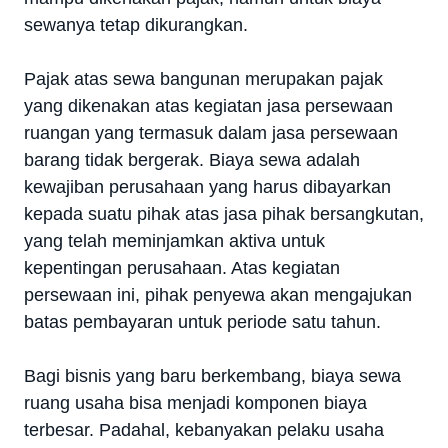
sewanya tetap dikurangkan.
Pajak atas sewa bangunan merupakan pajak
yang dikenakan atas kegiatan jasa persewaan
ruangan yang termasuk dalam jasa persewaan
barang tidak bergerak. Biaya sewa adalah
kewajiban perusahaan yang harus dibayarkan
kepada suatu pihak atas jasa pihak bersangkutan,
yang telah meminjamkan aktiva untuk
kepentingan perusahaan. Atas kegiatan
persewaan ini, pihak penyewa akan mengajukan
batas pembayaran untuk periode satu tahun.
Bagi bisnis yang baru berkembang, biaya sewa
ruang usaha bisa menjadi komponen biaya
terbesar. Padahal, kebanyakan pelaku usaha