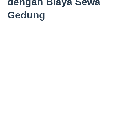
dengan Biaya Sewa
Gedung