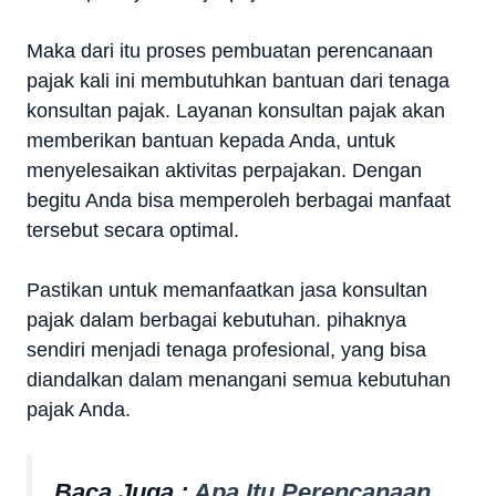
Maka dari itu proses pembuatan perencanaan
pajak kali ini membutuhkan bantuan dari tenaga
konsultan pajak. Layanan konsultan pajak akan
memberikan bantuan kepada Anda, untuk
menyelesaikan aktivitas perpajakan. Dengan
begitu Anda bisa memperoleh berbagai manfaat
tersebut secara optimal.
Pastikan untuk memanfaatkan jasa konsultan
pajak dalam berbagai kebutuhan. pihaknya
sendiri menjadi tenaga profesional, yang bisa
diandalkan dalam menangani semua kebutuhan
pajak Anda.
Baca Juga :
Apa Itu Perencanaan