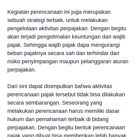
Kegiatan perencanaan ini juga merupakan
sebuah strategi terbaik, untuk melakukan
pengelolaan aktivitas perpajakan. Dengan begitu
akan terjadi pengotimalan keuntungan dari wajib
pajak. Sehingga wajib pajak dapa mengurangi
beban pajaknya secara sah dan terhindar dari
risiko penyimpangan maupun pelanggaran aturan
perpajakan.
Dari sini dapat disimpulkan bahwa aktivitas
perencanaan pajak tersebut tidak bisa dilakukan
secara sembarangan. Seseorang yang
melakukan perencanaan harus memiliki dasar
hukum dan pemahaman terbaik di bidang
perpajakan. Dengan begitu bentuk perencanaan
pajak yang dibuat bisa memberikan lebih banyak