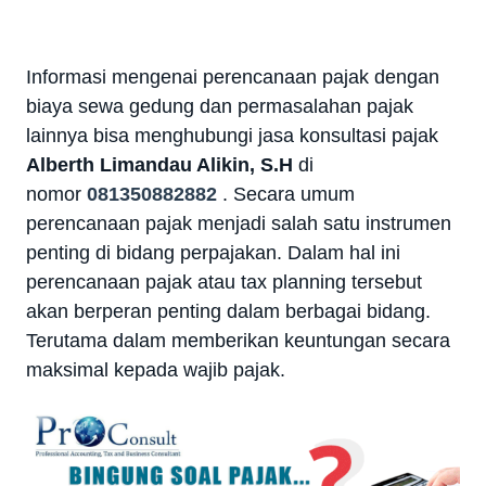
Informasi mengenai perencanaan pajak dengan
biaya sewa gedung dan permasalahan pajak
lainnya bisa menghubungi jasa konsultasi pajak
Alberth Limandau Alikin, S.H
di
nomor
081350882882
.
Secara umum
perencanaan pajak menjadi salah satu instrumen
penting di bidang perpajakan. Dalam hal ini
perencanaan pajak atau tax planning tersebut
akan berperan penting dalam berbagai bidang.
Terutama dalam memberikan keuntungan secara
maksimal kepada wajib pajak.