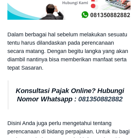
Dalam berbagai hal sebelum melakukan sesuatu
tentu harus dilandaskan pada perencanaan
secara matang. Dengan begitu langka yang akan
diambil nantinya bisa memberikan manfaat serta
tepat Sasaran.
Konsultasi Pajak Online? Hubungi
Nomor Whatsapp :
081350882882
Disini Anda juga perlu mengetahui tentang
perencanaan di bidang perpajakan. Untuk itu bagi