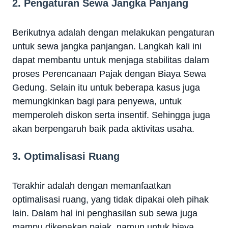
2. Pengaturan Sewa Jangka Panjang
Berikutnya adalah dengan melakukan pengaturan
untuk sewa jangka panjangan. Langkah kali ini
dapat membantu untuk menjaga stabilitas dalam
proses Perencanaan Pajak dengan Biaya Sewa
Gedung. Selain itu untuk beberapa kasus juga
memungkinkan bagi para penyewa, untuk
memperoleh diskon serta insentif. Sehingga juga
akan berpengaruh baik pada aktivitas usaha.
3. Optimalisasi Ruang
Terakhir adalah dengan memanfaatkan
optimalisasi ruang, yang tidak dipakai oleh pihak
lain. Dalam hal ini penghasilan sub sewa juga
mampu dikenakan pajak, namun untuk biaya