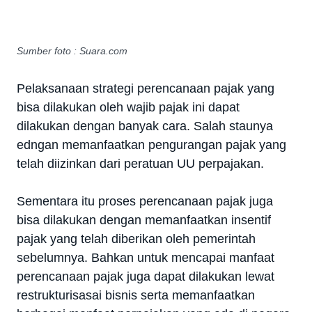
Sumber foto : Suara.com
Pelaksanaan strategi perencanaan pajak yang
bisa dilakukan oleh wajib pajak ini dapat
dilakukan dengan banyak cara. Salah staunya
edngan memanfaatkan pengurangan pajak yang
telah diizinkan dari peratuan UU perpajakan.
Sementara itu proses perencanaan pajak juga
bisa dilakukan dengan memanfaatkan insentif
pajak yang telah diberikan oleh pemerintah
sebelumnya. Bahkan untuk mencapai manfaat
perencanaan pajak juga dapat dilakukan lewat
restrukturisasai bisnis serta memanfaatkan