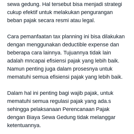
sewa gedung. Hal tersebut bisa menjadi strategi
cukup efektif untuk melakukan pengurangan
beban pajak secara resmi atau legal.
Cara pemanfaatan tax planning ini bisa dilakukan
dengan menggunakan deductible expense dan
beberapa cara lainnya. Tujuannya tidak lain
adalah mncapai efisiensi pajak yang lebih baik.
Namun penting juga dalam prosesnya untuk
mematuhi semua efisiensi pajak yang lebih baik.
Dalam hal ini penting bagi wajib pajak, untuk
mematuhi semua regulasi pajak yang ada.s
sehingga pelaksanaan Perencanaan Pajak
dengan Biaya Sewa Gedung tidak melanggar
ketentuannya.