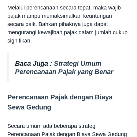
Melalui perencanaan secara tepat, maka wajib
pajak mampu memaksimalkan keuntungan
secara baik. Bahkan pihaknya juga dapat
mengurangi kewajiban pajak dalam jumlah cukup
signifikan.
Baca Juga :
Strategi Umum
Perencanaan Pajak yang Benar
Perencanaan Pajak dengan Biaya
Sewa Gedung
Secara umum ada beberapa strategi
Perencanaan Pajak dengan Biaya Sewa Gedung