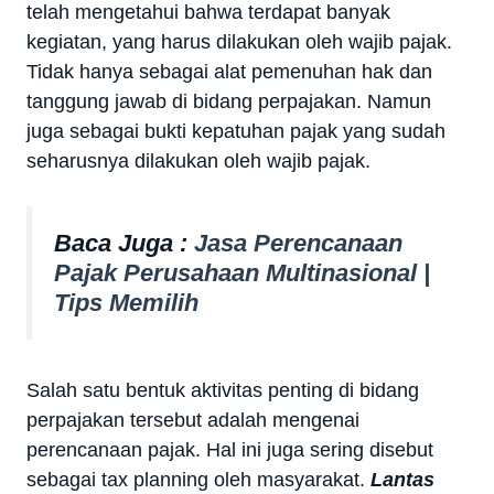
telah mengetahui bahwa terdapat banyak
kegiatan, yang harus dilakukan oleh wajib pajak.
Tidak hanya sebagai alat pemenuhan hak dan
tanggung jawab di bidang perpajakan. Namun
juga sebagai bukti kepatuhan pajak yang sudah
seharusnya dilakukan oleh wajib pajak.
Baca Juga :
Jasa Perencanaan
Pajak Perusahaan Multinasional |
Tips Memilih
Salah satu bentuk aktivitas penting di bidang
perpajakan tersebut adalah mengenai
perencanaan pajak. Hal ini juga sering disebut
sebagai tax planning oleh masyarakat.
Lantas