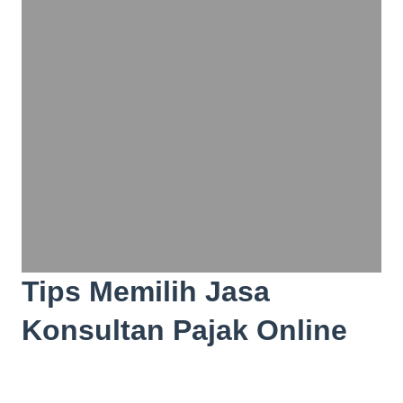
Tips Memilih Jasa
Konsultan Pajak Online