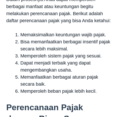
berbagai manfaat atau keuntungan begitu
melakukan perencanaan pajak. Berikut adalah
daftar perencanaan pajak yang bisa Anda ketahui:
Memaksimalkan keuntungan wajib pajak.
Bisa memanfaatkan berbagai insentif pajak
secara lebih maksimal.
Memperoleh sistem pajak yang sesuai.
Dapat menjadi terbaik yang dapat
mengembangkan usaha.
Memanfaatkan berbagai aturan pajak
secara baik.
Memperoleh beban pajak lebih kecil.
Perencanaan Pajak