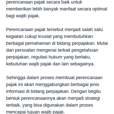
perencanaan pajak secara baik untuk
memberikan lebih banyak manfaat secara optimal
bagi wajib pajak.
Perencanaan pajak tersebut menjadi salah satu
kegiatan cukup krusial yang membutuhkan
berbagai pemahaman di bidang perpajakan. Mulai
dari persoalan mengenai terkait pengetahuan
perpajakan, regulasi hukum yang berlaku,
kebutuhan wajib pajak dan lain sebagainya.
Sehingga dalam proses membuat perencanaan
pajak ini akan menggabungkan berbagai jenis
informasi di bidang perpajakan. Dengan begitu
bentuk perencanaannya akan menjadi strategi
terbaik, yang bisa digunakan dalam proses
mencapai tujuan wajib pajak.