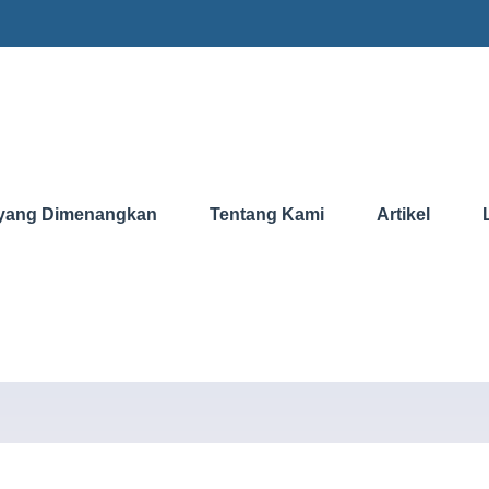
yang Dimenangkan
Tentang Kami
Artikel