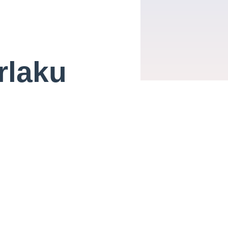
rlaku