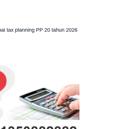
nai tax planning PP 20 tahun 2026