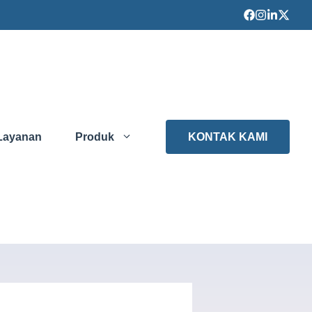
Layanan
Produk
KONTAK KAMI