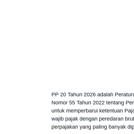
PP 20 Tahun 2026 adalah Peratur
Nomor 55 Tahun 2022 tentang Peny
untuk memperbarui ketentuan Paja
wajib pajak dengan peredaran bruto
perpajakan yang paling banyak di