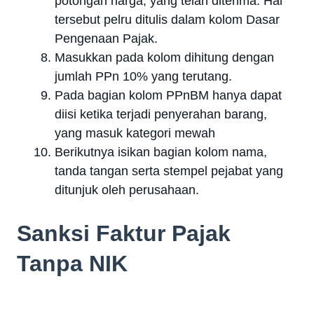
potongan harga, yang telah diterima. Hal
tersebut pelru ditulis dalam kolom Dasar
Pengenaan Pajak.
Masukkan pada kolom dihitung dengan
jumlah PPn 10% yang terutang.
Pada bagian kolom PPnBM hanya dapat
diisi ketika terjadi penyerahan barang,
yang masuk kategori mewah
Berikutnya isikan bagian kolom nama,
tanda tangan serta stempel pejabat yang
ditunjuk oleh perusahaan.
Sanksi Faktur Pajak
Tanpa NIK