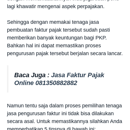
lagi khawatir mengenai aspek perpajakan.
Sehingga dengan memakai tenaga jasa
pembuatan faktur pajak tersebut sudah pasti
memberikan banyak keuntungan bagi PKP.
Bahkan hal ini dapat memastikan proses
pengurusan pajak tersebut berjalan secara lancar.
Baca Juga :
Jasa Faktur Pajak
Online 081350882882
Namun tentu saja dalam proses pemilihan tenaga
jasa pengurusan faktur ini tidak bisa dilakukan
secara asal. Untuk memastikannya silahkan Anda
memperhatikan 5 tipsnya di bawah ini: