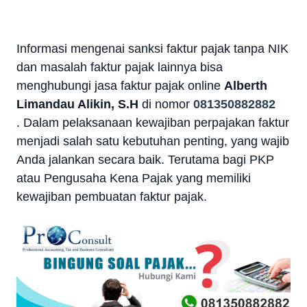
Informasi mengenai sanksi faktur pajak tanpa NIK
dan masalah faktur pajak lainnya bisa
menghubungi jasa faktur pajak online
Alberth
Limandau Alikin, S.H
di nomor
081350882882
.
Dalam pelaksanaan kewajiban perpajakan faktur
menjadi salah satu kebutuhan penting, yang wajib
Anda jalankan secara baik. Terutama bagi PKP
atau Pengusaha Kena Pajak yang memiliki
kewajiban pembuatan faktur pajak.