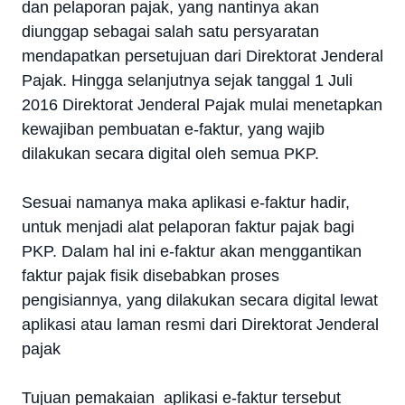
dan pelaporan pajak, yang nantinya akan
diunggap sebagai salah satu persyaratan
mendapatkan persetujuan dari Direktorat Jenderal
Pajak. Hingga selanjutnya sejak tanggal 1 Juli
2016 Direktorat Jenderal Pajak mulai menetapkan
kewajiban pembuatan e-faktur, yang wajib
dilakukan secara digital oleh semua PKP.
Sesuai namanya maka aplikasi e-faktur hadir,
untuk menjadi alat pelaporan faktur pajak bagi
PKP. Dalam hal ini e-faktur akan menggantikan
faktur pajak fisik disebabkan proses
pengisiannya, yang dilakukan secara digital lewat
aplikasi atau laman resmi dari Direktorat Jenderal
pajak
Tujuan pemakaian aplikasi e-faktur tersebut