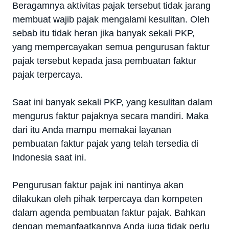
Beragamnya aktivitas pajak tersebut tidak jarang
membuat wajib pajak mengalami kesulitan. Oleh
sebab itu tidak heran jika banyak sekali PKP,
yang mempercayakan semua pengurusan faktur
pajak tersebut kepada jasa pembuatan faktur
pajak terpercaya.
Saat ini banyak sekali PKP, yang kesulitan dalam
mengurus faktur pajaknya secara mandiri. Maka
dari itu Anda mampu memakai layanan
pembuatan faktur pajak yang telah tersedia di
Indonesia saat ini.
Pengurusan faktur pajak ini nantinya akan
dilakukan oleh pihak terpercaya dan kompeten
dalam agenda pembuatan faktur pajak. Bahkan
dengan memanfaatkannya Anda juga tidak perlu