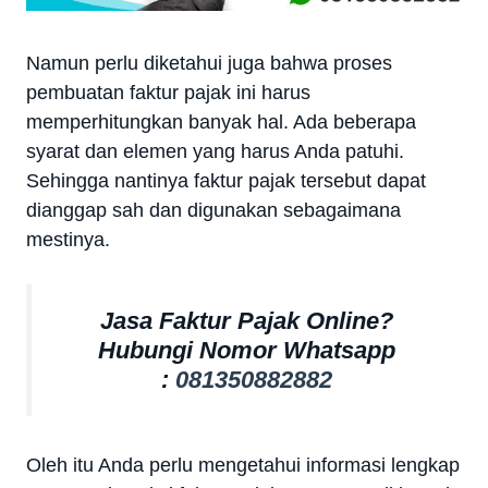
Namun perlu diketahui juga bahwa proses
pembuatan faktur pajak ini harus
memperhitungkan banyak hal. Ada beberapa
syarat dan elemen yang harus Anda patuhi.
Sehingga nantinya faktur pajak tersebut dapat
dianggap sah dan digunakan sebagaimana
mestinya.
Jasa Faktur Pajak Online?
Hubungi Nomor Whatsapp
:
081350882882
Oleh itu Anda perlu mengetahui informasi lengkap