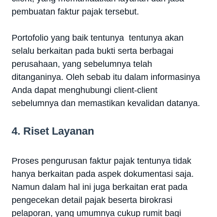
pembuatan faktur pajak tersebut.
Portofolio yang baik tentunya tentunya akan
selalu berkaitan pada bukti serta berbagai
perusahaan, yang sebelumnya telah
ditanganinya. Oleh sebab itu dalam informasinya
Anda dapat menghubungi client-client
sebelumnya dan memastikan kevalidan datanya.
4. Riset Layanan
Proses pengurusan faktur pajak tentunya tidak
hanya berkaitan pada aspek dokumentasi saja.
Namun dalam hal ini juga berkaitan erat pada
pengecekan detail pajak beserta birokrasi
pelaporan, yang umumnya cukup rumit bagi