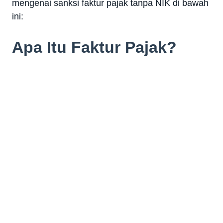
mengenai sanksi faktur pajak tanpa NIK di bawah
ini:
Apa Itu Faktur Pajak?