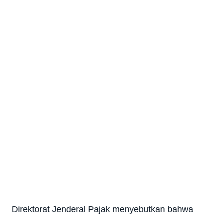
Direktorat Jenderal Pajak menyebutkan bahwa