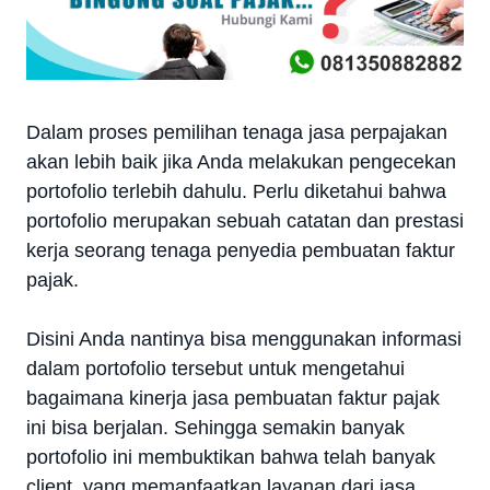
Dalam proses pemilihan tenaga jasa perpajakan
akan lebih baik jika Anda melakukan pengecekan
portofolio terlebih dahulu. Perlu diketahui bahwa
portofolio merupakan sebuah catatan dan prestasi
kerja seorang tenaga penyedia pembuatan faktur
pajak.
Disini Anda nantinya bisa menggunakan informasi
dalam portofolio tersebut untuk mengetahui
bagaimana kinerja jasa pembuatan faktur pajak
ini bisa berjalan. Sehingga semakin banyak
portofolio ini membuktikan bahwa telah banyak
client, yang memanfaatkan layanan dari jasa