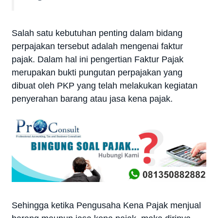
Salah satu kebutuhan penting dalam bidang
perpajakan tersebut adalah mengenai faktur
pajak. Dalam hal ini pengertian Faktur Pajak
merupakan bukti pungutan perpajakan yang
dibuat oleh PKP yang telah melakukan kegiatan
penyerahan barang atau jasa kena pajak.
Sehingga ketika Pengusaha Kena Pajak menjual