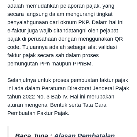
adalah memudahkan pelaporan pajak, yang
secara langsung dalam mengurangi tingkat
penyalahgunaan dari oknum PKP. Dalam hal ini
e-faktur juga wajib ditandatangni oleh pejabat
pajak di perusahaan dengan menggunakan QR
code. Tujuannya adalah sebagai alat validasi
faktur pajak secara sah dalam proses
pemungutan PPn maupun PPnBM.
Selanjutnya untuk proses pembuatan faktur pajak
ini ada dalam Peraturan Direktorat Jenderal Pajak
tahun 2022 No. 3 Bab IV. Hal ini merupakan
aturan mengenai Bentuk serta Tata Cara
Pembuatan Faktur Pajak.
Baca Juga :
Alasan Pembatalan