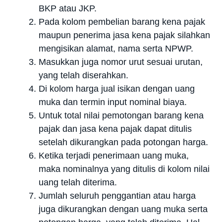
BKP atau JKP.
Pada kolom pembelian barang kena pajak
maupun penerima jasa kena pajak silahkan
mengisikan alamat, nama serta NPWP.
Masukkan juga nomor urut sesuai urutan,
yang telah diserahkan.
Di kolom harga jual isikan dengan uang
muka dan termin input nominal biaya.
Untuk total nilai pemotongan barang kena
pajak dan jasa kena pajak dapat ditulis
setelah dikurangkan pada potongan harga.
Ketika terjadi penerimaan uang muka,
maka nominalnya yang ditulis di kolom nilai
uang telah diterima.
Jumlah seluruh penggantian atau harga
juga dikurangkan dengan uang muka serta