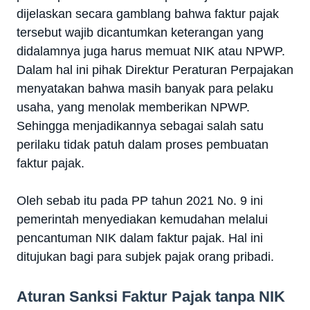
dijelaskan secara gamblang bahwa faktur pajak
tersebut wajib dicantumkan keterangan yang
didalamnya juga harus memuat NIK atau NPWP.
Dalam hal ini pihak Direktur Peraturan Perpajakan
menyatakan bahwa masih banyak para pelaku
usaha, yang menolak memberikan NPWP.
Sehingga menjadikannya sebagai salah satu
perilaku tidak patuh dalam proses pembuatan
faktur pajak.
Oleh sebab itu pada PP tahun 2021 No. 9 ini
pemerintah menyediakan kemudahan melalui
pencantuman NIK dalam faktur pajak. Hal ini
ditujukan bagi para subjek pajak orang pribadi.
Aturan Sanksi Faktur Pajak tanpa NIK