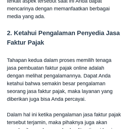
terkait aspek tersebut saat ini Anda dapat
mencarinya dengan memanfaatkan berbagai
media yang ada.
2. Ketahui Pengalaman Penyedia Jasa
Faktur Pajak
Tahapan kedua dalam proses memilih tenaga
jasa pembuatan faktur pajak online adalah
dengan melihat pengalamannya. Dapat Anda
ketahui bahwa semakin besar pengalaman
seorang jasa faktur pajak, maka layanan yang
diberikan juga bisa Anda percayai.
Dalam hal ini ketika pengalaman jasa faktur pajak
tersebut terjamin, maka pihaknya juga akan