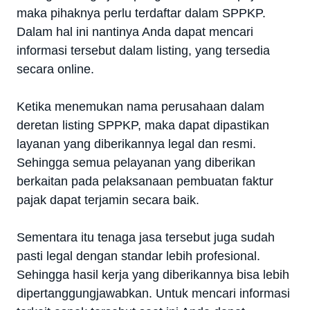
maka pihaknya perlu terdaftar dalam SPPKP.
Dalam hal ini nantinya Anda dapat mencari
informasi tersebut dalam listing, yang tersedia
secara online.
Ketika menemukan nama perusahaan dalam
deretan listing SPPKP, maka dapat dipastikan
layanan yang diberikannya legal dan resmi.
Sehingga semua pelayanan yang diberikan
berkaitan pada pelaksanaan pembuatan faktur
pajak dapat terjamin secara baik.
Sementara itu tenaga jasa tersebut juga sudah
pasti legal dengan standar lebih profesional.
Sehingga hasil kerja yang diberikannya bisa lebih
dipertanggungjawabkan. Untuk mencari informasi