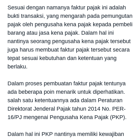
Sesuai dengan namanya faktur pajak ini adalah
bukti transaksi, yang mengarah pada pemungutan
pajak oleh pengusaha kena pajak kepada pembeli
barang atau jasa kena pajak. Dalam hal ini
nantinya seorang pengusaha kena pajak tersebut
juga harus membuat faktur pajak tersebut secara
tepat sesuai kebutuhan dan ketentuan yang
berlaku.
Dalam proses pembuatan faktur pajak tentunya
ada beberapa poin menarik untuk diperhatikan.
salah satu ketentuannya ada dalam Peraturan
Direktorat Jenderal Pajak tahun 2014 No. PER-
16/PJ mengenai Pengusaha Kena Pajak (PKP).
Dalam hal ini PKP nantinya memiliki kewajiban