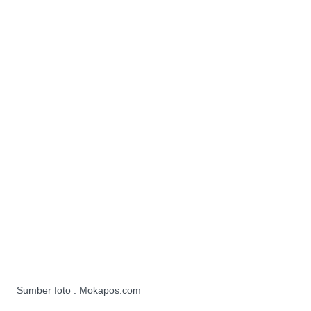
Sumber foto : Mokapos.com