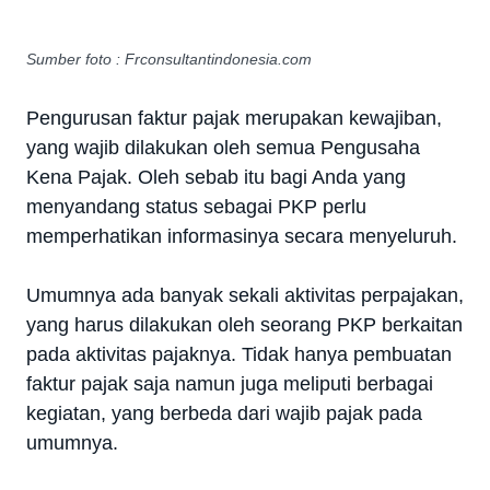
Sumber foto : Frconsultantindonesia.com
Pengurusan faktur pajak merupakan kewajiban,
yang wajib dilakukan oleh semua Pengusaha
Kena Pajak. Oleh sebab itu bagi Anda yang
menyandang status sebagai PKP perlu
memperhatikan informasinya secara menyeluruh.
Umumnya ada banyak sekali aktivitas perpajakan,
yang harus dilakukan oleh seorang PKP berkaitan
pada aktivitas pajaknya. Tidak hanya pembuatan
faktur pajak saja namun juga meliputi berbagai
kegiatan, yang berbeda dari wajib pajak pada
umumnya.