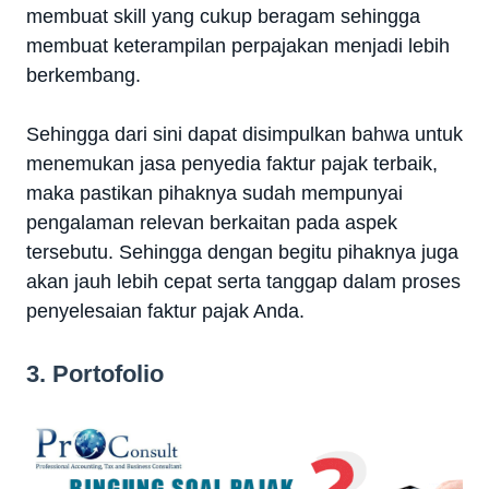
membuat skill yang cukup beragam sehingga
membuat keterampilan perpajakan menjadi lebih
berkembang.
Sehingga dari sini dapat disimpulkan bahwa untuk
menemukan jasa penyedia faktur pajak terbaik,
maka pastikan pihaknya sudah mempunyai
pengalaman relevan berkaitan pada aspek
tersebutu. Sehingga dengan begitu pihaknya juga
akan jauh lebih cepat serta tanggap dalam proses
penyelesaian faktur pajak Anda.
3. Portofolio