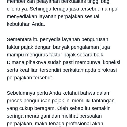
memberikan pelayanan berkualitas tinggi bagi
clientnya. Sehingga tenaga jasa tersebut mampu
menyediakan layanan perpajakan sesuai
kebutuhan Anda.
Sementara itu penyedia layanan pengurusan
faktur pajak dengan banyak pengalaman juga
mampu mengurus faktur pajak secara baik.
Dimana pihaknya sudah pasti mempunyai koneksi
serta keahlian tersendiri berkaitan apda birokrasi
perpajakan tersebut.
Sebelumnya perlu Anda ketahui bahwa dalam
proses pengurusan pajak ini memiliki tantangan
yang cukup beragam. Oleh sebab itu semakin
seringa menangani dan melihat persoalan
perpajakan, maka tenaga profesional akan