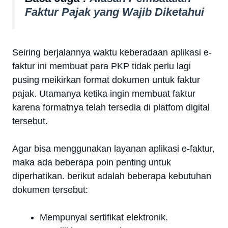
Faktur Pajak yang Wajib Diketahui
Seiring berjalannya waktu keberadaan aplikasi e-
faktur ini membuat para PKP tidak perlu lagi
pusing meikirkan format dokumen untuk faktur
pajak. Utamanya ketika ingin membuat faktur
karena formatnya telah tersedia di platfom digital
tersebut.
Agar bisa menggunakan layanan aplikasi e-faktur,
maka ada beberapa poin penting untuk
diperhatikan. berikut adalah beberapa kebutuhan
dokumen tersebut:
Mempunyai sertifikat elektronik.