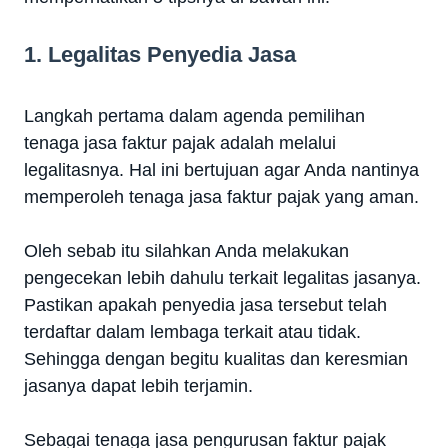
1. Legalitas Penyedia Jasa
Langkah pertama dalam agenda pemilihan
tenaga jasa faktur pajak adalah melalui
legalitasnya. Hal ini bertujuan agar Anda nantinya
memperoleh tenaga jasa faktur pajak yang aman.
Oleh sebab itu silahkan Anda melakukan
pengecekan lebih dahulu terkait legalitas jasanya.
Pastikan apakah penyedia jasa tersebut telah
terdaftar dalam lembaga terkait atau tidak.
Sehingga dengan begitu kualitas dan keresmian
jasanya dapat lebih terjamin.
Sebagai tenaga jasa pengurusan faktur pajak