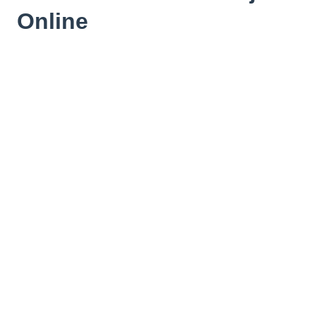
Online