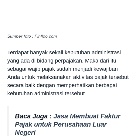
Sumber foto : Finfloo.com
Terdapat banyak sekali kebutuhan administrasi
yang ada di bidang perpajakan. Maka dari itu
sebagai wajib pajak sudah menjadi kewajiban
Anda untuk melaksanakan aktivitas pajak tersebut
secara baik dengan memperhatikan berbagai
kebutuhan administrasi tersebut.
Baca Juga :
Jasa Membuat Faktur
Pajak untuk Perusahaan Luar
Negeri