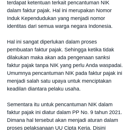
terdapat ketentuan terkait pencantuman NIK
dalam faktur pajak. Hal ini merupakan Nomor
Induk Kependudukan yang menjadi nomor
identitas dari semua warga negara Indonesia.
Hal ini sangat diperlukan dalam proses
pembuatan faktur pajak. Sehingga ketika tidak
dilakukan maka akan ada pengenaan sanksi
faktur pajak tanpa NIK yang perlu Anda waspadai.
Umumnya pencantuman NIK pada faktur pajak ini
menjadi salah satu upaya untuk menciptakan
keadilan diantara pelaku usaha.
Sementara itu untuk pencantuman NIK dalam
faktur pajak ini diatur dalam PP No. 9 tahun 2021.
Dimana hal tersebut akan menjadi aturan dalam
proses pelaksanaan UU Cipta Kerja. Disini