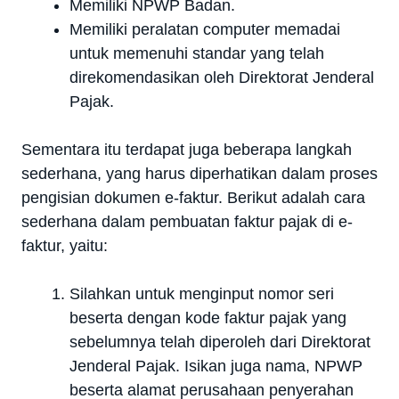
Memiliki NPWP Badan.
Memiliki peralatan computer memadai
untuk memenuhi standar yang telah
direkomendasikan oleh Direktorat Jenderal
Pajak.
Sementara itu terdapat juga beberapa langkah
sederhana, yang harus diperhatikan dalam proses
pengisian dokumen e-faktur. Berikut adalah cara
sederhana dalam pembuatan faktur pajak di e-
faktur, yaitu:
Silahkan untuk menginput nomor seri
beserta dengan kode faktur pajak yang
sebelumnya telah diperoleh dari Direktorat
Jenderal Pajak. Isikan juga nama, NPWP
beserta alamat perusahaan penyerahan