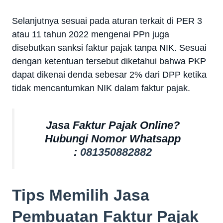
Selanjutnya sesuai pada aturan terkait di PER 3
atau 11 tahun 2022 mengenai PPn juga
disebutkan sanksi faktur pajak tanpa NIK. Sesuai
dengan ketentuan tersebut diketahui bahwa PKP
dapat dikenai denda sebesar 2% dari DPP ketika
tidak mencantumkan NIK dalam faktur pajak.
Jasa Faktur Pajak Online?
Hubungi Nomor Whatsapp
:
081350882882
Tips Memilih Jasa
Pembuatan Faktur Pajak