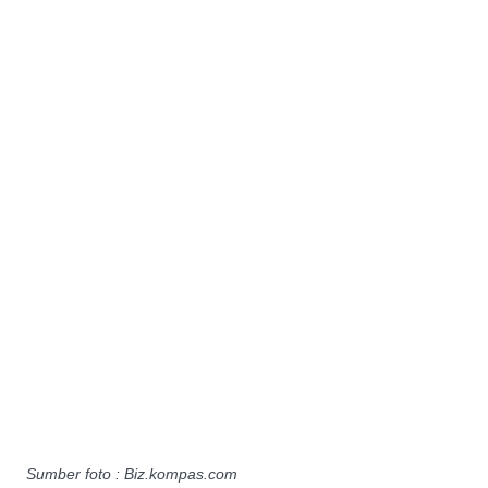
Sumber foto : Biz.kompas.com