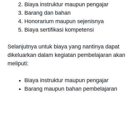
Biaya instruktur maupun pengajar
Barang dan bahan
Honorarium maupun sejenisnya
Biaya sertifikasi kompetensi
Selanjutnya untuk biaya yang nantinya dapat
dikeluarkan dalam kegiatan pembelajaran akan
meliputi:
Biaya instruktur maupun pengajar
Barang maupun bahan pembelajaran