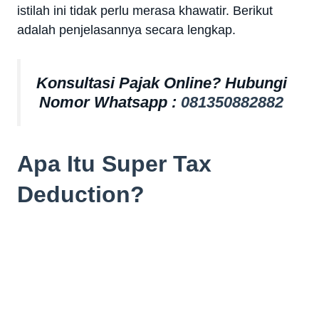
istilah ini tidak perlu merasa khawatir. Berikut
adalah penjelasannya secara lengkap.
Konsultasi Pajak Online? Hubungi
Nomor Whatsapp :
081350882882
Apa Itu Super Tax
Deduction?