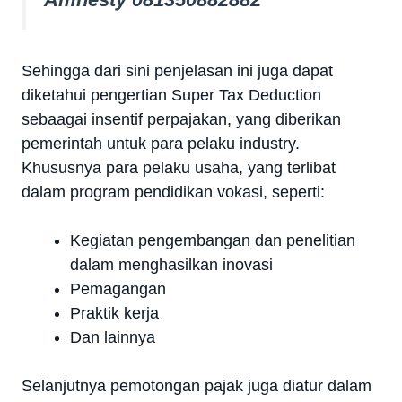
Sehingga dari sini penjelasan ini juga dapat
diketahui pengertian Super Tax Deduction
sebaagai insentif perpajakan, yang diberikan
pemerintah untuk para pelaku industry.
Khususnya para pelaku usaha, yang terlibat
dalam program pendidikan vokasi, seperti:
Kegiatan pengembangan dan penelitian
dalam menghasilkan inovasi
Pemagangan
Praktik kerja
Dan lainnya
Selanjutnya pemotongan pajak juga diatur dalam