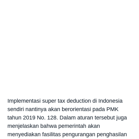
Implementasi super tax deduction di Indonesia
sendiri nantinya akan berorientasi pada PMK
tahun 2019 No. 128. Dalam aturan tersebut juga
menjelaskan bahwa pemerintah akan
menyediakan fasilitas pengurangan penghasilan