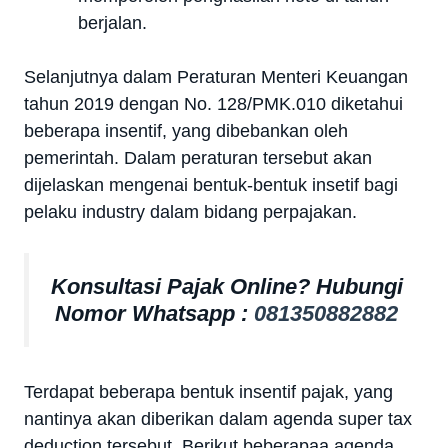
berjalan.
Selanjutnya dalam Peraturan Menteri Keuangan
tahun 2019 dengan No. 128/PMK.010 diketahui
beberapa insentif, yang dibebankan oleh
pemerintah. Dalam peraturan tersebut akan
dijelaskan mengenai bentuk-bentuk insetif bagi
pelaku industry dalam bidang perpajakan.
Konsultasi Pajak Online? Hubungi
Nomor Whatsapp :
081350882882
Terdapat beberapa bentuk insentif pajak, yang
nantinya akan diberikan dalam agenda super tax
deduction tersebut. Berikut beberapaa agenda