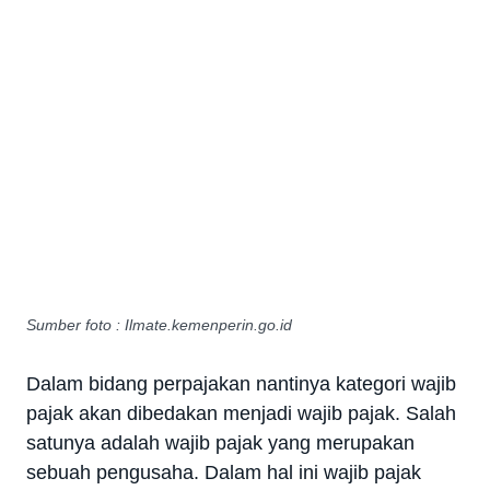
Sumber foto : Ilmate.kemenperin.go.id
Dalam bidang perpajakan nantinya kategori wajib
pajak akan dibedakan menjadi wajib pajak. Salah
satunya adalah wajib pajak yang merupakan
sebuah pengusaha. Dalam hal ini wajib pajak