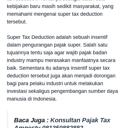
kebijakan baru masih sedikit masyarakat, yang
memahami mengenai super tax deduction
tersebut.
Super Tax Deduction adalah sebuah insentif
dalam pengurangan pajak super. Salah satu
tujuannya tentu saja agar wajib pajak badan
industry mampu merasakan manfaatnya secara
baik. Sementara itu adanya insentif super tax
deduction tersebut juga akan menjadi dorongan
bagi para pelaku industri untuk melakukan
investasi sekaligus pengembangan sumber daya
manusia di Indonesia.
Baca Juga :
Konsultan Pajak Tax
Amnesty 081350882882