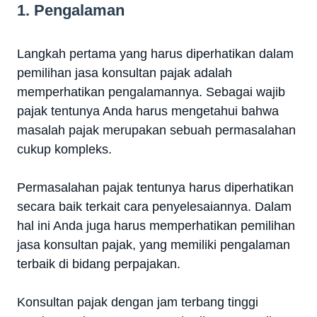
1. Pengalaman
Langkah pertama yang harus diperhatikan dalam
pemilihan jasa konsultan pajak adalah
memperhatikan pengalamannya. Sebagai wajib
pajak tentunya Anda harus mengetahui bahwa
masalah pajak merupakan sebuah permasalahan
cukup kompleks.
Permasalahan pajak tentunya harus diperhatikan
secara baik terkait cara penyelesaiannya. Dalam
hal ini Anda juga harus memperhatikan pemilihan
jasa konsultan pajak, yang memiliki pengalaman
terbaik di bidang perpajakan.
Konsultan pajak dengan jam terbang tinggi