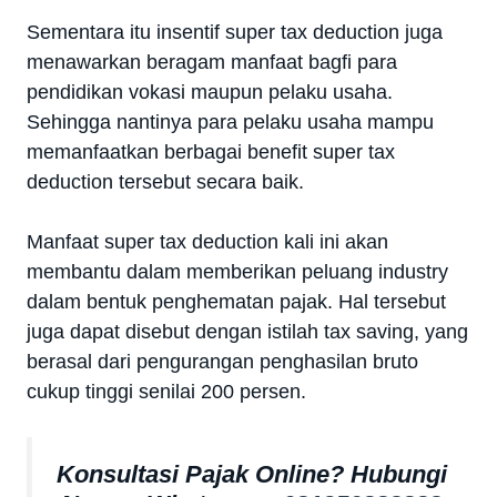
Sementara itu insentif super tax deduction juga
menawarkan beragam manfaat bagfi para
pendidikan vokasi maupun pelaku usaha.
Sehingga nantinya para pelaku usaha mampu
memanfaatkan berbagai benefit super tax
deduction tersebut secara baik.
Manfaat super tax deduction kali ini akan
membantu dalam memberikan peluang industry
dalam bentuk penghematan pajak. Hal tersebut
juga dapat disebut dengan istilah tax saving, yang
berasal dari pengurangan penghasilan bruto
cukup tinggi senilai 200 persen.
Konsultasi Pajak Online? Hubungi