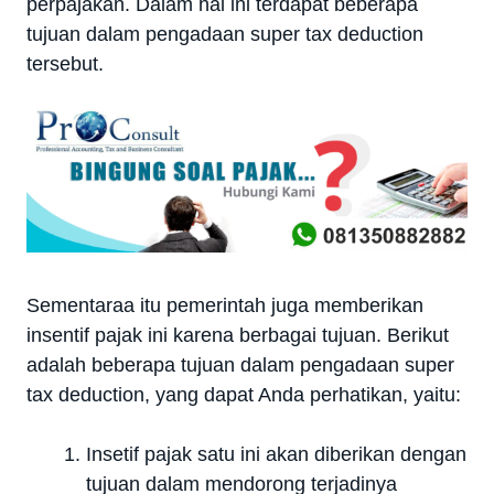
perpajakan. Dalam hal ini terdapat beberapa
tujuan dalam pengadaan super tax deduction
tersebut.
Sementaraa itu pemerintah juga memberikan
insentif pajak ini karena berbagai tujuan. Berikut
adalah beberapa tujuan dalam pengadaan super
tax deduction, yang dapat Anda perhatikan, yaitu:
Insetif pajak satu ini akan diberikan dengan
tujuan dalam mendorong terjadinya