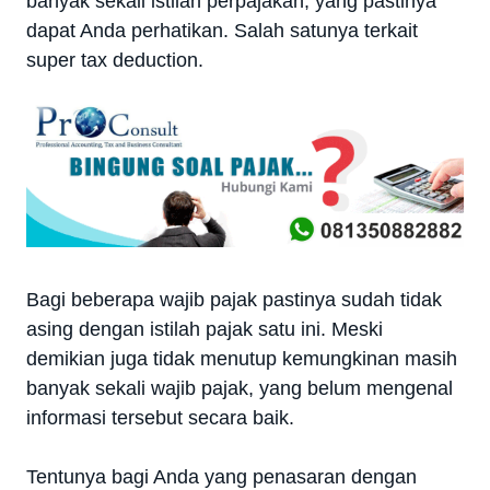
banyak sekali istilah perpajakan, yang pastinya
dapat Anda perhatikan. Salah satunya terkait
super tax deduction.
Bagi beberapa wajib pajak pastinya sudah tidak
asing dengan istilah pajak satu ini. Meski
demikian juga tidak menutup kemungkinan masih
banyak sekali wajib pajak, yang belum mengenal
informasi tersebut secara baik.
Tentunya bagi Anda yang penasaran dengan