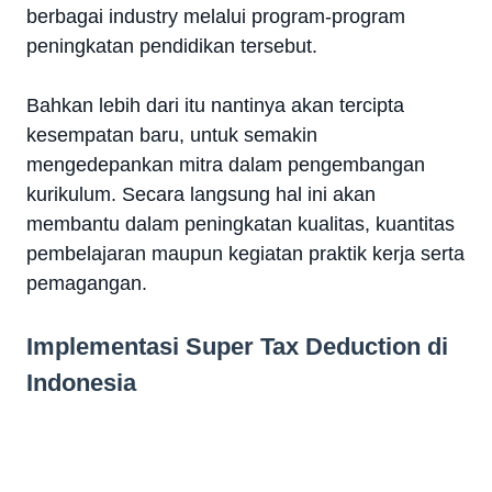
berbagai industry melalui program-program
peningkatan pendidikan tersebut.
Bahkan lebih dari itu nantinya akan tercipta
kesempatan baru, untuk semakin
mengedepankan mitra dalam pengembangan
kurikulum. Secara langsung hal ini akan
membantu dalam peningkatan kualitas, kuantitas
pembelajaran maupun kegiatan praktik kerja serta
pemagangan.
Implementasi Super Tax Deduction di
Indonesia