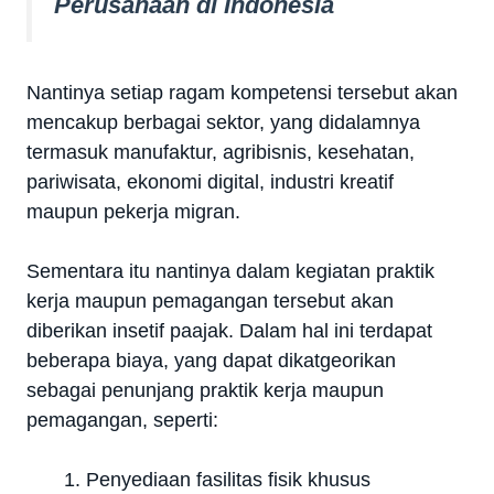
Perusahaan di Indonesia
Nantinya setiap ragam kompetensi tersebut akan
mencakup berbagai sektor, yang didalamnya
termasuk manufaktur, agribisnis, kesehatan,
pariwisata, ekonomi digital, industri kreatif
maupun pekerja migran.
Sementara itu nantinya dalam kegiatan praktik
kerja maupun pemagangan tersebut akan
diberikan insetif paajak. Dalam hal ini terdapat
beberapa biaya, yang dapat dikatgeorikan
sebagai penunjang praktik kerja maupun
pemagangan, seperti:
Penyediaan fasilitas fisik khusus