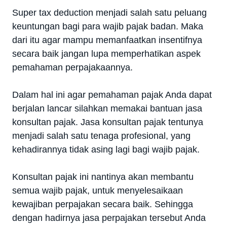
Super tax deduction menjadi salah satu peluang
keuntungan bagi para wajib pajak badan. Maka
dari itu agar mampu memanfaatkan insentifnya
secara baik jangan lupa memperhatikan aspek
pemahaman perpajakaannya.
Dalam hal ini agar pemahaman pajak Anda dapat
berjalan lancar silahkan memakai bantuan jasa
konsultan pajak. Jasa konsultan pajak tentunya
menjadi salah satu tenaga profesional, yang
kehadirannya tidak asing lagi bagi wajib pajak.
Konsultan pajak ini nantinya akan membantu
semua wajib pajak, untuk menyelesaikaan
kewajiban perpajakan secara baik. Sehingga
dengan hadirnya jasa perpajakan tersebut Anda