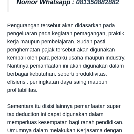
Nomor Whatsapp :
081350882882
Pengurangan tersebut akan didasarkan pada
pengeluaran pada kegiatan pemagangan, praktik
kerja maupun pembelajaran. Sudah pasti
penghematan pajak tersebut akan digunakan
kembali oleh para pelaku usaha maupun industry.
Nantinya pemanfaatan ini akan digunakan dalam
berbagai kebutuhan, seperti produktivitas,
efisiensi, peningkatan daya saing maupun
profitabilitas.
Sementara itu disisi lainnya pemanfaatan super
tax deduction ini dapat digunakan dalam
memperluas kesempatan bagi ranah pendidikan.
Umumnya dalam melakukan Kerjasama dengan