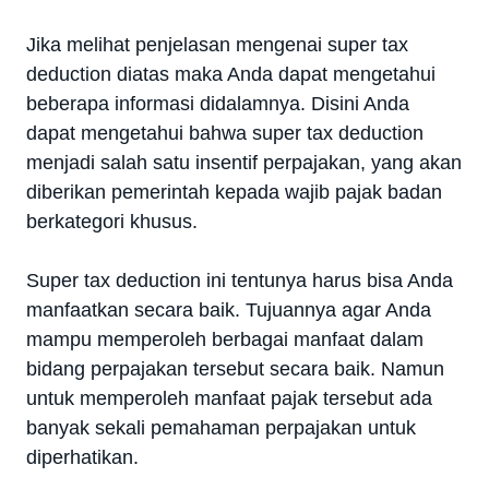
Jika melihat penjelasan mengenai super tax
deduction diatas maka Anda dapat mengetahui
beberapa informasi didalamnya. Disini Anda
dapat mengetahui bahwa super tax deduction
menjadi salah satu insentif perpajakan, yang akan
diberikan pemerintah kepada wajib pajak badan
berkategori khusus.
Super tax deduction ini tentunya harus bisa Anda
manfaatkan secara baik. Tujuannya agar Anda
mampu memperoleh berbagai manfaat dalam
bidang perpajakan tersebut secara baik. Namun
untuk memperoleh manfaat pajak tersebut ada
banyak sekali pemahaman perpajakan untuk
diperhatikan.