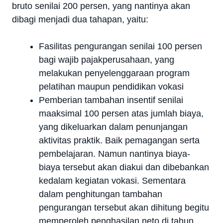
bruto senilai 200 persen, yang nantinya akan
dibagi menjadi dua tahapan, yaitu:
Fasilitas pengurangan senilai 100 persen
bagi wajib
pajakperusahaan
, yang
melakukan penyelenggaraan program
pelatihan maupun pendidikan vokasi
Pemberian tambahan insentif senilai
maaksimal 100 persen atas jumlah biaya,
yang dikeluarkan dalam penunjangan
aktivitas praktik. Baik pemagangan serta
pembelajaran. Namun nantinya biaya-
biaya tersebut akan diakui dan dibebankan
kedalam kegiatan vokasi. Sementara
dalam penghitungan tambahan
pengurangan tersebut akan dihitung begitu
memperoleh penghasilan neto di tahun