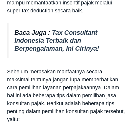
mampu memanfaatkan insentif pajak melalui
super tax deduction secara baik.
Baca Juga :
Tax Consultant
Indonesia Terbaik dan
Berpengalaman, Ini Cirinya!
Sebelum merasakan manfaatnya secara
maksimal tentunya jangan lupa memperhatikan
cara pemilihan layanan perpajakaannya. Dalam
hal ini ada beberapa tips dalam pemilihan jasa
konsultan pajak. Berikut adalah beberapa tips
penting dalam pemilihan konsultan pajak tersebut,
yaitu: