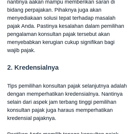
nantinya aakan mampu memberikan saran di
bidang perpajakan. Pihaknya juga akan
menyediakaan solusi tepat terhadap masalah
pajak Anda. Pastinya kesalahan dalam pemilihan
pengalaman konsultan pajak tersebut akan
menyebabkan kerugian cukup signifikan bagi
wajib pajak.
2. Kredensialnya
Tips pemilihan konsultan pajak selanjutnya adalah
dengan memperhatikan kredensialnya. Nantinya
selain dari aspek jam terbang tinggi pemilihan
konsultan pajak juga haraus memperhatikan
kredensial pajaknya.