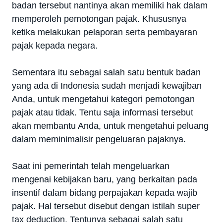
badan tersebut nantinya akan memiliki hak dalam
memperoleh pemotongan pajak. Khususnya
ketika melakukan pelaporan serta pembayaran
pajak kepada negara.
Sementara itu sebagai salah satu bentuk badan
yang ada di Indonesia sudah menjadi kewajiban
Anda, untuk mengetahui kategori pemotongan
pajak atau tidak. Tentu saja informasi tersebut
akan membantu Anda, untuk mengetahui peluang
dalam meminimalisir pengeluaran pajaknya.
Saat ini pemerintah telah mengeluarkan
mengenai kebijakan baru, yang berkaitan pada
insentif dalam bidang perpajakan kepada wajib
pajak. Hal tersebut disebut dengan istilah super
tax deduction. Tentunya sebagai salah satu