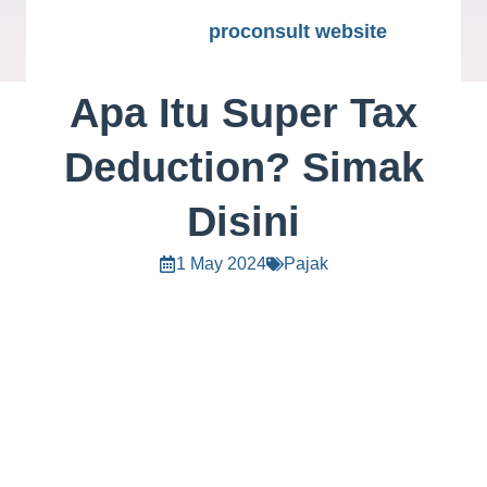
proconsult website
Apa Itu Super Tax
Deduction? Simak
Disini
1 May 2024
Pajak