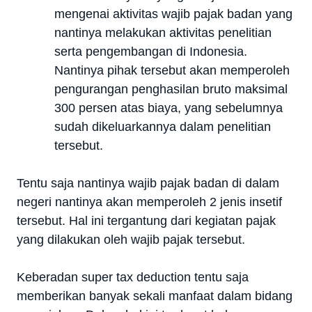
mengenai aktivitas wajib pajak badan yang
nantinya melakukan aktivitas penelitian
serta pengembangan di Indonesia.
Nantinya pihak tersebut akan memperoleh
pengurangan penghasilan bruto maksimal
300 persen atas biaya, yang sebelumnya
sudah dikeluarkannya dalam penelitian
tersebut.
Tentu saja nantinya wajib pajak badan di dalam
negeri nantinya akan memperoleh 2 jenis insetif
tersebut. Hal ini tergantung dari kegiatan pajak
yang dilakukan oleh wajib pajak tersebut.
Keberadan super tax deduction tentu saja
memberikan banyak sekali manfaat dalam bidang