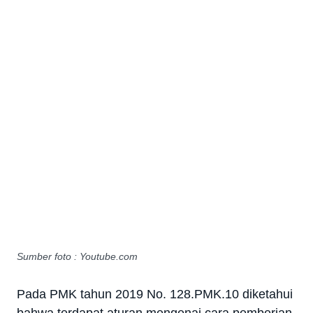
Sumber foto : Youtube.com
Pada PMK tahun 2019 No. 128.PMK.10 diketahui