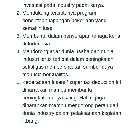
investasi pada industry padat karya.
Mendukung terciptanya program
penciptaan lapangan pekerjaan yang
semakin luas.
Membantu dalam penyerapan tenaga kerja
di Indonesia.
Mendorong agar dunia usaha dan dunia
industri terus terlibat dalam peningkatan
sekaligus mempersiapkan sumber daya
manusia berkualitas.
Keberadaan insentif super tax deduction ini
diharapkan mampu membantu
peningkatan daya saing. Hal ini juga
diharapkan mampu mendorong peran dari
dunia industry dalam pelaksanaan kegiatan
litbang.