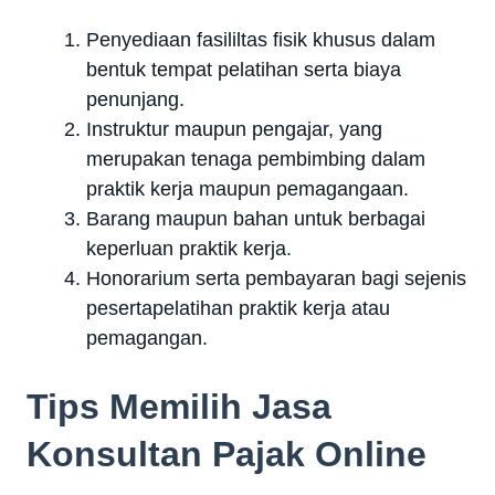
Penyediaan fasililtas fisik khusus dalam
bentuk tempat pelatihan serta biaya
penunjang.
Instruktur maupun pengajar, yang
merupakan tenaga pembimbing dalam
praktik kerja maupun pemagangaan.
Barang maupun bahan untuk berbagai
keperluan praktik kerja.
Honorarium serta pembayaran bagi sejenis
pesertapelatihan praktik kerja atau
pemagangan.
Tips Memilih Jasa
Konsultan Pajak Online