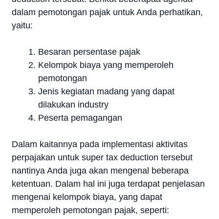
dalam pemotongan pajak untuk Anda perhatikan,
yaitu:
Besaran persentase pajak
Kelompok biaya yang memperoleh
pemotongan
Jenis kegiatan madang yang dapat
dilakukan industry
Peserta pemagangan
Dalam kaitannya pada implementasi aktivitas
perpajakan untuk super tax deduction tersebut
nantinya Anda juga akan mengenal beberapa
ketentuan. Dalam hal ini juga terdapat penjelasan
mengenai kelompok biaya, yang dapat
memperoleh pemotongan pajak, seperti: