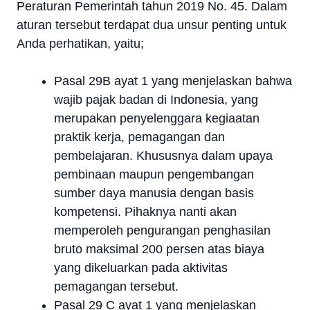
Peraturan Pemerintah tahun 2019 No. 45. Dalam
aturan tersebut terdapat dua unsur penting untuk
Anda perhatikan, yaitu;
Pasal 29B ayat 1 yang menjelaskan bahwa
wajib pajak badan di Indonesia, yang
merupakan penyelenggara kegiaatan
praktik kerja, pemagangan dan
pembelajaran. Khususnya dalam upaya
pembinaan maupun pengembangan
sumber daya manusia dengan basis
kompetensi. Pihaknya nanti akan
memperoleh pengurangan penghasilan
bruto maksimal 200 persen atas biaya
yang dikeluarkan pada aktivitas
pemagangan tersebut.
Pasal 29 C ayat 1 yang menjelaskan