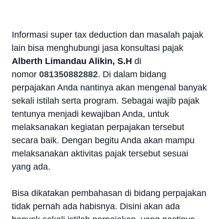
Informasi super tax deduction dan masalah pajak
lain bisa menghubungi jasa konsultasi pajak
Alberth Limandau Alikin, S.H
di
nomor
081350882882
.
Di dalam bidang
perpajakan Anda nantinya akan mengenal banyak
sekali istilah serta program. Sebagai wajib pajak
tentunya menjadi kewajiban Anda, untuk
melaksanakan kegiatan perpajakan tersebut
secara baik. Dengan begitu Anda akan mampu
melaksanakan aktivitas pajak tersebut sesuai
yang ada.
Bisa dikatakan pembahasan di bidang perpajakan
tidak pernah ada habisnya. Disini akan ada