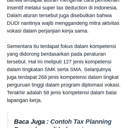
bahwa terdapat aturan mengenai cara pemberian
insentif melalui super tax deduction di Indonesia.
Dalam aturan tersebut juga disebutkan bahwa
DUDI nantinya wajib menggandeng mitra aktvitas
vokasi dalam perjanjian kerja sama.
Sementara itu terdapat fokus dalam kompetensi
yang didorong berdasarkan pada peraturan
tersebut. Hal ini meliputi 127 jenis kompetensi
dalam tingkatan SMK serta SMA. Selanjutnya
juga terdapat 268 jenis kompetensi dalam tingkat
perguruan tinggi dalam program diplomasi vokasi.
Terakhir adalah 58 jenis kompetensi dalam balai
lapangan kerja.
Baca Juga :
Contoh Tax Planning