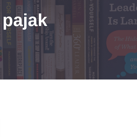
 pajak