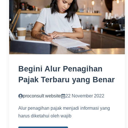
Begini Alur Penagihan
Pajak Terbaru yang Benar
proconsult website
22 November 2022
Alur penagihan pajak menjadi informasi yang
harus diketahui oleh wajib