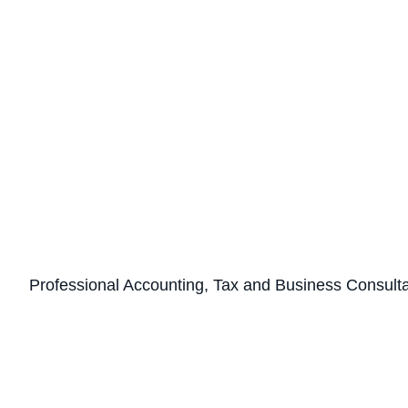
Professional Accounting, Tax and Business Consult