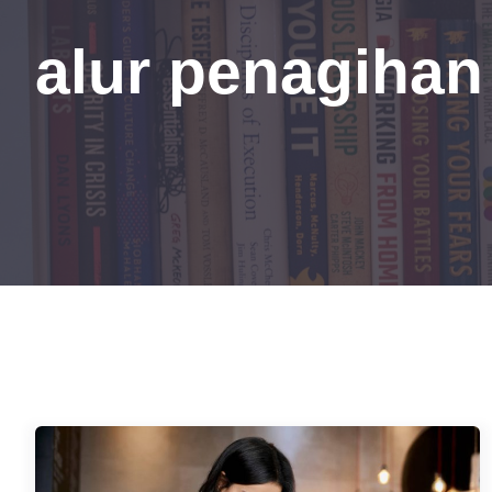
alur penagihan