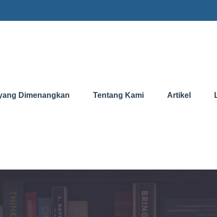
yang Dimenangkan
Tentang Kami
Artikel