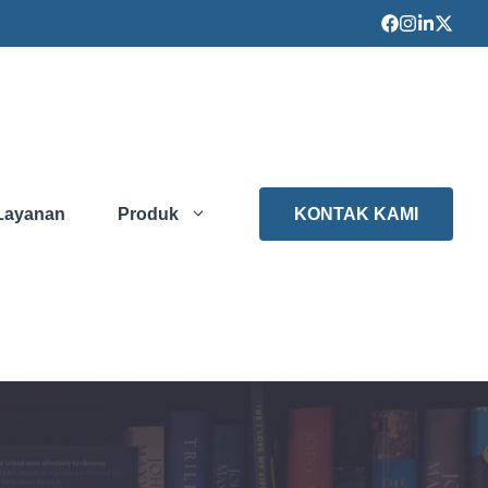
Layanan
Produk
KONTAK KAMI