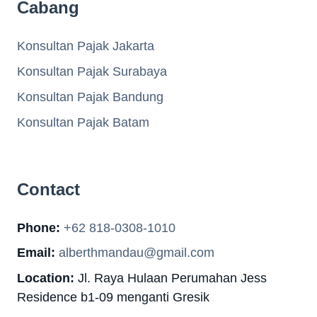
Cabang
Konsultan Pajak Jakarta
Konsultan Pajak Surabaya
Konsultan Pajak Bandung
Konsultan Pajak Batam
Contact
Phone:
+62 818-0308-1010
Email:
alberthmandau@gmail.com
Location:
Jl. Raya Hulaan Perumahan Jess
Residence b1-09 menganti Gresik