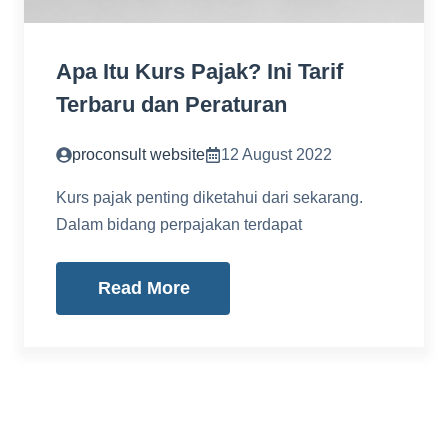
Apa Itu Kurs Pajak? Ini Tarif
Terbaru dan Peraturan
proconsult website
12 August 2022
Kurs pajak penting diketahui dari sekarang.
Dalam bidang perpajakan terdapat
Read More