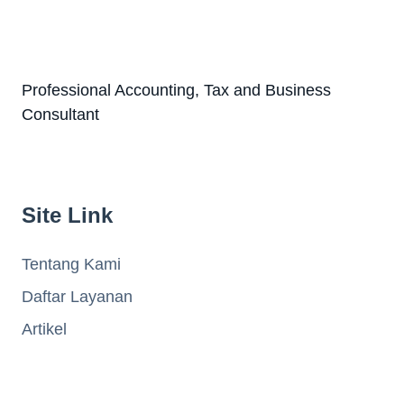
Professional Accounting, Tax and Business
Consultant
Site Link
Tentang Kami
Daftar Layanan
Artikel