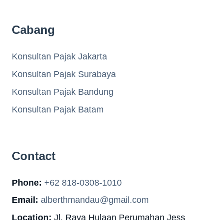
Cabang
Konsultan Pajak Jakarta
Konsultan Pajak Surabaya
Konsultan Pajak Bandung
Konsultan Pajak Batam
Contact
Phone:
+62 818-0308-1010
Email:
alberthmandau@gmail.com
Location:
Jl. Raya Hulaan Perumahan Jess