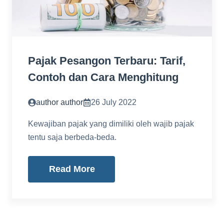
Pajak Pesangon Terbaru: Tarif,
Contoh dan Cara Menghitung
author author
26 July 2022
Kewajiban pajak yang dimiliki oleh wajib pajak
tentu saja berbeda-beda.
Read More