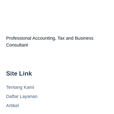
Professional Accounting, Tax and Business
Consultant
Site Link
Tentang Kami
Daftar Layanan
Artikel