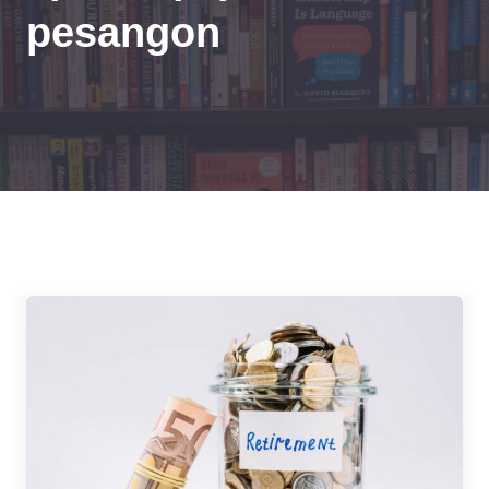
pesangon