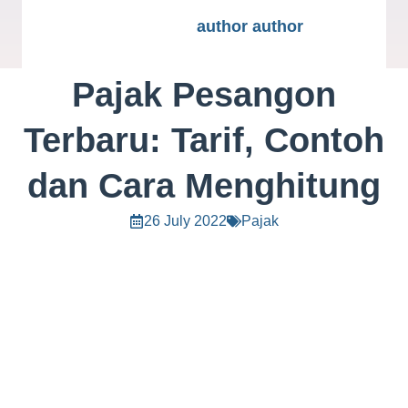
author author
Pajak Pesangon
Terbaru: Tarif, Contoh
dan Cara Menghitung
26 July 2022
Pajak