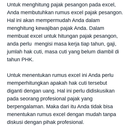
Untuk menghitung pajak pesangon pada excel,
Anda membutuhkan rumus excel pajak pesangon.
Hal ini akan mempermudah Anda dalam
menghitung kewajiban pajak Anda. Dalam
membuat excel untuk hitungan pajak pesangon,
anda perlu mengisi masa kerja tiap tahun, gaji,
jumlah hak cuti, masa cuti yang belum diambil di
tahun PHK.
Untuk menentukan rumus excel ini Anda perlu
memperhitungkan apakah hak cuti tersebut
diganti dengan uang. Hal ini perlu didiskusikan
pada seorang profesional pajak yang
berpengalaman. Maka dari itu Anda tidak bisa
menentukan rumus excel dengan mudah tanpa
diskusi dengan pihak profesional.