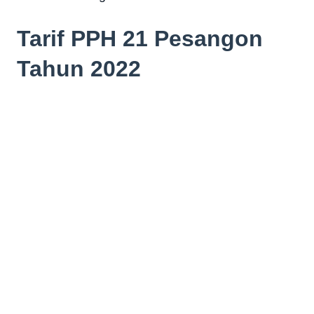
Tarif PPH 21 Pesangon
Tahun 2022