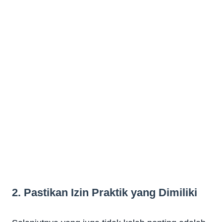
2. Pastikan Izin Praktik yang Dimiliki