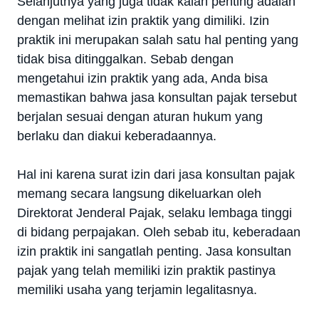
Selanjutnya yang juga tidak kalah penting adalah
dengan melihat izin praktik yang dimiliki. Izin
praktik ini merupakan salah satu hal penting yang
tidak bisa ditinggalkan. Sebab dengan
mengetahui izin praktik yang ada, Anda bisa
memastikan bahwa jasa konsultan pajak tersebut
berjalan sesuai dengan aturan hukum yang
berlaku dan diakui keberadaannya.
Hal ini karena surat izin dari jasa konsultan pajak
memang secara langsung dikeluarkan oleh
Direktorat Jenderal Pajak, selaku lembaga tinggi
di bidang perpajakan. Oleh sebab itu, keberadaan
izin praktik ini sangatlah penting. Jasa konsultan
pajak yang telah memiliki izin praktik pastinya
memiliki usaha yang terjamin legalitasnya.