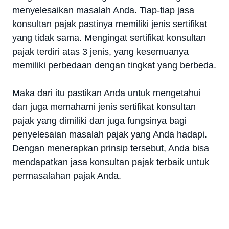
menyelesaikan masalah Anda. Tiap-tiap jasa
konsultan pajak pastinya memiliki jenis sertifikat
yang tidak sama. Mengingat sertifikat konsultan
pajak terdiri atas 3 jenis, yang kesemuanya
memiliki perbedaan dengan tingkat yang berbeda.
Maka dari itu pastikan Anda untuk mengetahui
dan juga memahami jenis sertifikat konsultan
pajak yang dimiliki dan juga fungsinya bagi
penyelesaian masalah pajak yang Anda hadapi.
Dengan menerapkan prinsip tersebut, Anda bisa
mendapatkan jasa konsultan pajak terbaik untuk
permasalahan pajak Anda.