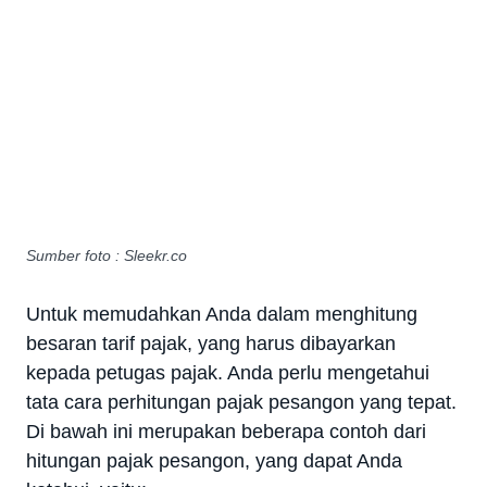
Sumber foto : Sleekr.co
Untuk memudahkan Anda dalam menghitung
besaran tarif pajak, yang harus dibayarkan
kepada petugas pajak. Anda perlu mengetahui
tata cara perhitungan pajak pesangon yang tepat.
Di bawah ini merupakan beberapa contoh dari
hitungan pajak pesangon, yang dapat Anda