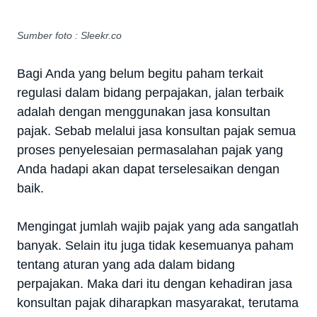
Sumber foto : Sleekr.co
Bagi Anda yang belum begitu paham terkait
regulasi dalam bidang perpajakan, jalan terbaik
adalah dengan menggunakan jasa konsultan
pajak. Sebab melalui jasa konsultan pajak semua
proses penyelesaian permasalahan pajak yang
Anda hadapi akan dapat terselesaikan dengan
baik.
Mengingat jumlah wajib pajak yang ada sangatlah
banyak. Selain itu juga tidak kesemuanya paham
tentang aturan yang ada dalam bidang
perpajakan. Maka dari itu dengan kehadiran jasa
konsultan pajak diharapkan masyarakat, terutama