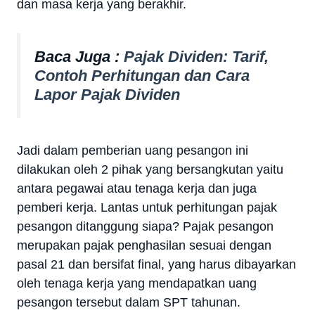
dan masa kerja yang berakhir.
Baca Juga :
Pajak Dividen: Tarif,
Contoh Perhitungan dan Cara
Lapor Pajak Dividen
Jadi dalam pemberian uang pesangon ini
dilakukan oleh 2 pihak yang bersangkutan yaitu
antara pegawai atau tenaga kerja dan juga
pemberi kerja. Lantas untuk perhitungan pajak
pesangon ditanggung siapa? Pajak pesangon
merupakan pajak penghasilan sesuai dengan
pasal 21 dan bersifat final, yang harus dibayarkan
oleh tenaga kerja yang mendapatkan uang
pesangon tersebut dalam SPT tahunan.