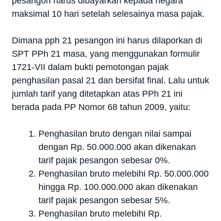
pesangon harus dibayarkan kepada negara
maksimal 10 hari setelah selesainya masa pajak.
Dimana pph 21 pesangon ini harus dilaporkan di
SPT PPh 21 masa, yang menggunakan formulir
1721-VII dalam bukti pemotongan pajak
penghasilan pasal 21 dan bersifat final. Lalu untuk
jumlah tarif yang ditetapkan atas PPh 21 ini
berada pada PP Nomor 68 tahun 2009, yaitu:
Penghasilan bruto dengan nilai sampai
dengan Rp. 50.000.000 akan dikenakan
tarif pajak pesangon sebesar 0%.
Penghasilan bruto melebihi Rp. 50.000.000
hingga Rp. 100.000.000 akan dikenakan
tarif pajak pesangon sebesar 5%.
Penghasilan bruto melebihi Rp.