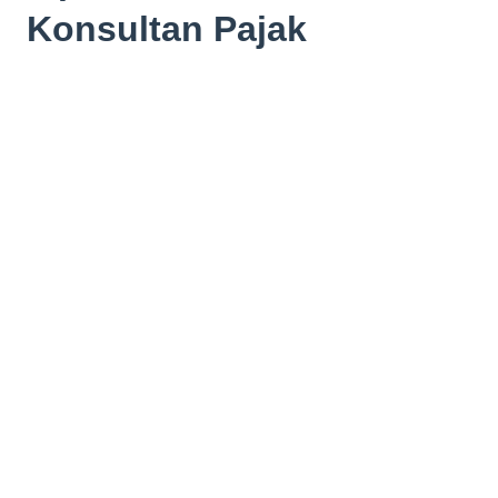
Konsultan Pajak