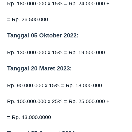
Rp. 180.000.000 x 15%
=
Rp. 24.000.000
+
= Rp. 26.500.000
Tanggal 05 Oktober 2022:
Rp. 130.000.000 x 15%
= Rp. 19.500.000
Tanggal 20 Maret 2023:
Rp. 90.000.000 x 15%
= Rp. 18.000.000
Rp. 100.000.000 x 25%
=
Rp. 25.000.000
+
= Rp. 43.000.0000