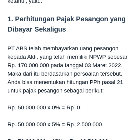
ketahui, yaitu:
1. Perhitungan Pajak Pesangon yang
Dibayar Sekaligus
PT ABS telah membayarkan uang pesangon
kepada Aldi, yang telah memiliki NPWP sebesar
Rp. 170.000.000 pada tanggal 03 Maret 2022.
Maka dari itu berdasarkan persoalan tersebut,
Anda bisa menentukan hitungan PPh pasal 21
untuk pajak pesangon sebagai berikut:
Rp. 50.000.000 x 0%
= Rp. 0.
Rp. 50.000.000 x 5%
= Rp. 2.500.000.