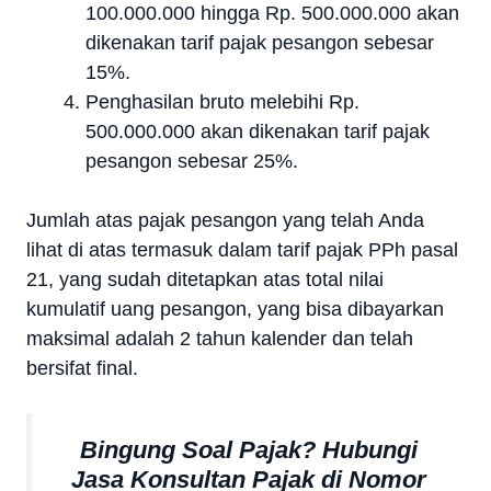
100.000.000 hingga Rp. 500.000.000 akan
dikenakan tarif pajak pesangon sebesar
15%.
Penghasilan bruto melebihi Rp.
500.000.000 akan dikenakan tarif pajak
pesangon sebesar 25%.
Jumlah atas pajak pesangon yang telah Anda
lihat di atas termasuk dalam tarif pajak PPh pasal
21, yang sudah ditetapkan atas total nilai
kumulatif uang pesangon, yang bisa dibayarkan
maksimal adalah 2 tahun kalender dan telah
bersifat final.
Bingung Soal Pajak? Hubungi
Jasa Konsultan Pajak di Nomor