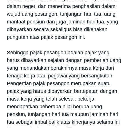
dalam negeri dan menerima penghasilan dalam
wujud uang pesangon, tunjangan hari tua, uang
manfaat pensiun dan juga jaminan hari tua, yang
dibayarkan secara sekaligus bisa dikenakan
pungutan atas pajak pesangon ini.
Sehingga pajak pesangon adalah pajak yang
harus dibayarkan sejalan dengan pemberian uang
yang menandakan berakhirnya masa kerja dari
tenaga kerja atau pegawai yang bersangkutan.
Pengertian pajak pesangon merupakan suatu
pajak yang harus dibayarkan bertepatan dengan
masa kerja yang telah selesai. pekerja
mendapatkan beberapa nilai berupa uang
pensiun, tunjangan hari tua maupun jaminan hari
tua sebagai imbal balik atas kinerjanya selama ini