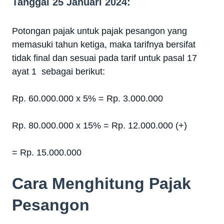
Tanggal 25 Januari 2024:
Potongan pajak untuk pajak pesangon yang
memasuki tahun ketiga, maka tarifnya bersifat
tidak final dan sesuai pada tarif untuk pasal 17
ayat 1 sebagai berikut:
Rp. 60.000.000 x 5%
= Rp. 3.000.000
Rp. 80.000.000 x 15%
=
Rp. 12.000.000
(+)
= Rp. 15.000.000
Cara Menghitung Pajak
Pesangon