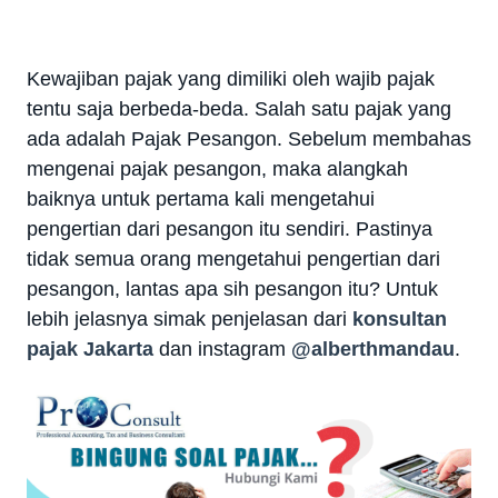
Kewajiban pajak yang dimiliki oleh wajib pajak
tentu saja berbeda-beda. Salah satu pajak yang
ada adalah Pajak Pesangon. Sebelum membahas
mengenai pajak pesangon, maka alangkah
baiknya untuk pertama kali mengetahui
pengertian dari pesangon itu sendiri. Pastinya
tidak semua orang mengetahui pengertian dari
pesangon, lantas apa sih pesangon itu? Untuk
lebih jelasnya simak penjelasan dari
konsultan
pajak Jakarta
dan instagram
@alberthmandau
.