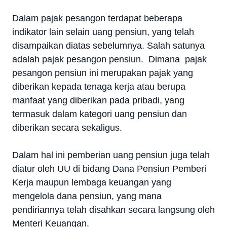
Dalam pajak pesangon terdapat beberapa
indikator lain selain uang pensiun, yang telah
disampaikan diatas sebelumnya. Salah satunya
adalah pajak pesangon pensiun. Dimana pajak
pesangon pensiun ini merupakan pajak yang
diberikan kepada tenaga kerja atau berupa
manfaat yang diberikan pada pribadi, yang
termasuk dalam kategori uang pensiun dan
diberikan secara sekaligus.
Dalam hal ini pemberian uang pensiun juga telah
diatur oleh UU di bidang Dana Pensiun Pemberi
Kerja maupun lembaga keuangan yang
mengelola dana pensiun, yang mana
pendiriannya telah disahkan secara langsung oleh
Menteri Keuangan.