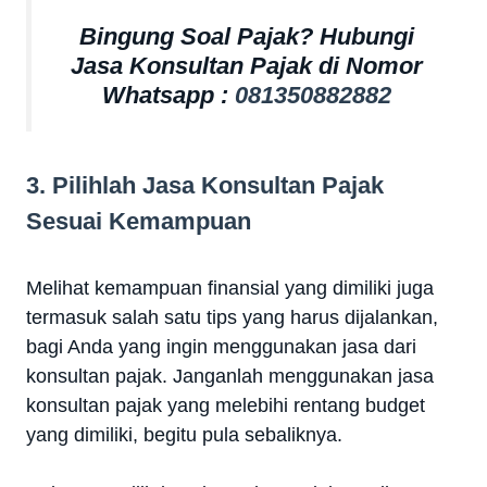
Bingung Soal Pajak? Hubungi
Jasa Konsultan Pajak di Nomor
Whatsapp :
081350882882
3. Pilihlah Jasa Konsultan Pajak
Sesuai Kemampuan
Melihat kemampuan finansial yang dimiliki juga
termasuk salah satu tips yang harus dijalankan,
bagi Anda yang ingin menggunakan jasa dari
konsultan pajak. Janganlah menggunakan jasa
konsultan pajak yang melebihi rentang budget
yang dimiliki, begitu pula sebaliknya.