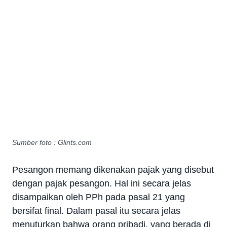
Sumber foto : Glints.com
Pesangon memang dikenakan pajak yang disebut
dengan pajak pesangon. Hal ini secara jelas
disampaikan oleh PPh pada pasal 21 yang
bersifat final. Dalam pasal itu secara jelas
menuturkan bahwa orang pribadi, yang berada di