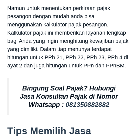
Namun untuk menentukan perkiraan pajak
pesangon dengan mudah anda bisa
menggunakan kalkulator pajak pesangon.
Kalkulator pajak ini memberikan layanan lengkap
bagi Anda yang ingin menghitung kewajiban pajak
yang dimiliki. Dalam tiap menunya terdapat
hitungan untuk PPh 21, PPh 22, PPh 23, PPh 4 di
ayat 2 dan juga hitungan untuk PPn dan PPnBM.
Bingung Soal Pajak? Hubungi
Jasa Konsultan Pajak di Nomor
Whatsapp :
081350882882
Tips Memilih Jasa