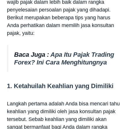
wajib pajak dalam lebih baik dalam rangka
penyelesaian persoalan pajak yang dihadapi.
Berikut merupakan beberapa tips yang harus
Anda perhatikan dalam memilih jasa konsultan
pajak, yaitu:
Baca Juga :
Apa Itu Pajak Trading
Forex? Ini Cara Menghitungnya
1. Ketahuilah Keahlian yang Dimiliki
Langkah pertama adalah Anda bisa mencari tahu
keahlian yang dimiliki oleh jasa konsultan pajak
tersebut. Sebab keahlian yang dimiliki akan
sangat bermanfaat bagi Anda dalam rangka