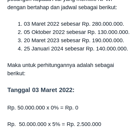
dengan bertahap dan jadwal sebagai berikut:
03 Maret 2022 sebesar Rp. 280.000.000.
05 Oktober 2022 sebesar Rp. 130.000.000.
20 Maret 2023 sebesar Rp. 190.000.000.
25 Januari 2024 sebesar Rp. 140.000.000.
Maka untuk perhitungannya adalah sebagai
berikut:
Tanggal 03 Maret 2022:
Rp. 50.000.000 x 0%
= Rp. 0
Rp. 50.000.000 x 5%
= Rp. 2.500.000