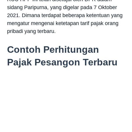
sidang Paripurna, yang digelar pada 7 Oktober
2021. Dimana terdapat beberapa ketentuan yang
mengatur mengenai ketetapan tarif pajak orang
pribadi yang terbaru.
Contoh Perhitungan
Pajak Pesangon Terbaru