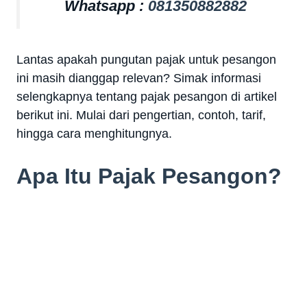
Whatsapp :
081350882882
Lantas apakah pungutan pajak untuk pesangon
ini masih dianggap relevan? Simak informasi
selengkapnya tentang pajak pesangon di artikel
berikut ini. Mulai dari pengertian, contoh, tarif,
hingga cara menghitungnya.
Apa Itu Pajak Pesangon?