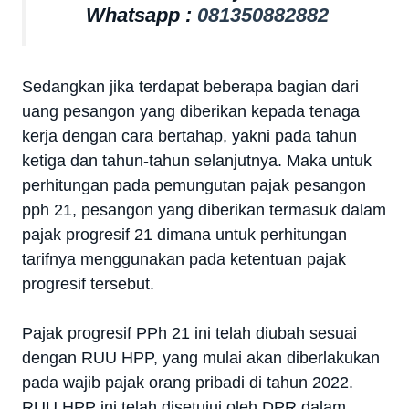
Whatsapp :
081350882882
Sedangkan jika terdapat beberapa bagian dari
uang pesangon yang diberikan kepada tenaga
kerja dengan cara bertahap, yakni pada tahun
ketiga dan tahun-tahun selanjutnya. Maka untuk
perhitungan pada pemungutan pajak pesangon
pph 21, pesangon yang diberikan termasuk dalam
pajak progresif 21 dimana untuk perhitungan
tarifnya menggunakan pada ketentuan pajak
progresif tersebut.
Pajak progresif PPh 21 ini telah diubah sesuai
dengan RUU HPP, yang mulai akan diberlakukan
pada wajib pajak orang pribadi di tahun 2022.
RUU HPP ini telah disetujui oleh DPR dalam