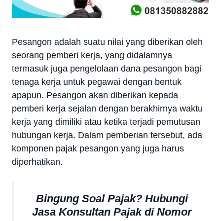
Pesangon adalah suatu nilai yang diberikan oleh
seorang pemberi kerja, yang didalamnya
termasuk juga pengelolaan dana pesangon bagi
tenaga kerja untuk pegawai dengan bentuk
apapun. Pesangon akan diberikan kepada
pemberi kerja sejalan dengan berakhirnya waktu
kerja yang dimiliki atau ketika terjadi pemutusan
hubungan kerja. Dalam pemberian tersebut, ada
komponen pajak pesangon yang juga harus
diperhatikan.
Bingung Soal Pajak? Hubungi
Jasa Konsultan Pajak di Nomor