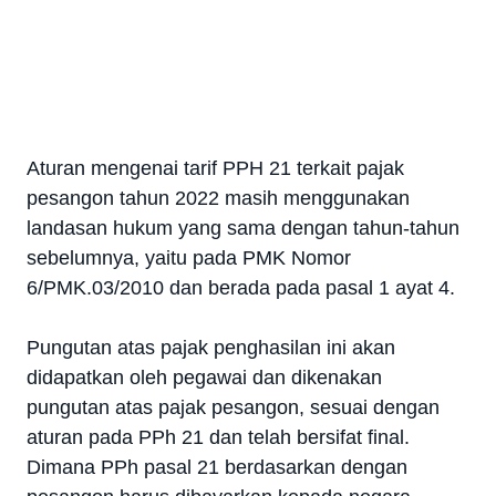
Aturan mengenai tarif PPH 21 terkait pajak
pesangon tahun 2022 masih menggunakan
landasan hukum yang sama dengan tahun-tahun
sebelumnya, yaitu pada PMK Nomor
6/PMK.03/2010 dan berada pada pasal 1 ayat 4.
Pungutan atas pajak penghasilan ini akan
didapatkan oleh pegawai dan dikenakan
pungutan atas pajak pesangon, sesuai dengan
aturan pada PPh 21 dan telah bersifat final.
Dimana PPh pasal 21 berdasarkan dengan