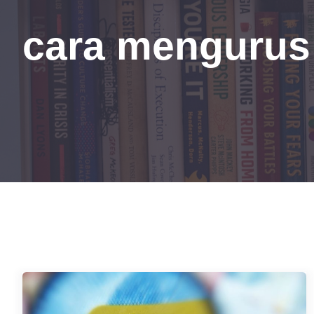
cara mengurus