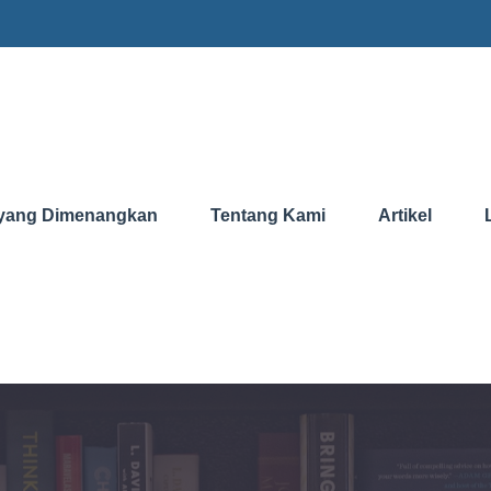
yang Dimenangkan
Tentang Kami
Artikel