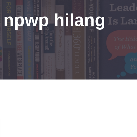
 npwp hilang