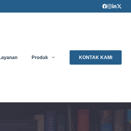
Layanan
Produk
KONTAK KAMI