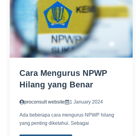
Cara Mengurus NPWP
Hilang yang Benar
proconsult website
1 January 2024
Ada beberapa cara mengurus NPWP hilang
yang penting diketahui. Sebagai