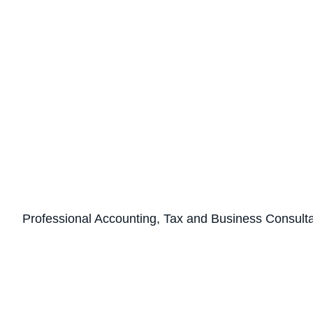
Professional Accounting, Tax and Business Consult