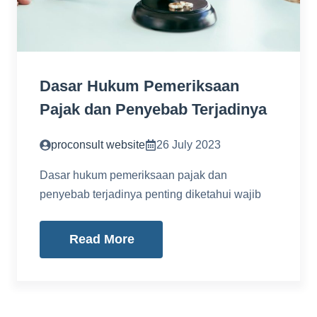
Dasar Hukum Pemeriksaan
Pajak dan Penyebab Terjadinya
proconsult website
26 July 2023
Dasar hukum pemeriksaan pajak dan
penyebab terjadinya penting diketahui wajib
Read More