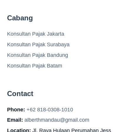
Cabang
Konsultan Pajak Jakarta
Konsultan Pajak Surabaya
Konsultan Pajak Bandung
Konsultan Pajak Batam
Contact
Phone:
+62 818-0308-1010
Email:
alberthmandau@gmail.com
Location:
Jl. Raya Hulaan Perumahan Jess