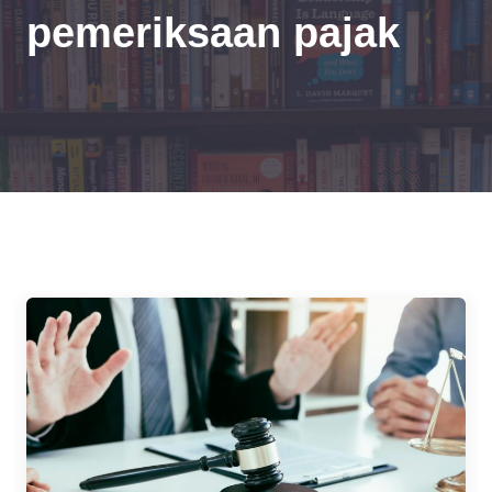
pemeriksaan pajak