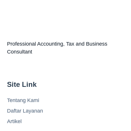
Professional Accounting, Tax and Business
Consultant
Site Link
Tentang Kami
Daftar Layanan
Artikel