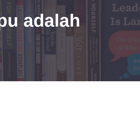
pu adalah