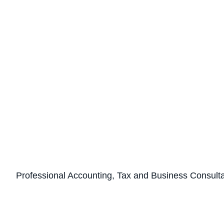
Professional Accounting, Tax and Business Consult