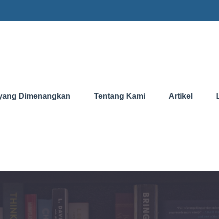
yang Dimenangkan
Tentang Kami
Artikel