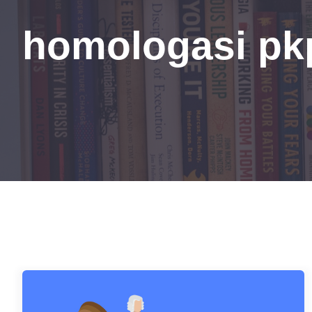
homologasi pk