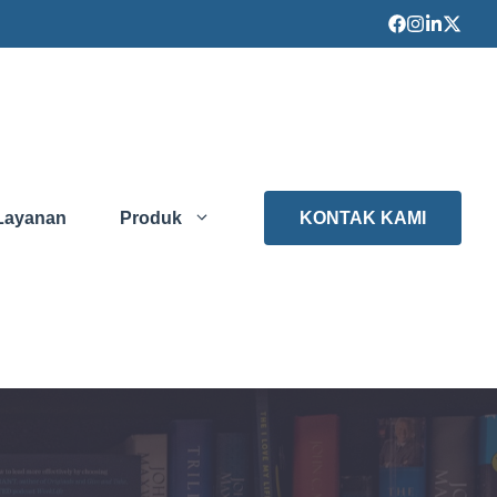
Layanan
Produk
KONTAK KAMI