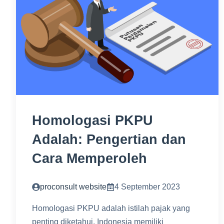
Homologasi PKPU
Adalah: Pengertian dan
Cara Memperoleh
proconsult website
4 September 2023
Homologasi PKPU adalah istilah pajak yang
penting diketahui. Indonesia memiliki