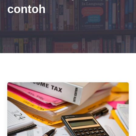
contoh