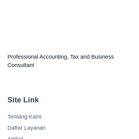
Professional Accounting, Tax and Business
Consultant
Site Link
Tentang Kami
Daftar Layanan
Artikel