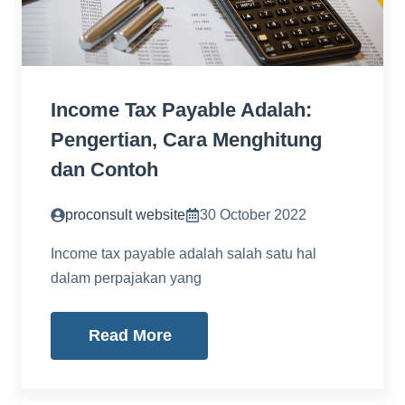
Income Tax Payable Adalah:
Pengertian, Cara Menghitung
dan Contoh
proconsult website
30 October 2022
Income tax payable adalah salah satu hal
dalam perpajakan yang
Read More