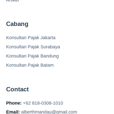
Cabang
Konsultan Pajak Jakarta
Konsultan Pajak Surabaya
Konsultan Pajak Bandung
Konsultan Pajak Batam
Contact
Phone:
+62 818-0308-1010
Email:
alberthmandau@gmail.com