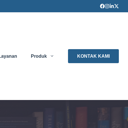
Layanan
Produk
KONTAK KAMI