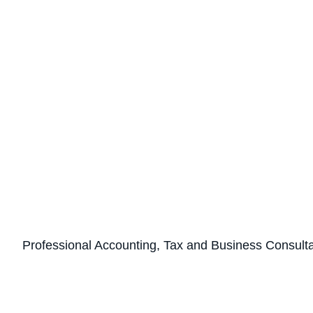
Professional Accounting, Tax and Business Consult