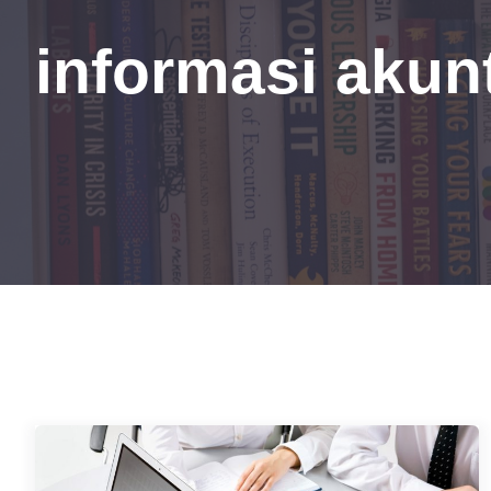
informasi akun