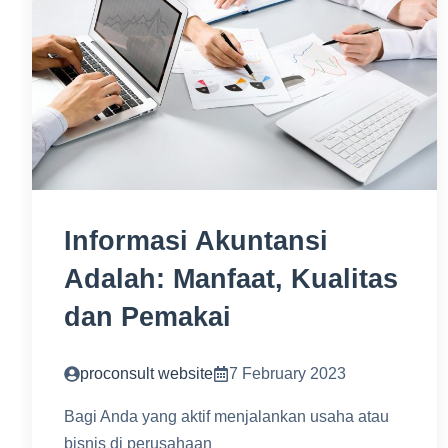
Informasi Akuntansi
Adalah: Manfaat, Kualitas
dan Pemakai
proconsult website
7 February 2023
Bagi Anda yang aktif menjalankan usaha atau
bisnis di perusahaan