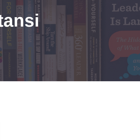
tansi