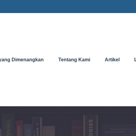
yang Dimenangkan
Tentang Kami
Artikel