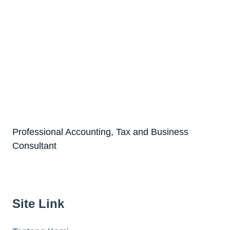
Professional Accounting, Tax and Business
Consultant
Site Link