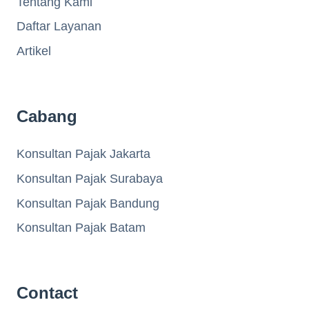
Tentang Kami
Daftar Layanan
Artikel
Cabang
Konsultan Pajak Jakarta
Konsultan Pajak Surabaya
Konsultan Pajak Bandung
Konsultan Pajak Batam
Contact