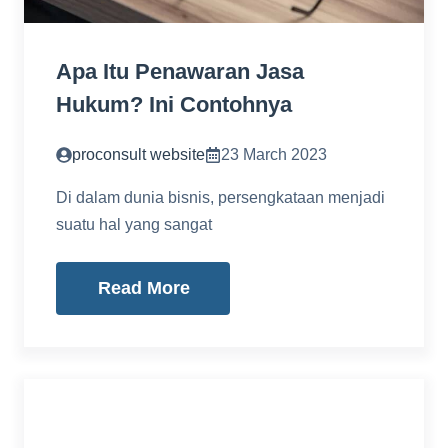
Apa Itu Penawaran Jasa
Hukum? Ini Contohnya
proconsult website
23 March 2023
Di dalam dunia bisnis, persengkataan menjadi
suatu hal yang sangat
Read More