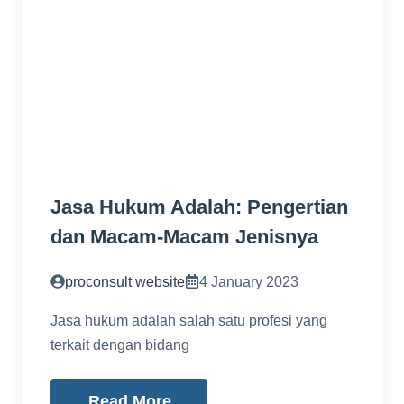
Jasa Hukum Adalah: Pengertian
dan Macam-Macam Jenisnya
proconsult website
4 January 2023
Jasa hukum adalah salah satu profesi yang
terkait dengan bidang
Read More