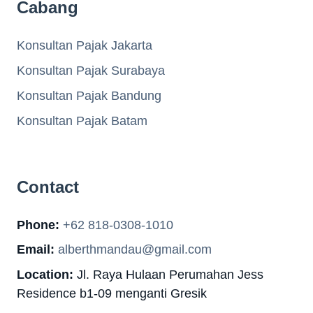
Cabang
Konsultan Pajak Jakarta
Konsultan Pajak Surabaya
Konsultan Pajak Bandung
Konsultan Pajak Batam
Contact
Phone:
+62 818-0308-1010
Email:
alberthmandau@gmail.com
Location:
Jl. Raya Hulaan Perumahan Jess
Residence b1-09 menganti Gresik