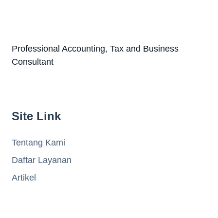
Professional Accounting, Tax and Business
Consultant
Site Link
Tentang Kami
Daftar Layanan
Artikel