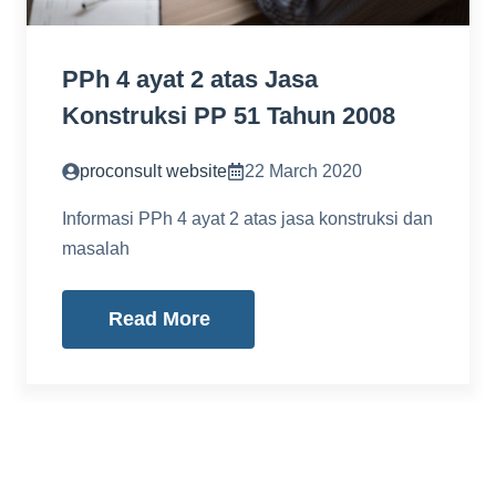
PPh 4 ayat 2 atas Jasa
Konstruksi PP 51 Tahun 2008
proconsult website
22 March 2020
Informasi PPh 4 ayat 2 atas jasa konstruksi dan
masalah
Read More