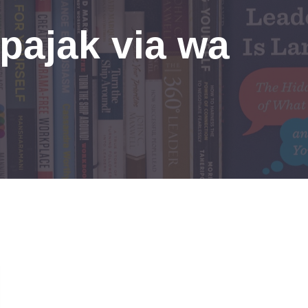
 pajak via wa