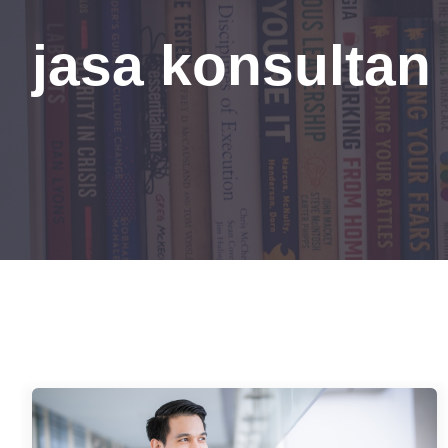
jasa konsultan