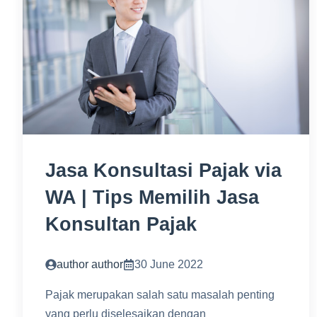
Jasa Konsultasi Pajak via
WA | Tips Memilih Jasa
Konsultan Pajak
author author
30 June 2022
Pajak merupakan salah satu masalah penting
yang perlu diselesaikan dengan