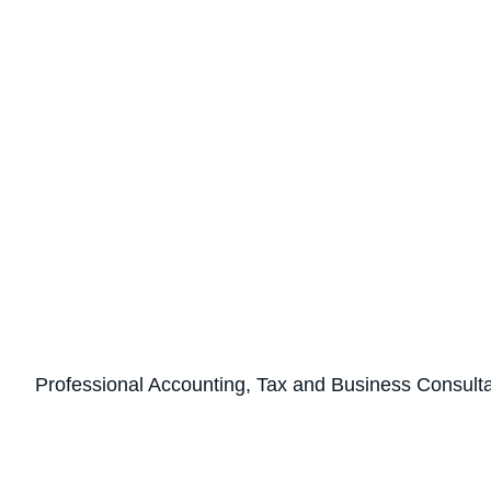
Professional Accounting, Tax and Business Consult