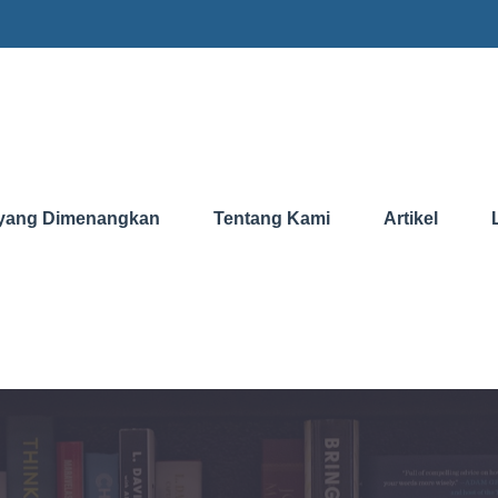
yang Dimenangkan
Tentang Kami
Artikel