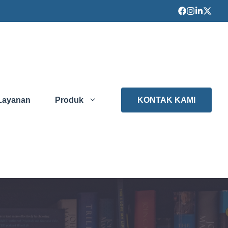
Layanan
Produk
KONTAK KAMI