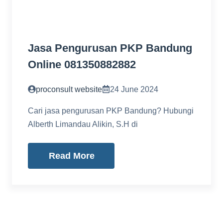
Jasa Pengurusan PKP Bandung
Online 081350882882
proconsult website
24 June 2024
Cari jasa pengurusan PKP Bandung? Hubungi
Alberth Limandau Alikin, S.H di
Read More