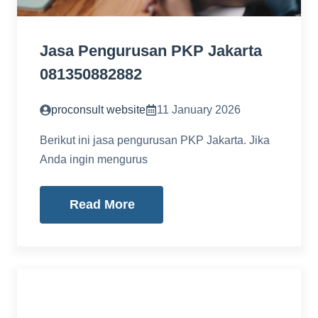
Jasa Pengurusan PKP Jakarta
081350882882
proconsult website
11 January 2026
Berikut ini jasa pengurusan PKP Jakarta. Jika
Anda ingin mengurus
Read More