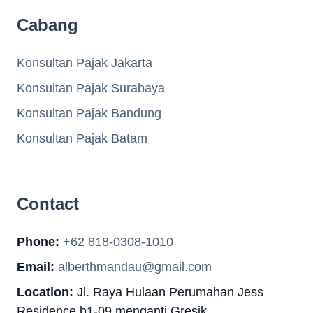
Cabang
Konsultan Pajak Jakarta
Konsultan Pajak Surabaya
Konsultan Pajak Bandung
Konsultan Pajak Batam
Contact
Phone:
+62 818-0308-1010
Email:
alberthmandau@gmail.com
Location:
Jl. Raya Hulaan Perumahan Jess
Residence b1-09 menganti Gresik