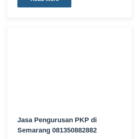
Jasa Pengurusan PKP di
Semarang 081350882882