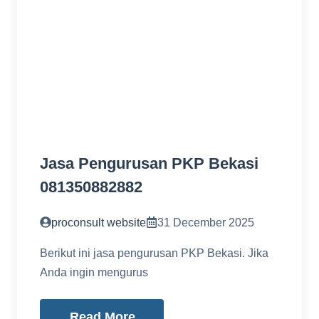
Jasa Pengurusan PKP Bekasi
081350882882
proconsult website
31 December 2025
Berikut ini jasa pengurusan PKP Bekasi. Jika
Anda ingin mengurus
Read More