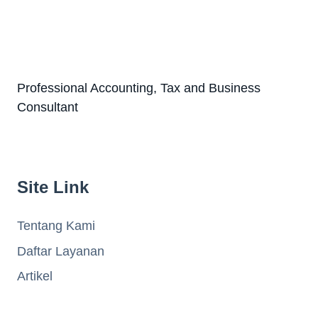
Professional Accounting, Tax and Business
Consultant
Site Link
Tentang Kami
Daftar Layanan
Artikel