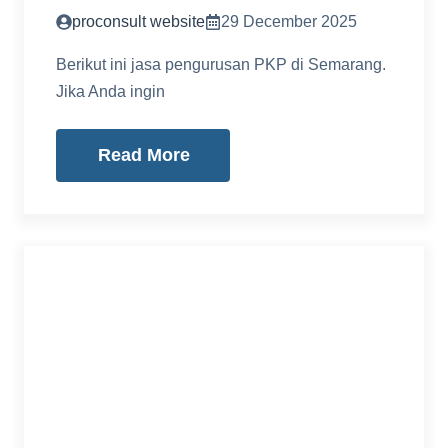
proconsult website
29 December 2025
Berikut ini jasa pengurusan PKP di Semarang.
Jika Anda ingin
Read More