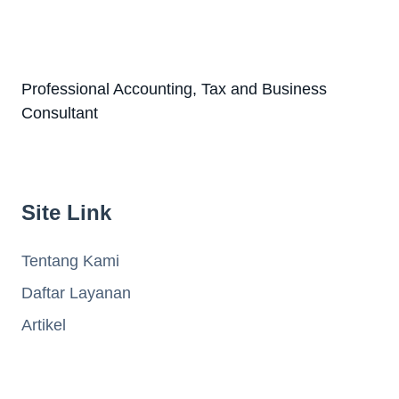
Professional Accounting, Tax and Business
Consultant
Site Link
Tentang Kami
Daftar Layanan
Artikel