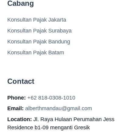
Cabang
Konsultan Pajak Jakarta
Konsultan Pajak Surabaya
Konsultan Pajak Bandung
Konsultan Pajak Batam
Contact
Phone:
+62 818-0308-1010
Email:
alberthmandau@gmail.com
Location:
Jl. Raya Hulaan Perumahan Jess
Residence b1-09 menganti Gresik