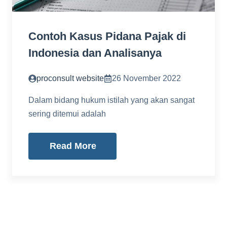
Contoh Kasus Pidana Pajak di
Indonesia dan Analisanya
proconsult website
26 November 2022
Dalam bidang hukum istilah yang akan sangat
sering ditemui adalah
Read More