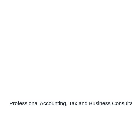
Professional Accounting, Tax and Business Consult