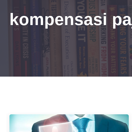
kompensasi pa