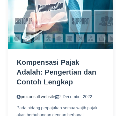
Kompensasi Pajak
Adalah: Pengertian dan
Contoh Lengkap
proconsult website
2 December 2022
Pada bidang perpajakan semua wajib pajak
akan berhubungan dengan berbagai