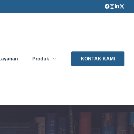
Layanan
Produk
KONTAK KAMI