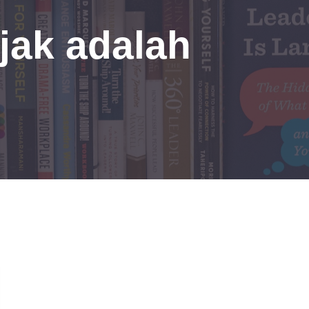
jak adalah