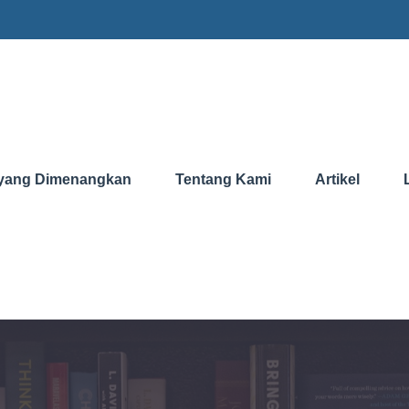
yang Dimenangkan
Tentang Kami
Artikel