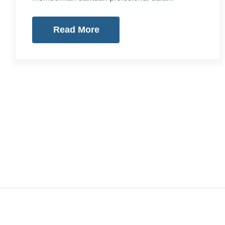
Read More