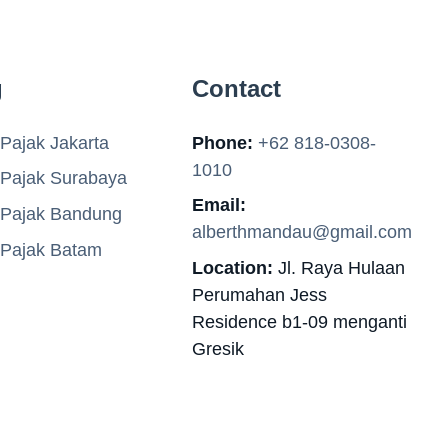
g
Contact
Pajak Jakarta
Phone:
+62 818-0308-
1010
 Pajak Surabaya
Email:
 Pajak Bandung
alberthmandau@gmail.com
 Pajak Batam
Location:
Jl. Raya Hulaan
Perumahan Jess
Residence b1-09 menganti
Gresik