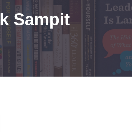
k Sampit