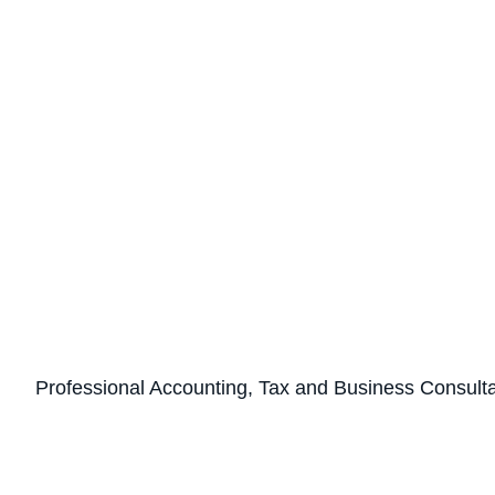
Professional Accounting, Tax and Business Consult