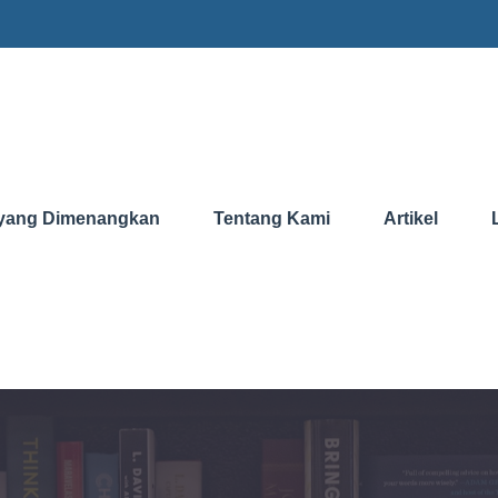
yang Dimenangkan
Tentang Kami
Artikel