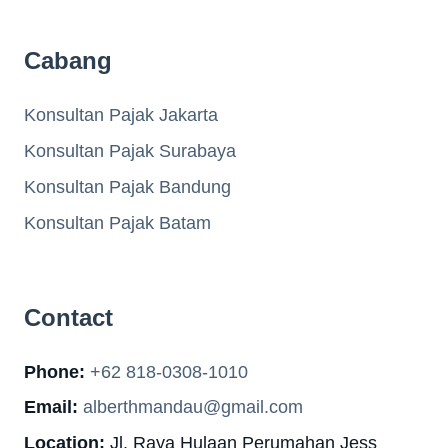
Cabang
Konsultan Pajak Jakarta
Konsultan Pajak Surabaya
Konsultan Pajak Bandung
Konsultan Pajak Batam
Contact
Phone:
+62 818-0308-1010
Email:
alberthmandau@gmail.com
Location:
Jl. Raya Hulaan Perumahan Jess