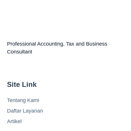
Professional Accounting, Tax and Business
Consultant
Site Link
Tentang Kami
Daftar Layanan
Artikel