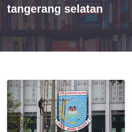
tangerang selatan