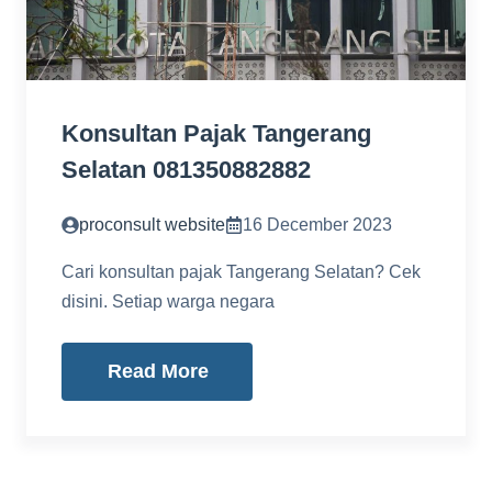
Konsultan Pajak Tangerang
Selatan 081350882882
proconsult website
16 December 2023
Cari konsultan pajak Tangerang Selatan? Cek
disini. Setiap warga negara
Read More