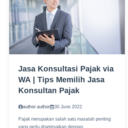
Jasa Konsultasi Pajak via
WA | Tips Memilih Jasa
Konsultan Pajak
author author
30 June 2022
Pajak merupakan salah satu masalah penting
yang perlu diselesaikan dengan