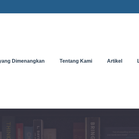
yang Dimenangkan
Tentang Kami
Artikel