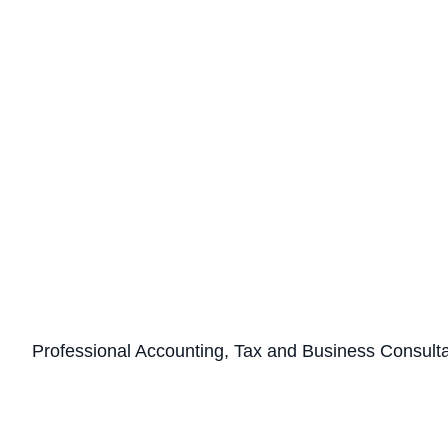
Professional Accounting, Tax and Business Consult