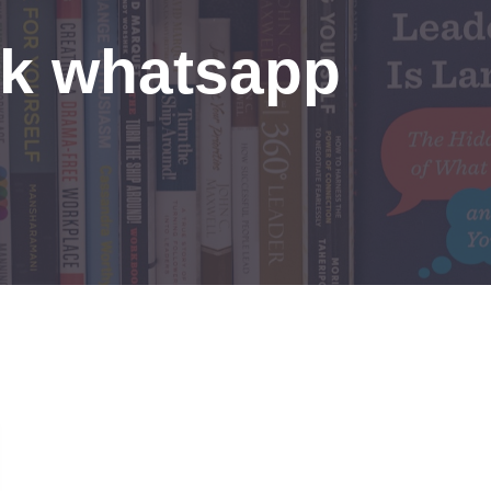
ak whatsapp