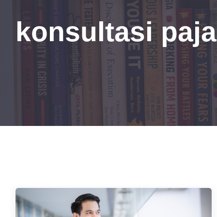
konsultasi paj