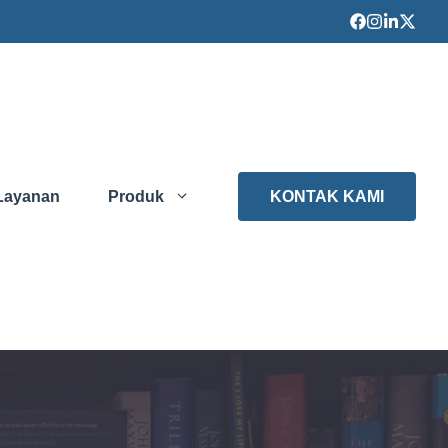
Layanan
Produk
KONTAK KAMI